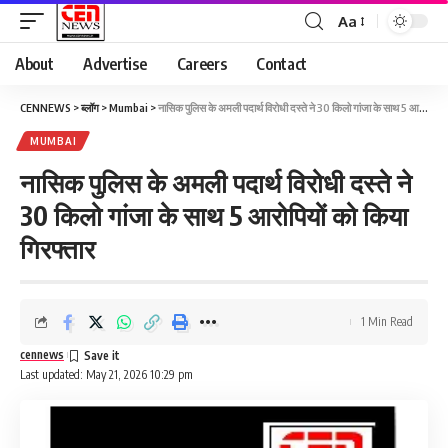
Aa
About
Advertise
Careers
Contact
CENNEWS
>
ब्लॉग
>
Mumbai
>
नासिक पुलिस के अमली पदार्थ विरोधी दस्ते ने 30 किलो गांजा के साथ 5 आरोपियों को किया गिरफ्तार
MUMBAI
नासिक पुलिस के अमली पदार्थ विरोधी दस्ते ने
30 किलो गांजा के साथ 5 आरोपियों को किया
गिरफ्तार
1 Min Read
cennews
Last updated: May 21, 2026 10:29 pm