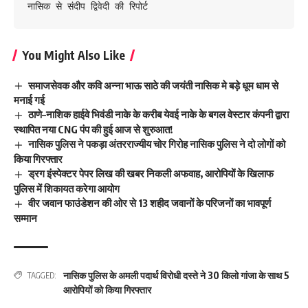
नासिक से संदीप द्विवेदी की रिपोर्ट
You Might Also Like
समाजसेवक और कवि अन्ना भाऊ साठे की जयंती नासिक मे बड़े धूम धाम से
मनाई गई
ठाणे–नाशिक हाईवे भिवंडी नाके के करीब येवई नाके के बगल वेस्टार कंपनी द्वारा
स्थापित नया CNG पंप की हुई आज से शुरुआत!
नासिक पुलिस ने पकड़ा अंतरराज्यीय चोर गिरोह नासिक पुलिस ने दो लोगों को
किया गिरफ्तार
ड्रग इंस्पेक्टर पेपर लिख की खबर निकली अफवाह, आरोपियों के खिलाफ
पुलिस में शिकायत करेगा आयोग
वीर जवान फाउंडेशन की ओर से 13 शहीद जवानों के परिजनों का भावपूर्ण
सम्मान
नासिक पुलिस के अमली पदार्थ विरोधी दस्ते ने 30 किलो गांजा के साथ 5
TAGGED:
आरोपियों को किया गिरफ्तार