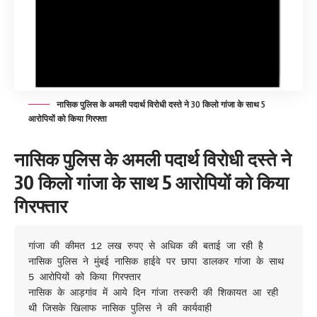
नासिक पुलिस के अमली पदार्थ विरोधी दस्ते ने 30 किलो गांजा के साथ 5
आरोपियों को किया गिरफ्ता
नासिक पुलिस के अमली पदार्थ विरोधी दस्ते ने
30 किलो गांजा के साथ 5 आरोपियों को किया
गिरफ्तार
गांजा की कीमत 12 लख रुपए से अधिक की बताई जा रही है

नासिक पुलिस ने मुंबई नासिक हाईवे पर छापा डालकर गांजा के साथ 
5 आरोपियों को किया गिरफ्तार 

नासिक के आड़गांव में आये दिन गांजा तस्करी की शिकायत आ रही 
थी जिसके खिलाफ नासिक पुलिस ने की कार्यवाही 
