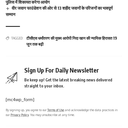
पुलिस में शिकायत करेगा आयोग
वीर जवान फाउंडेशन की ओर से 13 शहीद जवानों के परिजनों का भावपूर्ण
सम्मान
टीसीएस धर्मांतरण की मुख्य आरोपी निदा खान की न्यायिक हिरासत 19
TAGGED:
जून तक बढ़ी
Sign Up For Daily Newsletter
Be keep up! Get the latest breaking news delivered
straight to your inbox.
[mc4wp_form]
By signing up, you agree to our
Terms of Use
and acknowledge the data practices in
our
Privacy Policy
. You may unsubscribe at any time.