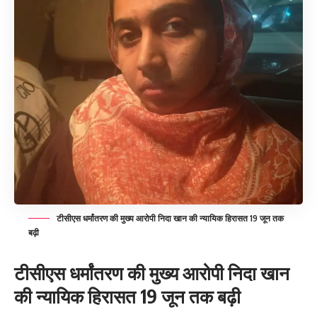
टीसीएस धर्मांतरण की मुख्य आरोपी निदा खान की न्यायिक हिरासत 19 जून तक
बढ़ी
टीसीएस धर्मांतरण की मुख्य आरोपी निदा खान
की न्यायिक हिरासत 19 जून तक बढ़ी