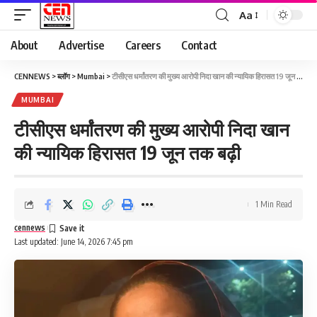
Aa
About
Advertise
Careers
Contact
CENNEWS
>
ब्लॉग
>
Mumbai
>
टीसीएस धर्मांतरण की मुख्य आरोपी निदा खान की न्यायिक हिरासत 19 जून तक बढ़ी
MUMBAI
टीसीएस धर्मांतरण की मुख्य आरोपी निदा खान
की न्यायिक हिरासत 19 जून तक बढ़ी
1 Min Read
cennews
Last updated: June 14, 2026 7:45 pm