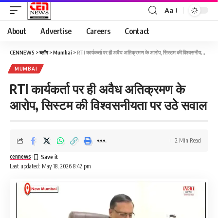
Aa
About
Advertise
Careers
Contact
CENNEWS
>
ब्लॉग
>
Mumbai
>
RTI कार्यकर्ता पर ही अवैध अतिक्रमण के आरोप, सिस्टम की विश्वसनीयता पर उठे सवाल
MUMBAI
RTI कार्यकर्ता पर ही अवैध अतिक्रमण के
आरोप, सिस्टम की विश्वसनीयता पर उठे सवाल
2 Min Read
cennews
Last updated: May 18, 2026 8:42 pm