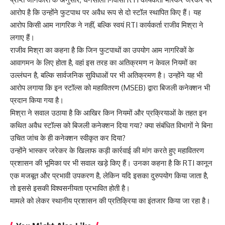
आरोप है कि उन्होंने फुटपाथ पर अवैध रूप से दो स्टॉल स्थापित किए हैं। यह
आरोप किसी आम नागरिक ने नहीं, बल्कि स्वयं RTI कार्यकर्ता राजीव मिश्रा ने
लगाए हैं।
राजीव मिश्रा का कहना है कि जिन फुटपाथों का उपयोग आम नागरिकों के
आवागमन के लिए होता है, वहां इस तरह का अतिक्रमण न केवल नियमों का
उल्लंघन है, बल्कि सार्वजनिक सुविधाओं पर भी अतिक्रमण है। उन्होंने यह भी
आरोप लगाया कि इन स्टॉल्स को महावितरण (MSEB) द्वारा बिजली कनेक्शन भी
प्रदान किया गया है।
मिश्रा ने सवाल उठाया है कि आखिर किन नियमों और प्रक्रियाओं के तहत इन
कथित अवैध स्टॉल्स को बिजली कनेक्शन दिया गया? क्या संबंधित विभागों ने बिना
उचित जांच के ही कनेक्शन स्वीकृत कर दिया?
उन्होंने भास्कर जरेकर के खिलाफ कड़ी कार्रवाई की मांग करते हुए महावितरण
प्रशासन की भूमिका पर भी सवाल खड़े किए हैं। उनका कहना है कि RTI कानून
एक मजबूत और प्रभावी उपकरण है, लेकिन यदि इसका दुरुपयोग किया जाता है,
तो इससे इसकी विश्वसनीयता प्रभावित होती है।
मामले को लेकर स्थानीय प्रशासन की प्रतिक्रिया का इंतजार किया जा रहा है।