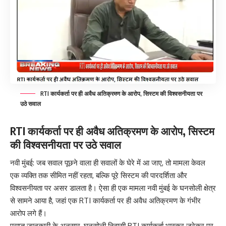
RTI कार्यकर्ता पर ही अवैध अतिक्रमण के आरोप, सिस्टम की विश्वसनीयता पर
उठे सवाल
RTI कार्यकर्ता पर ही अवैध अतिक्रमण के आरोप, सिस्टम
की विश्वसनीयता पर उठे सवाल
नवी मुंबई: जब सवाल पूछने वाला ही सवालों के घेरे में आ जाए, तो मामला केवल
एक व्यक्ति तक सीमित नहीं रहता, बल्कि पूरे सिस्टम की पारदर्शिता और
विश्वसनीयता पर असर डालता है। ऐसा ही एक मामला नवी मुंबई के घनसोली क्षेत्र
से सामने आया है, जहां एक RTI कार्यकर्ता पर ही अवैध अतिक्रमण के गंभीर
आरोप लगे हैं।
प्राप्त जानकारी के अनुसार, घनसोली निवासी RTI कार्यकर्ता भास्कर जरेकर पर