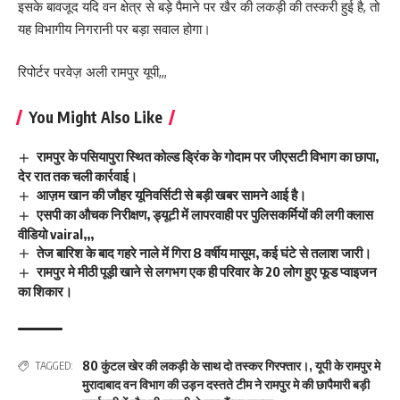
इसके बावजूद यदि वन क्षेत्र से बड़े पैमाने पर खैर की लकड़ी की तस्करी हुई है, तो
यह विभागीय निगरानी पर बड़ा सवाल होगा।
रिपोर्टर परवेज़ अली रामपुर यूपी,,,
You Might Also Like
रामपुर के पसियापुरा स्थित कोल्ड ड्रिंक के गोदाम पर जीएसटी विभाग का छापा,
देर रात तक चली कार्रवाई।
आज़म खान की जौहर यूनिवर्सिटी से बड़ी खबर सामने आई है।
एसपी का औचक निरीक्षण, ड्यूटी में लापरवाही पर पुलिसकर्मियों की लगी क्लास
वीडियो vairal,,,
तेज बारिश के बाद गहरे नाले में गिरा 8 वर्षीय मासूम, कई घंटे से तलाश जारी।
रामपुर मे मीठी पूड़ी खाने से लगभग एक ही परिवार के 20 लोग हुए फूड प्वाइजन
का शिकार।
80 कुंटल खेर की लकड़ी के साथ दो तस्कर गिरफ्तार।
,
यूपी के रामपुर मे
TAGGED:
मुरादाबाद वन विभाग की उड़न दस्तते टीम ने रामपुर मे की छापैमारी बड़ी