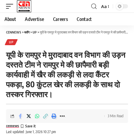
Aa
About
Advertise
Careers
Contact
CENNEWS
>
ब्लॉग
>
UP
>
यूपी के रामपुर मे मुरादाबाद वन विभाग की उड़न दस्तते टीम ने रामपुर मे की छापैमारी बड़ी कार्यवाही में खैर की लकड़ी से लदा कैंटर पकड़ा, 80 कुंटल खेर की लकड़ी के साथ दो तस्कर गिरफ्तार।
UP
यूपी के रामपुर मे मुरादाबाद वन विभाग की उड़न
दस्तते टीम ने रामपुर मे की छापैमारी बड़ी
कार्यवाही में खैर की लकड़ी से लदा कैंटर
पकड़ा, 80 कुंटल खेर की लकड़ी के साथ दो
तस्कर गिरफ्तार।
3 Min Read
cennews
Last updated: June 1, 2026 10:27 pm