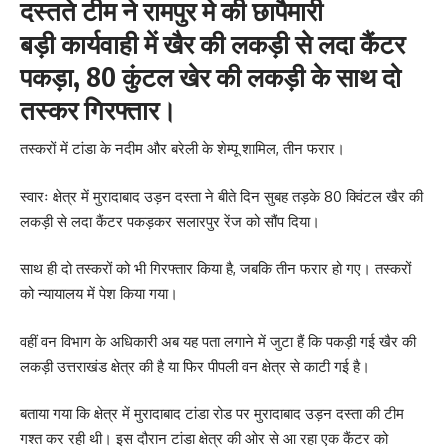
दस्तते टीम ने रामपुर मे की छापैमारी
बड़ी कार्यवाही में खैर की लकड़ी से लदा कैंटर
पकड़ा, 80 कुंटल खेर की लकड़ी के साथ दो
तस्कर गिरफ्तार।
तस्करों में टांडा के नदीम और बरेली के शेम्पू शामिल, तीन फरार।
स्वारः क्षेत्र में मुरादाबाद उड़न दस्ता ने बीते दिन सुबह तड़के 80 क्विंटल खैर की
लकड़ी से लदा कैंटर पकड़कर सलारपुर रेंज को सौंप दिया।
साथ ही दो तस्करों को भी गिरफ्तार किया है, जबकि तीन फरार हो गए। तस्करों
को न्यायालय में पेश किया गया।
वहीं वन विभाग के अधिकारी अब यह पता लगाने में जुटा हैं कि पकड़ी गई खैर की
लकड़ी उत्तराखंड क्षेत्र की है या फिर पीपली वन क्षेत्र से काटी गई है।
बताया गया कि क्षेत्र में मुरादाबाद टांडा रोड पर मुरादाबाद उड़न दस्ता की टीम
गश्त कर रही थी। इस दौरान टांडा क्षेत्र की ओर से आ रहा एक कैंटर को