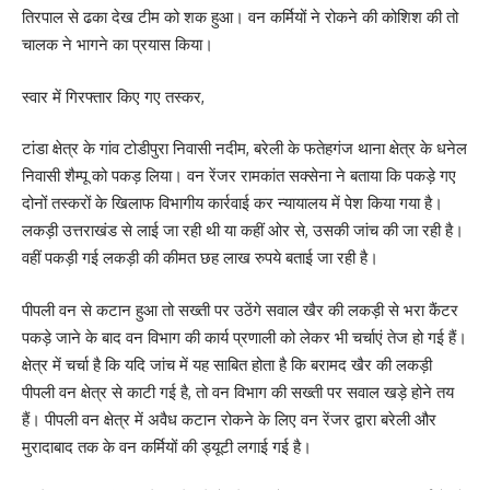
तिरपाल से ढका देख टीम को शक हुआ। वन कर्मियों ने रोकने की कोशिश की तो
चालक ने भागने का प्रयास किया।
स्वार में गिरफ्तार किए गए तस्कर,
टांडा क्षेत्र के गांव टोडीपुरा निवासी नदीम, बरेली के फतेहगंज थाना क्षेत्र के धनेल
निवासी शैम्पू को पकड़ लिया। वन रेंजर रामकांत सक्सेना ने बताया कि पकड़े गए
दोनों तस्करों के खिलाफ विभागीय कार्रवाई कर न्यायालय में पेश किया गया है।
लकड़ी उत्तराखंड से लाई जा रही थी या कहीं ओर से, उसकी जांच की जा रही है।
वहीं पकड़ी गई लकड़ी की कीमत छह लाख रुपये बताई जा रही है।
पीपली वन से कटान हुआ तो सख्ती पर उठेंगे सवाल खैर की लकड़ी से भरा कैंटर
पकड़े जाने के बाद वन विभाग की कार्य प्रणाली को लेकर भी चर्चाएं तेज हो गई हैं।
क्षेत्र में चर्चा है कि यदि जांच में यह साबित होता है कि बरामद खैर की लकड़ी
पीपली वन क्षेत्र से काटी गई है, तो वन विभाग की सख्ती पर सवाल खड़े होने तय
हैं। पीपली वन क्षेत्र में अवैध कटान रोकने के लिए वन रेंजर द्वारा बरेली और
मुरादाबाद तक के वन कर्मियों की ड्यूटी लगाई गई है।