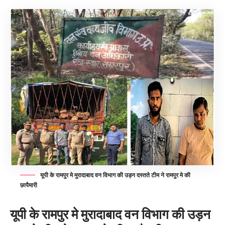
यूपी के रामपुर मे मुरादाबाद वन विभाग की उड़न दस्तते टीम ने रामपुर मे की
छापैमारी
यूपी के रामपुर मे मुरादाबाद वन विभाग की उड़न