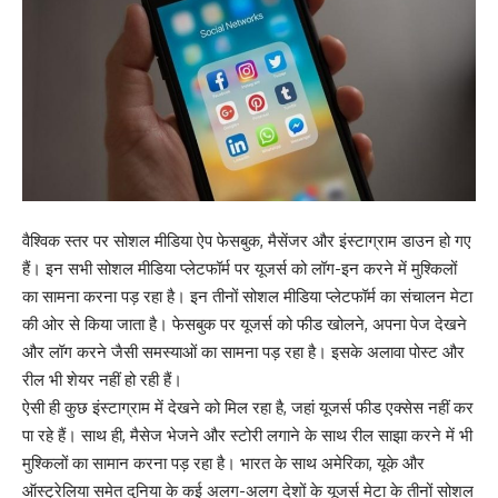
वैश्विक स्तर पर सोशल मीडिया ऐप फेसबुक, मैसेंजर और इंस्टाग्राम डाउन हो गए
हैं। इन सभी सोशल मीडिया प्लेटफॉर्म पर यूजर्स को लॉग-इन करने में मुश्किलों
का सामना करना पड़ रहा है। इन तीनों सोशल मीडिया प्लेटफॉर्म का संचालन मेटा
की ओर से किया जाता है। फेसबुक पर यूजर्स को फीड खोलने, अपना पेज देखने
और लॉग करने जैसी समस्याओं का सामना पड़ रहा है। इसके अलावा पोस्ट और
रील भी शेयर नहीं हो रही हैं।
ऐसी ही कुछ इंस्टाग्राम में देखने को मिल रहा है, जहां यूजर्स फीड एक्सेस नहीं कर
पा रहे हैं। साथ ही, मैसेज भेजने और स्टोरी लगाने के साथ रील साझा करने में भी
मुश्किलों का सामान करना पड़ रहा है। भारत के साथ अमेरिका, यूके और
ऑस्ट्रेलिया समेत दुनिया के कई अलग-अलग देशों के यूजर्स मेटा के तीनों सोशल