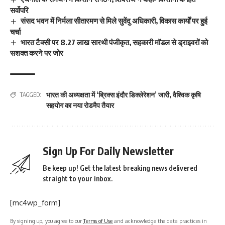
सर्वोपरि
संसद भवन में निर्मला सीतारमण से मिले सुवेंदु अधिकारी, विकास कार्यों पर हुई
चर्चा
भारत टैक्सी पर 8.27 लाख सारथी पंजीकृत, सहकारी मॉडल से ड्राइवरों को
सशक्त करने पर जोर
भारत की अध्यक्षता में ‘ब्रिक्स इंदौर डिक्लेरेशन’ जारी
,
वैश्विक कृषि
TAGGED:
सहयोग का नया रोडमैप तैयार
Sign Up For Daily Newsletter
Be keep up! Get the latest breaking news delivered
straight to your inbox.
[mc4wp_form]
By signing up, you agree to our
Terms of Use
and acknowledge the data practices in