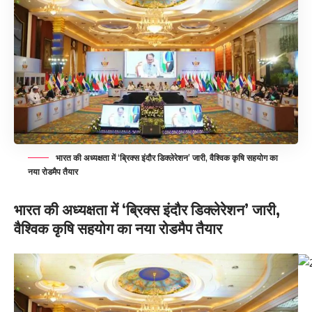
भारत की अध्यक्षता में ‘ब्रिक्स इंदौर डिक्लेरेशन’ जारी, वैश्विक कृषि सहयोग का
नया रोडमैप तैयार
भारत की अध्यक्षता में ‘ब्रिक्स इंदौर डिक्लेरेशन’ जारी,
वैश्विक कृषि सहयोग का नया रोडमैप तैयार