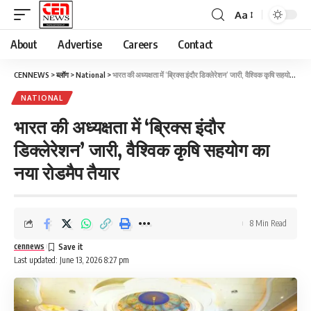
Aa
About
Advertise
Careers
Contact
CENNEWS
>
ब्लॉग
>
National
>
भारत की अध्यक्षता में ‘ब्रिक्स इंदौर डिक्लेरेशन’ जारी, वैश्विक कृषि सहयोग का नया रोडमैप तैयार
NATIONAL
भारत की अध्यक्षता में ‘ब्रिक्स इंदौर
डिक्लेरेशन’ जारी, वैश्विक कृषि सहयोग का
नया रोडमैप तैयार
8 Min Read
cennews
Last updated: June 13, 2026 8:27 pm