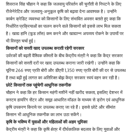
शिवराज सिंह चौहान ने कहा कि जलवायु परिवर्तन की चुनौती से निपटने के लिए
रीजेनेरेटिव और जलवायु-अनुकूल कृषि को बढ़ावा देना आवश्यक है। उन्होंने
कार्बन क्रेडिट व्यवस्था को किसानों के लिए संभावित अवसर बताते हुए कहा कि
निर्धारित प्रक्रियाओं का पालन करने वाले किसानों को इससे लाभ मिल सकता
है। खाद्य हानि (फूड लॉस) कम करने और खाद्यान्न अपव्यय रोकने के उपायों पर
भी विस्तृत चर्चा हुई।
किसानों को सस्ती खाद उपलब्ध कराती रहेगी सरकार
उर्वरकों की बढ़ती वैश्विक कीमतों के बीच केंद्रीय मंत्री ने कहा कि केंद्र सरकार
किसानों को सस्ती दरों पर खाद उपलब्ध कराना जारी रखेगी। उन्होंने कहा कि
यूरिया 266 रुपए प्रति बोरी और डीएपी 1,350 रुपए प्रति बोरी की दर से उपलब्ध
है तथा बढ़ी हुई लागत का अतिरिक्त बोझ केंद्र सरकार स्वयं वहन कर रही है।
छोटे किसानों तक पहुंचेगी आधुनिक तकनीक
चौहान ने कहा कि हर किसान महंगी मशीनें नहीं खरीद सकता, इसलिए देशभर में
कस्टम हायरिंग सेंटर और समूह आधारित मॉडल के माध्यम से ड्रोन एवं आधुनिक
कृषि उपकरण किराये पर उपलब्ध कराए जा रहे हैं। इससे छोटे और सीमांत
किसान भी आधुनिक तकनीक का लाभ उठा सकेंगे।
कृषि के भविष्य में युवाओं और महिलाओं की अहम भूमिका
केंद्रीय मंत्री ने कहा कि कृषि क्षेत्र में दीर्घकालिक बदलाव के लिए युवाओं और