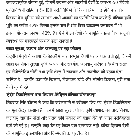
सफलतापूर्वक संपन्न हुईं, जिनमें सदस्य और सहयोगी देशों के लगभग 60 विदेशी
प्रतिनिधियों सहित करीब 100 प्रतिनिधियों ने हिस्सा लिया। उन्होंने कहा कि
ब्रिक्स देश दुनिया की लगभग आधी आबादी का प्रतिनिधित्व करते हैं, वैश्विक कृषि
भूमि का करीब 42% हिस्सा इनके पास है और विश्व खाद्यान्न उत्पादन में भी
इनका योगदान लगभग 42% है। ऐसे में इन देशों की सामूहिक पहल वैश्विक कृषि
व्यवस्था पर महत्वपूर्ण प्रभाव डाल सकती है।
खाद्य सुरक्षा, व्यापार और जलवायु पर रहा फोकस
केंद्रीय मंत्री ने बताया कि बैठकों में चार प्रमुख विषयों पर व्यापक चर्चा हुई, जिनमें
खाद्य एवं पोषण सुरक्षा, कृषि व्यापार और सहयोग, जलवायु परिवर्तन के बीच सतत
एवं रीजेनेरेटिव खेती तथा कृषि क्षेत्र में नवाचार और तकनीक को बढ़ावा देना
शामिल है। उन्होंने कहा कि किसान, विशेषकर छोटे और सीमांत किसान, पूरी चर्चा
के केंद्र में रहे।
‘इंदौर डिक्लेरेशन’ बना किसान-केंद्रित वैश्विक घोषणापत्र
शिवराज सिंह चौहान ने कहा कि सर्वसम्मति से स्वीकार किए गए ‘इंदौर डिक्लेरेशन’
का मूल केंद्र किसान है। इसमें खाद्य सुरक्षा, पोषण, कृषि व्यापार, नवाचार, निवेश,
जलवायु-सहनीय खेती और सतत कृषि विकास को बढ़ावा देने की साझा प्रतिबद्धता
दर्ज की गई है। उन्होंने कहा कि यह केवल एक दस्तावेज नहीं, बल्कि ब्रिक्स देशों
की सामूहिक इच्छाशक्ति और जिम्मेदारी का प्रतीक है।