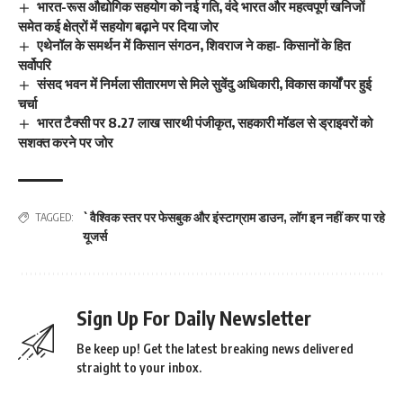
भारत-रूस औद्योगिक सहयोग को नई गति, वंदे भारत और महत्वपूर्ण खनिजों
समेत कई क्षेत्रों में सहयोग बढ़ाने पर दिया जोर
एथेनॉल के समर्थन में किसान संगठन, शिवराज ने कहा- किसानों के हित
सर्वोपरि
संसद भवन में निर्मला सीतारमण से मिले सुवेंदु अधिकारी, विकास कार्यों पर हुई
चर्चा
भारत टैक्सी पर 8.27 लाख सारथी पंजीकृत, सहकारी मॉडल से ड्राइवरों को
सशक्त करने पर जोर
`वैश्विक स्तर पर फेसबुक और इंस्टाग्राम डाउन
,
लॉग इन नहीं कर पा रहे
TAGGED:
यूजर्स
Sign Up For Daily Newsletter
Be keep up! Get the latest breaking news delivered
straight to your inbox.