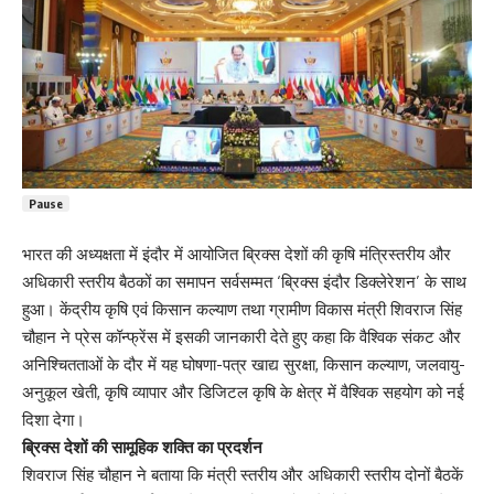
Pause
भारत की अध्यक्षता में इंदौर में आयोजित ब्रिक्स देशों की कृषि मंत्रिस्तरीय और
अधिकारी स्तरीय बैठकों का समापन सर्वसम्मत ‘ब्रिक्स इंदौर डिक्लेरेशन’ के साथ
हुआ। केंद्रीय कृषि एवं किसान कल्याण तथा ग्रामीण विकास मंत्री शिवराज सिंह
चौहान ने प्रेस कॉन्फ्रेंस में इसकी जानकारी देते हुए कहा कि वैश्विक संकट और
अनिश्चितताओं के दौर में यह घोषणा-पत्र खाद्य सुरक्षा, किसान कल्याण, जलवायु-
अनुकूल खेती, कृषि व्यापार और डिजिटल कृषि के क्षेत्र में वैश्विक सहयोग को नई
दिशा देगा।
ब्रिक्स देशों की सामूहिक शक्ति का प्रदर्शन
शिवराज सिंह चौहान ने बताया कि मंत्री स्तरीय और अधिकारी स्तरीय दोनों बैठकें