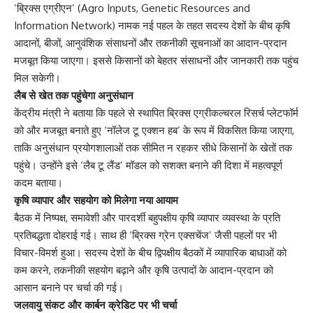
‘ब्रिक्स एग्रीएन’ (Agro Inputs, Genetic Resources and
Information Network) नामक नई पहल के तहत सदस्य देशों के बीच कृषि
आदानों, बीजों, आनुवंशिक संसाधनों और तकनीकी सूचनाओं का आदान-प्रदान
मजबूत किया जाएगा। इससे किसानों को बेहतर संसाधनों और जानकारी तक पहुंच
मिल सकेगी।
लैब से खेत तक पहुंचेगा अनुसंधान
केंद्रीय मंत्री ने बताया कि पहले से स्थापित ब्रिक्स एग्रीकल्चरल रिसर्च प्लेटफॉर्म
को और मजबूत बनाते हुए ‘नॉलेज टू एक्शन हब’ के रूप में विकसित किया जाएगा,
ताकि अनुसंधान प्रयोगशालाओं तक सीमित न रहकर सीधे किसानों के खेतों तक
पहुंचे। उन्होंने इसे ‘लैब टू लैंड’ मॉडल को सशक्त बनाने की दिशा में महत्वपूर्ण
कदम बताया।
कृषि व्यापार और सहयोग को मिलेगा नया आयाम
बैठक में निष्पक्ष, समावेशी और पारदर्शी बहुपक्षीय कृषि व्यापार व्यवस्था के प्रति
प्रतिबद्धता दोहराई गई। साथ ही ‘ब्रिक्स ग्रेन एक्सचेंज’ जैसी पहलों पर भी
विचार-विमर्श हुआ। सदस्य देशों के बीच द्विपक्षीय बैठकों में व्यापारिक बाधाओं को
कम करने, तकनीकी सहयोग बढ़ाने और कृषि उत्पादों के आदान-प्रदान को
आसान बनाने पर चर्चा की गई।
जलवायु संकट और कार्बन क्रेडिट पर भी चर्चा