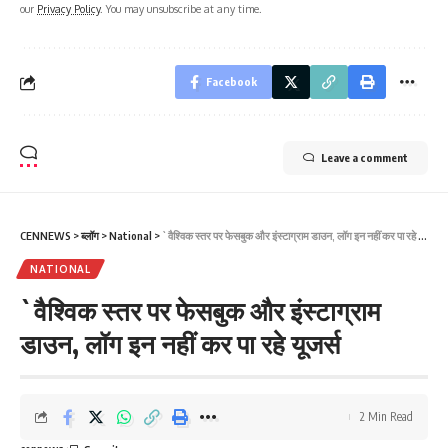
our
Privacy Policy
. You may unsubscribe at any time.
Facebook
Leave a comment
CENNEWS
>
ब्लॉग
>
National
>
`वैश्विक स्तर पर फेसबुक और इंस्टाग्राम डाउन, लॉग इन नहीं कर पा रहे यूजर्स
NATIONAL
`वैश्विक स्तर पर फेसबुक और इंस्टाग्राम
डाउन, लॉग इन नहीं कर पा रहे यूजर्स
2 Min Read