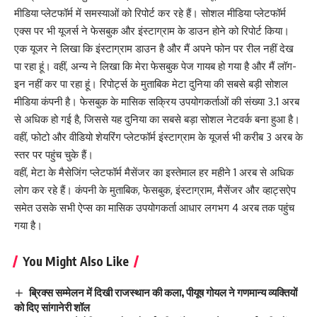
मीडिया प्लेटफॉर्म में समस्याओं को रिपोर्ट कर रहे हैं। सोशल मीडिया प्लेटफॉर्म
एक्स पर भी यूजर्स ने फेसबुक और इंस्टाग्राम के डाउन होने को रिपोर्ट किया।
एक यूजर ने लिखा कि इंस्टाग्राम डाउन है और मैं अपने फोन पर रील नहीं देख
पा रहा हूं। वहीं, अन्य ने लिखा कि मेरा फेसबुक पेज गायब हो गया है और मैं लॉग-
इन नहीं कर पा रहा हूं। रिपोर्ट्स के मुताबिक मेटा दुनिया की सबसे बड़ी सोशल
मीडिया कंपनी है। फेसबुक के मासिक सक्रिय उपयोगकर्ताओं की संख्या 3.1 अरब
से अधिक हो गई है, जिससे यह दुनिया का सबसे बड़ा सोशल नेटवर्क बना हुआ है।
वहीं, फोटो और वीडियो शेयरिंग प्लेटफॉर्म इंस्टाग्राम के यूजर्स भी करीब 3 अरब के
स्तर पर पहुंच चुके हैं।
वहीं, मेटा के मैसेजिंग प्लेटफॉर्म मैसेंजर का इस्तेमाल हर महीने 1 अरब से अधिक
लोग कर रहे हैं। कंपनी के मुताबिक, फेसबुक, इंस्टाग्राम, मैसेंजर और व्हाट्सऐप
समेत उसके सभी ऐप्स का मासिक उपयोगकर्ता आधार लगभग 4 अरब तक पहुंच
गया है।
You Might Also Like
ब्रिक्स सम्मेलन में दिखी राजस्थान की कला, पीयूष गोयल ने गणमान्य व्यक्तियों
को दिए सांगानेरी शॉल