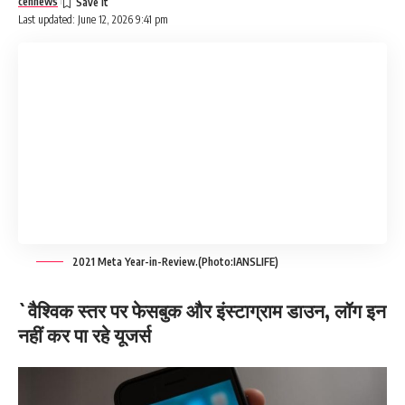
cennews
Last updated: June 12, 2026 9:41 pm
2021 Meta Year-in-Review.(Photo:IANSLIFE)
`वैश्विक स्तर पर फेसबुक और इंस्टाग्राम डाउन, लॉग इन
नहीं कर पा रहे यूजर्स