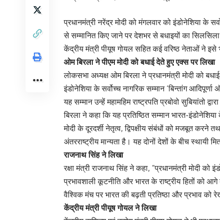
प्रधानमंत्री नरेंद्र मोदी को मंगलवार को इंडोनेशिया के स
से सम्मानित किए जाने पर देशभर से बधाइयों का सिलसिला
केंद्रीय मंत्री पीयूष गोयल सहित कई वरिष्ठ नेताओं ने इसे
ओम बिरला ने पीएम मोदी को बधाई देते हुए एक्स पर लिखा
लोकसभा अध्यक्ष ओम बिरला ने प्रधानमंत्री मोदी को बधाई द
इंडोनेशिया के सर्वोच्च नागरिक सम्मान ‘बिन्तांग आदिपूर्
यह सम्मान उन्हें महामहिम राष्ट्रपति प्रबोवो सुबियांतो द्व
बिरला ने कहा कि यह प्रतिष्ठित सम्मान भारत-इंडोनेशिया 
मोदी के दूरदर्शी नेतृत्व, द्विपक्षीय संबंधों को मजबूत करन
अंतरराष्ट्रीय मान्यता है। यह दोनों देशों के बीच स्थायी
राजनाथ सिंह ने लिखा
रक्षा मंत्री राजनाथ सिंह ने कहा, “प्रधानमंत्री मोदी को इं
प्रभावशाली कूटनीति और भारत के राष्ट्रीय हितों को आगे 
वैश्विक मंच पर भारत की बढ़ती प्रतिष्ठा और प्रभाव को र
केंद्रीय मंत्री पीयूष गोयल ने लिखा