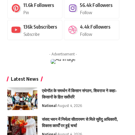
11.6k
Followers
56.4k
Followers
Pin
Follow
136k
Subscribers
4.4k
Followers
Subscribe
Follow
- Advertisement -
Latest News
एथेनॉल के समर्थन में किसान संगठन, शिवराज ने कहा-
किसानों के हित सर्वोपरि
National
August 4, 2026
संसद भवन में निर्मला सीतारमण से मिले सुवेंदु अधिकारी,
विकास कार्यों पर हुई चर्चा
National
August 4, 2026