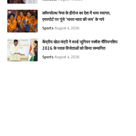
कॉमनवेल्थ गेम्स के हीरोज का देश में भव्य स्वागत,
एयरपोर्ट पर गूंजे ‘भारत माता की जय’ के नारे
Sports
August 4, 2026
केंद्रीय खेल मंत्री ने वर्ल्ड जूनियर स्क्वैश चैंपियनशिप
2026 के पदक विजेताओं को किया सम्मानित
Sports
August 4, 2026