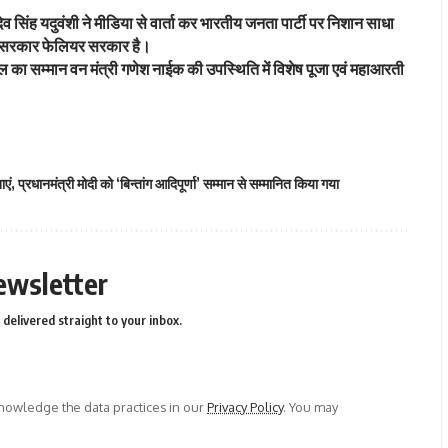
यदेव सिंह यदुवंशी ने मीडिया से वार्ता कर भारतीय जनता पार्टी पर निशान साधा
 यह सरकार फेलियर सरकार है।
ाल का सम्मान वन मंत्री गणेश नाईक की उपस्थिति में विशेष पूजा एवं महाआरती
ाएं
,
प्रधानमंत्री मोदी को ‘बिन्तांग आदिपूर्णा’ सम्मान से सम्मानित किया गया
ewsletter
delivered straight to your inbox.
owledge the data practices in our
Privacy Policy
. You may