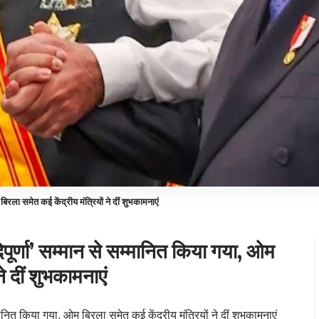
बिरला समेत कई केंद्रीय मंत्रियों ने दीं शुभकामनाएं
दिपूर्णा’ सम्मान से सम्मानित किया गया, ओम
ने दीं शुभकामनाएं