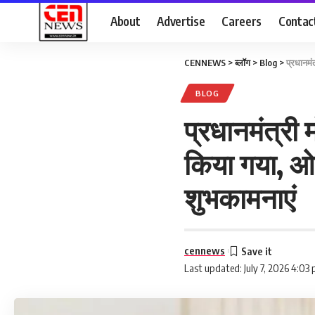
About
Advertise
Careers
Contac
CENNEWS
>
ब्लॉग
>
Blog
>
प्रधानमंत
BLOG
प्रधानमंत्री म
किया गया, ओम 
शुभकामनाएं
cennews
Last updated: July 7, 2026 4:03