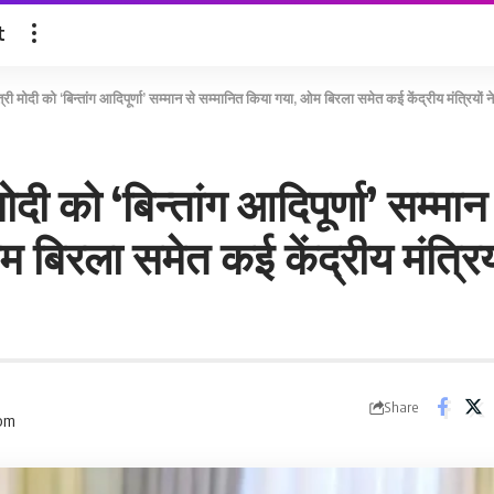
t
्री मोदी को ‘बिन्तांग आदिपूर्णा’ सम्मान से सम्मानित किया गया, ओम बिरला समेत कई केंद्रीय मंत्रियों न
ोदी को ‘बिन्तांग आदिपूर्णा’ सम्मा
बिरला समेत कई केंद्रीय मंत्रियों
Share
 pm