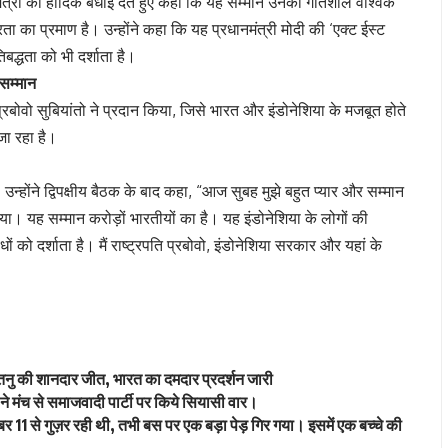
ानमंत्री को हार्दिक बधाई देते हुए कहा कि यह सम्मान उनकी गतिशील वैश्विक
रता का प्रमाण है। उन्होंने कहा कि यह प्रधानमंत्री मोदी की ‘एक्ट ईस्ट
बद्धता को भी दर्शाता है।
 सम्मान
 प्रबोवो सुबियांतो ने प्रदान किया, जिसे भारत और इंडोनेशिया के मजबूत होते
 जा रहा है।
 उन्होंने द्विपक्षीय बैठक के बाद कहा, “आज सुबह मुझे बहुत प्यार और सम्मान
गया। यह सम्मान करोड़ों भारतीयों का है। यह इंडोनेशिया के लोगों की
ों को दर्शाता है। मैं राष्ट्रपति प्रबोवो, इंडोनेशिया सरकार और यहां के
तनु की शानदार जीत, भारत का दमदार प्रदर्शन जारी
ाथ ने मंच से समाजवादी पार्टी पर किये सियासी वार।
नंबर 11 से गुज़र रही थी, तभी बस पर एक बड़ा पेड़ गिर गया। इसमें एक बच्चे की