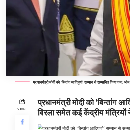
प्रधानमंत्री मोदी को ‘बिन्तांग आदिपूर्णा’ सम्मान से सम्मानित किया गया, ओम 
प्रधानमंत्री मोदी को ‘बिन्तांग आ
SHARE
बिरला समेत कई केंद्रीय मंत्रियों 