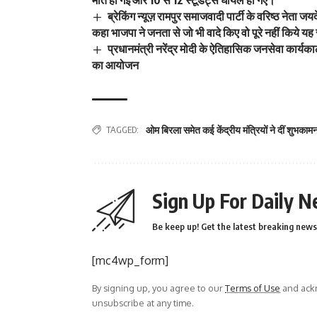
ब्रेकिंग न्यूज़ रामपुर समाजवादी पार्टी के वरिष्ठ नेता ज
कहा भाजपा ने जनता से जो भी वादे किए वो पूरे नहीं किये
प्रधानमंत्री नरेंद्र मोदी के ऐतिहासिक जनसेवा कार्यक
का आयोजन
TAGGED:
ओम बिरला समेत कई केंद्रीय मंत्रियों ने दीं शुभकामन
Sign Up For Daily N
Be keep up! Get the latest breaking news 
[mc4wp_form]
By signing up, you agree to our
Terms of Use
and ackn
unsubscribe at any time.