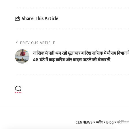
Share This Article
PREVIOUS ARTICLE
नासिक मे नही थम रही मूलाधार बारिश नासिक में मौसम विभाग न
48 घंटे में बाढ़ बारिश और बादल फटने की चेतावनी
CENNEWS
>
ब्लॉग
>
Blog
>
ब्रेकिंग 