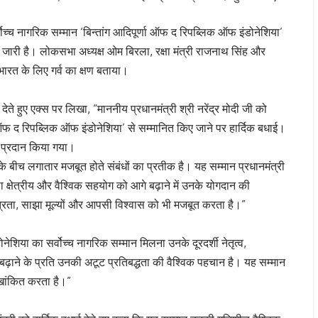
र्वोच्च नागरिक सम्मान ‘बिन्तांग आदिपूर्णा ऑफ द रिपब्लिक ऑफ इंडोनेशिया’
 जारी है। लोकसभा अध्यक्ष ओम बिरला, रक्षा मंत्री राजनाथ सिंह और
 भारत के लिए गर्व का क्षण बताया।
ेते हुए एक्स पर लिखा, “माननीय प्रधानमंत्री श्री नरेंद्र मोदी जी को
णा ऑफ द रिपब्लिक ऑफ इंडोनेशिया’ से सम्मानित किए जाने पर हार्दिक बधाई।
ारा प्रदान किया गया।
के बीच लगातार मजबूत होते संबंधों का प्रतीक है। यह सम्मान प्रधानमंत्री
े तथा क्षेत्रीय और वैश्विक सहयोग को आगे बढ़ाने में उनके योगदान की
 मित्रता, साझा मूल्यों और आपसी विश्वास को भी मजबूत करता है।”
डोनेशिया का सर्वोच्च नागरिक सम्मान मिलना उनके दूरदर्शी नेतृत्व,
बढ़ाने के प्रति उनकी अटूट प्रतिबद्धता की वैश्विक पहचान है। यह सम्मान
ेखांकित करता है।”