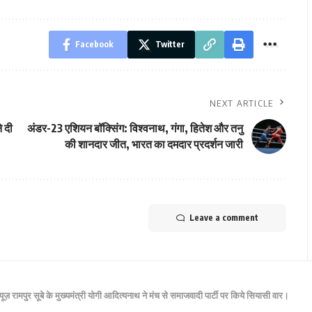
Facebook
Twitter
NEXT ARTICLE
े दी
अंडर-23 एशियन बॉक्सिंग: विश्वनाथ, गंगा, हितेश और तनु
की शानदार जीत, भारत का दमदार प्रदर्शन जारी
Leave a comment
न्यूज़ रामपुर सूबे के मुख्यमंत्री योगी आदित्यनाथ ने मंच से समाजवादी पार्टी पर किये सियासी वार।