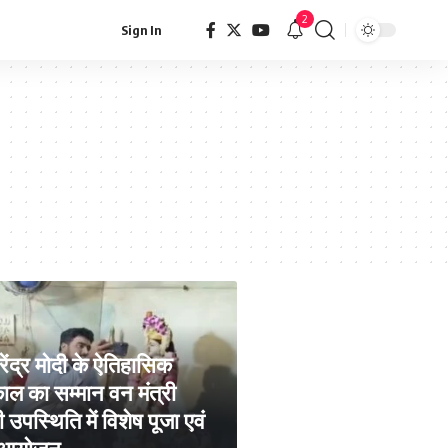
2
Sign In
रेंद्र मोदी के ऐतिहासिक
ाल का सम्मान वन मंत्री
उपस्थिति में विशेष पूजा एवं
 आयोजन