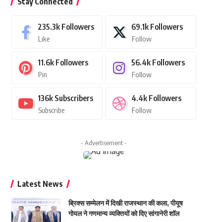
Stay Connected
235.3k
Followers
69.1k
Followers
Like
Follow
11.6k
Followers
56.4k
Followers
Pin
Follow
136k
Subscribers
4.4k
Followers
Subscribe
Follow
- Advertisement -
Latest News
ब्रिक्स सम्मेलन में दिखी राजस्थान की कला, पीयूष
गोयल ने गणमान्य व्यक्तियों को दिए सांगानेरी शॉल