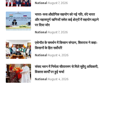
National
August 7, 2026
भारत-रूस औद्योगिक सहयोग को नई गति, वंदे भारत
और महत्वपूर्ण खनिजों समेत कई क्षेत्रों में सहयोग बढ़ाने
पर दिया जोर
National
August 7, 2026
एथेनॉल के समर्थन में किसान संगठन, शिवराज ने कहा-
किसानों के हित सर्वोपरि
National
August 4, 2026
संसद भवन में निर्मला सीतारमण से मिले सुवेंदु अधिकारी,
विकास कार्यों पर हुई चर्चा
National
August 4, 2026