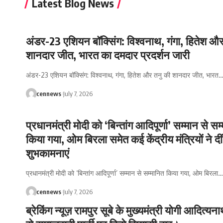
Latest Blog News
अंडर-23 एशियन बॉक्सिंग: विश्वनाथ, गंगा, हितेश औ
शानदार जीत, भारत का दमदार प्रदर्शन जारी
अंडर-23 एशियन बॉक्सिंग: विश्वनाथ, गंगा, हितेश और तनु की शानदार जीत, भारत
cennews
July 7, 2026
प्रधानमंत्री मोदी को ‘बिन्तांग आदिपूर्णा’ सम्मान से सम
किया गया, ओम बिरला समेत कई केंद्रीय मंत्रियों ने दीं
शुभकामनाएं
प्रधानमंत्री मोदी को ‘बिन्तांग आदिपूर्णा’ सम्मान से सम्मानित किया गया, ओम बिरला
…
cennews
July 7, 2026
ब्रेकिंग न्यूज़ रामपुर सूबे के मुख्यमंत्री योगी आदित्यना