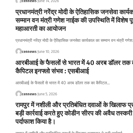
cennews
June 14, 2026
प्रधानमंत्री नरेंद्र मोदी के ऐतिहासिक जनसेवा कार्
सम्मान वन मंत्री गणेश नाईक की उपस्थिति में विशेष पू
महाआरती का आयोजन
प्रधानमंत्री नरेंद्र मोदी के ऐतिहासिक जनसेवा कार्यकाल का सम्मान वन मंत्री गणेश
cennews
June 10, 2026
आरबीआई के फैसलों से भारत में 40 अरब डॉलर तक 
कैपिटल इनफ्लो संभव : एसबीआई
आरबीआई के फैसलों से भारत में 40 अरब डॉलर तक का कैपिटल
…
cennews
June 5, 2026
रामपुर में नशीली और प्रतिबंधित दवाओं के खिलाफ प
बड़ी कार्रवाई करते हुए कोडीन सीरप की अवैध तस्करी
पर्दाफाश किया है।