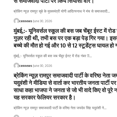
से समाजवादी पार्टी पर किये सियासी वार।
ब्रेकिंग न्यूज़ रामपुर सूबे के मुख्यमंत्री योगी आदित्यनाथ ने मंच से समाजवादी
…
cennews
June 30, 2026
मुंबई,:- यूनिवर्सल स्कूल की बस जब चेंबूर ईस्ट में रोड 
गुज़र रही थी, तभी बस पर एक बड़ा पेड़ गिर गया। इसम
बच्चे की मौत हो गई और 10 से 12 स्टूडेंट्स घायल हो
मुंबई,:- यूनिवर्सल स्कूल की बस जब चेंबूर ईस्ट में रोड नंबर 11
…
cennews
June 30, 2026
ब्रेकिंग न्यूज़ रामपुर समाजवादी पार्टी के वरिष्ठ नेता ज
यदुवंशी ने मीडिया से वार्ता कर भारतीय जनता पार्टी प
साधा कहा भाजपा ने जनता से जो भी वादे किए वो पूरे न
यह सरकार फेलियर सरकार है।
ब्रेकिंग न्यूज़ रामपुर समाजवादी पार्टी के वरिष्ठ नेता जयदेव सिंह यदुवंशी ने
…