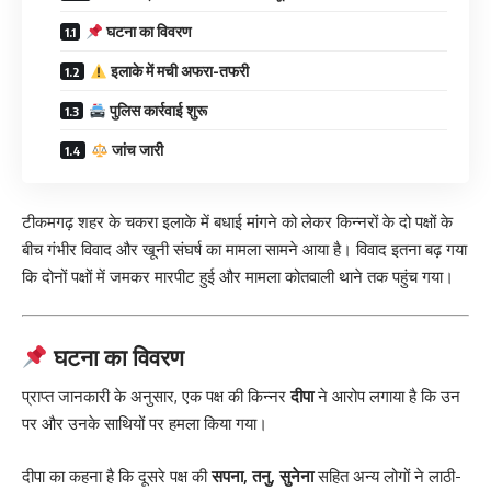
घटना का विवरण
इलाके में मची अफरा-तफरी
पुलिस कार्रवाई शुरू
जांच जारी
टीकमगढ़ शहर के चकरा इलाके में बधाई मांगने को लेकर किन्नरों के दो पक्षों के
बीच गंभीर विवाद और खूनी संघर्ष का मामला सामने आया है। विवाद इतना बढ़ गया
कि दोनों पक्षों में जमकर मारपीट हुई और मामला कोतवाली थाने तक पहुंच गया।
घटना का विवरण
प्राप्त जानकारी के अनुसार, एक पक्ष की किन्नर
दीपा
ने आरोप लगाया है कि उन
पर और उनके साथियों पर हमला किया गया।
दीपा का कहना है कि दूसरे पक्ष की
सपना, तनु, सुनेना
सहित अन्य लोगों ने लाठी-