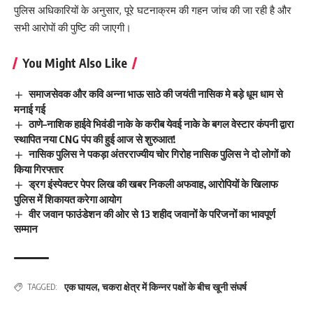
पुलिस अधिकारियों के अनुसार, पूरे घटनाक्रम की गहन जांच की जा रही है और
सभी आरोपों की पुष्टि की जाएगी।
You Might Also Like
समाजसेवक और कवि अन्ना भाऊ साठे की जयंती नासिक मे बड़े धूम धाम से
मनाई गई
ठाणे–नाशिक हाईवे भिवंडी नाके के करीब येवई नाके के बगल वेस्टार कंपनी द्वारा
स्थापित नया CNG पंप की हुई आज से शुरुआत!
नासिक पुलिस ने पकड़ा अंतरराज्यीय चोर गिरोह नासिक पुलिस ने दो लोगों को
किया गिरफ्तार
ड्रग इंस्पेक्टर पेपर लिख की खबर निकली अफवाह, आरोपियों के खिलाफ
पुलिस में शिकायत करेगा आयोग
वीर जवान फाउंडेशन की ओर से 13 शहीद जवानों के परिजनों का भावपूर्ण
सम्मान
एक घायल
,
चकरा क्षेत्र में किन्नर पक्षों के बीच खूनी संघर्ष
TAGGED: