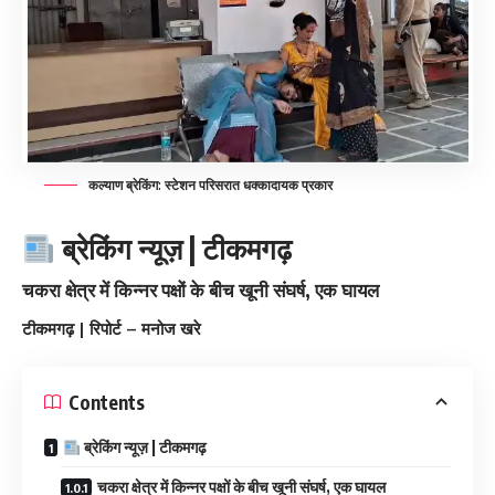
कल्याण ब्रेकिंग: स्टेशन परिसरात धक्कादायक प्रकार
ब्रेकिंग न्यूज़ | टीकमगढ़
चकरा क्षेत्र में किन्नर पक्षों के बीच खूनी संघर्ष, एक घायल
टीकमगढ़ | रिपोर्ट – मनोज खरे
Contents
ब्रेकिंग न्यूज़ | टीकमगढ़
चकरा क्षेत्र में किन्नर पक्षों के बीच खूनी संघर्ष, एक घायल