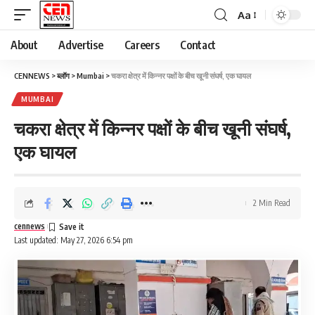
Aa
About
Advertise
Careers
Contact
CENNEWS
>
ब्लॉग
>
Mumbai
>
चकरा क्षेत्र में किन्नर पक्षों के बीच खूनी संघर्ष, एक घायल
MUMBAI
चकरा क्षेत्र में किन्नर पक्षों के बीच खूनी संघर्ष,
एक घायल
2 Min Read
cennews
Last updated: May 27, 2026 6:54 pm