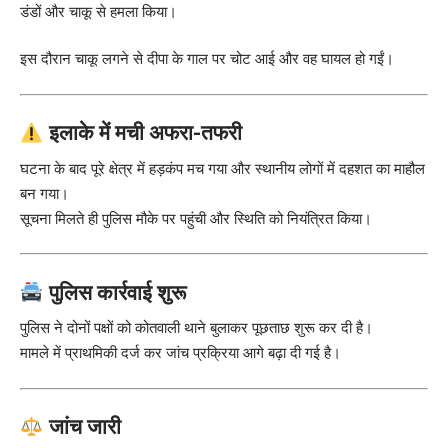
डंडों और चाकू से हमला किया।
इस दौरान चाकू लगने से दीपा के गाल पर चोट आई और वह घायल हो गईं।
इलाके में मची अफरा-तफरी
घटना के बाद पूरे क्षेत्र में हड़कंप मच गया और स्थानीय लोगों में दहशत का माहौल
बन गया।
सूचना मिलते ही पुलिस मौके पर पहुंची और स्थिति को नियंत्रित किया।
पुलिस कार्रवाई शुरू
पुलिस ने दोनों पक्षों को कोतवाली थाने बुलाकर पूछताछ शुरू कर दी है।
मामले में प्राथमिकी दर्ज कर जांच प्रक्रिया आगे बढ़ा दी गई है।
जांच जारी