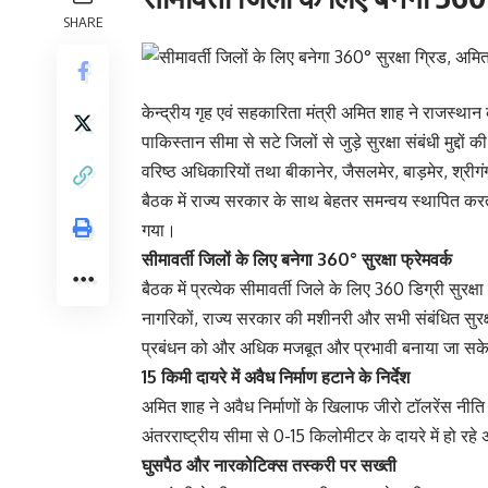
SHARE
केन्द्रीय गृह एवं सहकारिता मंत्री अमित शाह ने राजस्थान क
पाकिस्तान सीमा से सटे जिलों से जुड़े सुरक्षा संबंधी मुद्दो
वरिष्ठ अधिकारियों तथा बीकानेर, जैसलमेर, बाड़मेर, श्री
बैठक में राज्य सरकार के साथ बेहतर समन्वय स्थापित कर
गया।
सीमावर्ती जिलों के लिए बनेगा 360° सुरक्षा फ्रेमवर्क
बैठक में प्रत्येक सीमावर्ती जिले के लिए 360 डिग्री सुरक
नागरिकों, राज्य सरकार की मशीनरी और सभी संबंधित सुरक्
प्रबंधन को और अधिक मजबूत और प्रभावी बनाया जा सक
15 किमी दायरे में अवैध निर्माण हटाने के निर्देश
अमित शाह ने अवैध निर्माणों के खिलाफ जीरो टॉलरेंस नीत
अंतरराष्ट्रीय सीमा से 0-15 किलोमीटर के दायरे में हो रहे 
घुसपैठ और नारकोटिक्स तस्करी पर सख्ती