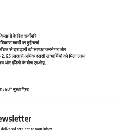
िसानों के हित सर्वोपरि
विकास कार्यों पर हुई चर्चा
ॉडल से ड्राइवरों को सशक्त करने पर जोर
त्र के 2.65 लाख से अधिक एससी लाभार्थियों को मिला लाभ
रालय और इंडिगो के बीच एमओयू
गा 360° सुरक्षा ग्रिड
ewsletter
delivered straight to your inbox.