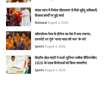
संसद भवन में निर्मला सीतारमण से मिले सुवेंदु अधिकारी,
विकास कार्यों पर हुई चर्चा
National
August 4, 2026
कॉमनवेल्थ गेम्स के हीरोज का देश में भव्य स्वागत,
एयरपोर्ट पर गूंजे ‘भारत माता की जय’ के नारे
Sports
August 4, 2026
केंद्रीय खेल मंत्री ने वर्ल्ड जूनियर स्क्वैश चैंपियनशिप
2026 के पदक विजेताओं को किया सम्मानित
Sports
August 4, 2026