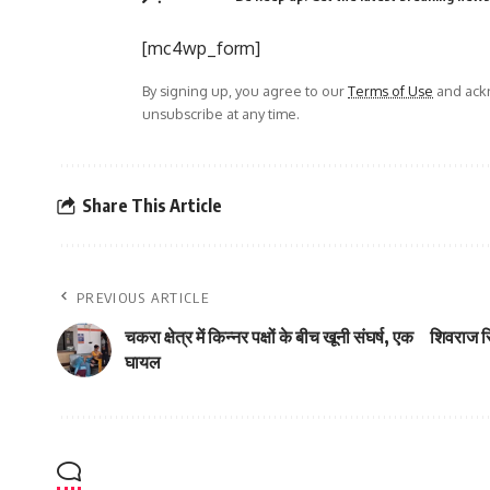
[mc4wp_form]
By signing up, you agree to our
Terms of Use
and ackn
unsubscribe at any time.
Share This Article
PREVIOUS ARTICLE
चकरा क्षेत्र में किन्नर पक्षों के बीच खूनी संघर्ष, एक
शिवराज सि
घायल