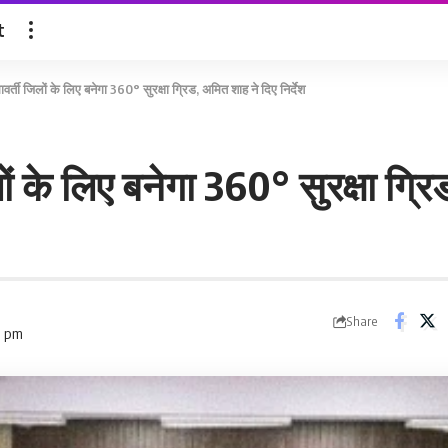
t
वर्ती जिलों के लिए बनेगा 360° सुरक्षा ग्रिड, अमित शाह ने दिए निर्देश
ों के लिए बनेगा 360° सुरक्षा ग्
Share
0 pm