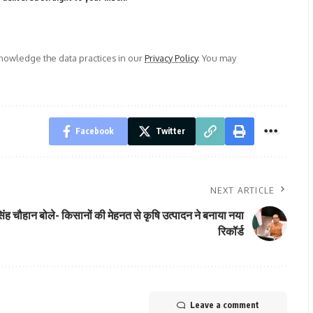
owledge the data practices in our
Privacy Policy
. You may
Facebook
Twitter
NEXT ARTICLE
ंह चौहान बोले- किसानों की मेहनत से कृषि उत्पादन ने बनाया नया
रिकॉर्ड
Leave a comment