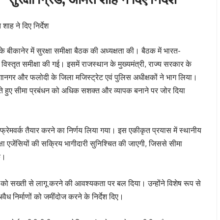
े बीकानेर में सुरक्षा समीक्षा बैठक की अध्यक्षता की। बैठक में भारत-
ं की विस्तृत समीक्षा की गई। इसमें राजस्थान के मुख्यमंत्री, राज्य सरकार के
गंगानगर और फलोदी के जिला मजिस्ट्रेट एवं पुलिस अधीक्षकों ने भाग लिया।
ते हुए सीमा प्रबंधन को अधिक सशक्त और व्यापक बनाने पर जोर दिया
्षा फ्रेमवर्क तैयार करने का निर्णय लिया गया। इस एकीकृत प्रयास में स्थानीय
षा एजेंसियों की सक्रिय भागीदारी सुनिश्चित की जाएगी, जिससे सीमा
े।
ि को सख्ती से लागू करने की आवश्यकता पर बल दिया। उन्होंने विशेष रूप से
अवैध निर्माणों को जमींदोज करने के निर्देश दिए।