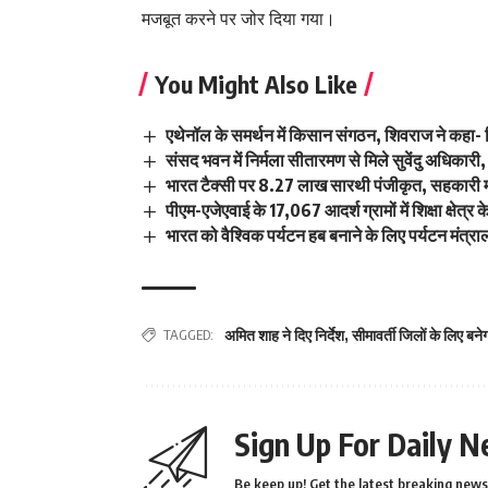
मजबूत करने पर जोर दिया गया।
You Might Also Like
एथेनॉल के समर्थन में किसान संगठन, शिवराज ने कहा- क
संसद भवन में निर्मला सीतारमण से मिले सुवेंदु अधिकारी, 
भारत टैक्सी पर 8.27 लाख सारथी पंजीकृत, सहकारी म
पीएम-एजेएवाई के 17,067 आदर्श ग्रामों में शिक्षा क्षे
भारत को वैश्विक पर्यटन हब बनाने के लिए पर्यटन मंत्
TAGGED:
अमित शाह ने दिए निर्देश
,
सीमावर्ती जिलों के लिए बने
Sign Up For Daily N
Be keep up! Get the latest breaking news 