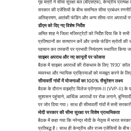
गृह मंत्री ने सीमा सुरक्षा बल (बीएसएफ), केन्द्रीय प्रत्यक
सरकार की एजेंसियों के बीच समन्वित सीमा प्रबंधन रणनीत
अतिक्रमण, आतंकी फंडिंग और अन्य सीमा-पार अपराधों प
डीएम को दिए गए विशेष निर्देश
अमित शाह ने जिला मजिस्ट्रेटों को निर्देश दिया कि वे सभी ब
प्रतिष्ठानों का सत्यापन करें और उनके फंडिंग स्रोतों की 
पहचान कर तस्करी पर प्रभावी नियंत्रण स्थापित किया 
साइबर अपराध और नए कानूनों पर फोकस
बैठक में साइबर अपराधों की रोकथाम के लिए ‘1930’ कॉल से
व्यवस्था और न्यायिक प्रक्रियाओं को मजबूत करने के लिए
सीमावर्ती गांवों में योजनाओं का 100% सैचुरेशन लक्ष्य
बैठक के दौरान वाइब्रेंट विलेज प्रोग्राम-II (VVP-II) 
सुशासन पहुंचाने, आर्थिक अपराधों पर रोक लगाने, बुनिया
पर जोर दिया गया। साथ ही सीमावर्ती गांवों में सभी सर
मोदी सरकार की सीमा सुरक्षा पर विशेष प्राथमिकता
बैठक में कहा गया कि नरेन्द्र मोदी के नेतृत्व में भारत सरक
प्रतिबद्ध है। साथ ही केन्द्रीय और राज्य एजेंसियों के बीच