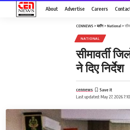
About
Advertise
Careers
Contac
CENNEWS
>
ब्लॉग
>
National
>
सीमा
NATIONAL
सीमावर्ती जिल
ने दिए निर्देश
cennews
Last updated: May 27, 2026 7:1