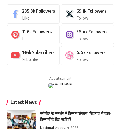
235.3k
Followers
69.1k
Followers
Like
Follow
11.6k
Followers
56.4k
Followers
Pin
Follow
136k
Subscribers
4.4k
Followers
Subscribe
Follow
- Advertisement -
Latest News
एथेनॉल के समर्थन में किसान संगठन, शिवराज ने कहा-
किसानों के हित सर्वोपरि
National
August 4, 2026