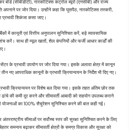
्ष कर बोर्ड (सीबीडीटी), नारकोटिक्स कंट्रोल ब्यूरो (एनसीबी) और राज्य
ि अपनाने पर जोर दिया। उन्होंने कहा कि घुसपैठ, नारकोटिक्स तस्करी,
र प्रभावी शिकंजा कसा जाए।
ैंकों में कानूनी एवं वित्तीय अनुपालन सुनिश्चित करें, बड़े व्यावसायिक
जांच करें। साथ ही म्यूल खातों, शेल कंपनियों और फर्जी आधार कार्डों की
जाए।
ंटर के प्रभावी उपयोग पर जोर दिया गया। इसके अलावा क्षेत्र में कानून
 तीन नए आपराधिक कानूनों के प्रभावी क्रियान्वयन के निर्देश भी दिए गए।
के प्रभावी क्रियान्वयन पर विशेष बल दिया गया। इसके तहत अंतिम छोर तक
दी ढांचे की कमी दूर करने और सीमावर्ती आबादी को सहयोग उपलब्ध कराने
कारी योजनाओं का 100% सैचुरेशन सुनिश्चित करने की बात कही गई।
ार अंतरराष्ट्रीय सीमाओं पर सर्वोच्च स्तर की सुरक्षा सुनिश्चित करने के लिए
 बेहतर समन्वय बढ़ाकर सीमावर्ती क्षेत्रों के समग्र विकास और सुरक्षा को