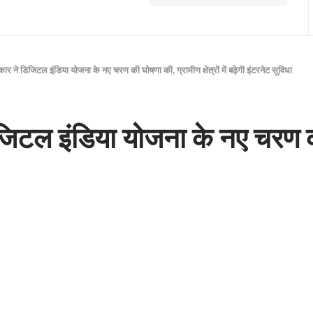
ार ने डिजिटल इंडिया योजना के नए चरण की घोषणा की, ग्रामीण क्षेत्रों में बढ़ेगी इंटरनेट सुविधा
जिटल इंडिया योजना के नए चरण 
ों में बढ़ेगी इंटरनेट सुविधा
Share
5 pm