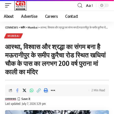
Aa
About
Advertise
Careers
Contact
CENNEWS
>
ब्लॉग
>
Mumbai
>
आस्था, विश्वास और श्रद्धा का संगम बना है मऊरानीपुर के समीप कुरैचा रोड स्थित खधियां चौक के पास का लगभग 200 वर्ष पुराना मां काली का मंदिर
MUMBAI
आस्था, विश्वास और श्रद्धा का संगम बना है
मऊरानीपुर के समीप कुरैचा रोड स्थित खधियां
चौक के पास का लगभग 200 वर्ष पुराना मां
काली का मंदिर
2 Min Read
cennews
Last updated: July 7, 2026 3:29 pm