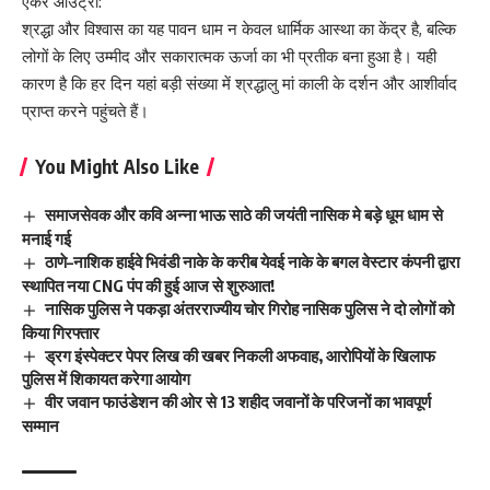
एंकर आउट्रो:
श्रद्धा और विश्वास का यह पावन धाम न केवल धार्मिक आस्था का केंद्र है, बल्कि
लोगों के लिए उम्मीद और सकारात्मक ऊर्जा का भी प्रतीक बना हुआ है। यही
कारण है कि हर दिन यहां बड़ी संख्या में श्रद्धालु मां काली के दर्शन और आशीर्वाद
प्राप्त करने पहुंचते हैं।
You Might Also Like
समाजसेवक और कवि अन्ना भाऊ साठे की जयंती नासिक मे बड़े धूम धाम से
मनाई गई
ठाणे–नाशिक हाईवे भिवंडी नाके के करीब येवई नाके के बगल वेस्टार कंपनी द्वारा
स्थापित नया CNG पंप की हुई आज से शुरुआत!
नासिक पुलिस ने पकड़ा अंतरराज्यीय चोर गिरोह नासिक पुलिस ने दो लोगों को
किया गिरफ्तार
ड्रग इंस्पेक्टर पेपर लिख की खबर निकली अफवाह, आरोपियों के खिलाफ
पुलिस में शिकायत करेगा आयोग
वीर जवान फाउंडेशन की ओर से 13 शहीद जवानों के परिजनों का भावपूर्ण
सम्मान