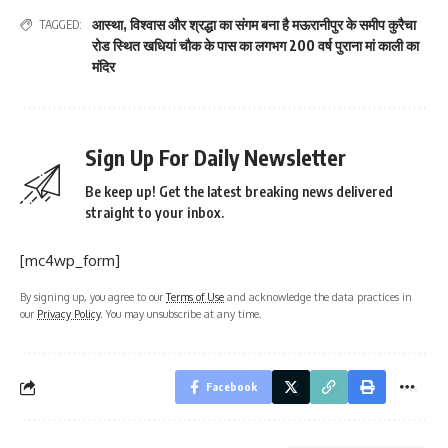
आस्था
,
विश्वास और श्रद्धा का संगम बना है मऊरानीपुर के समीप कुरैचा
TAGGED:
रोड स्थित खधियां चौक के पास का लगभग 200 वर्ष पुराना मां काली का
मंदिर
Sign Up For Daily Newsletter
Be keep up! Get the latest breaking news delivered
straight to your inbox.
[mc4wp_form]
By signing up, you agree to our
Terms of Use
and acknowledge the data practices in
our
Privacy Policy
. You may unsubscribe at any time.
Facebook