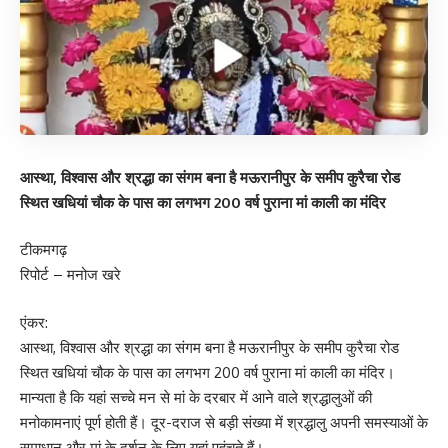
आस्था, विश्वास और श्रद्धा का संगम बना है मऊरानीपुर के समीप कुरैचा रोड
स्थित खधियां चौक के पास का लगभग 200 वर्ष पुराना मां काली का मंदिर
टीकमगढ़
रिपोर्ट – मनोज खरे
एंकर:
आस्था, विश्वास और श्रद्धा का संगम बना है मऊरानीपुर के समीप कुरैचा रोड
स्थित खधियां चौक के पास का लगभग 200 वर्ष पुराना मां काली का मंदिर।
मान्यता है कि यहां सच्चे मन से मां के दरबार में आने वाले श्रद्धालुओं की
मनोकामनाएं पूर्ण होती हैं। दूर-दराज से बड़ी संख्या में श्रद्धालु अपनी समस्याओं के
समाधान और मां के दर्शन के लिए यहां पहुंचते हैं।