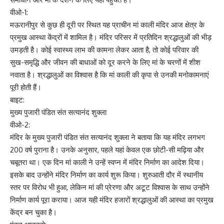
वीओ-1:
मऊरानीपुर से कुछ ही दूरी पर स्थित यह प्राचीन मां काली मंदिर आज क्षेत्र के
प्रमुख आस्था केंद्रों में शामिल है। मंदिर परिसर में प्रतिदिन श्रद्धालुओं की भीड़
उमड़ती है। कोई स्वास्थ्य लाभ की कामना लेकर आता है, तो कोई परिवार की
सुख-समृद्धि और जीवन की बाधाओं को दूर करने के लिए मां के चरणों में शीश
नवाता है। श्रद्धालुओं का विश्वास है कि मां काली की कृपा से उनकी मनोकामनाएं
पूरी होती हैं।
बाइट:
मुख्य पुजारी पंडित संत सत्यानंद शुक्ला
वीओ-2:
मंदिर के मुख्य पुजारी पंडित संत सत्यानंद शुक्ला ने बताया कि यह मंदिर लगभग
200 वर्ष पुराना है। उनके अनुसार, पहले यहां केवल एक छोटी-सी मढ़िया और
चबूतरा था। एक दिन मां काली ने उन्हें स्वप्न में मंदिर निर्माण का आदेश दिया।
इसके बाद उन्होंने मंदिर निर्माण का कार्य शुरू किया। शुरुआती दौर में स्थानीय
स्तर पर विरोध भी हुआ, लेकिन मां की प्रेरणा और अटूट विश्वास के साथ उन्होंने
निर्माण कार्य पूरा कराया। आज यही मंदिर हजारों श्रद्धालुओं की आस्था का प्रमुख
केंद्र बन चुका है।