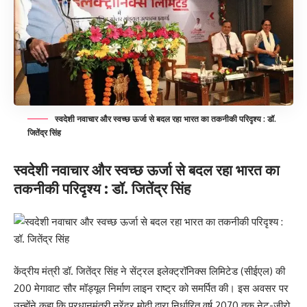
स्वदेशी नवाचार और स्वच्छ ऊर्जा से बदल रहा भारत का तकनीकी परिदृश्य : डॉ.
जितेंद्र सिंह
स्वदेशी नवाचार और स्वच्छ ऊर्जा से बदल रहा भारत का
तकनीकी परिदृश्य : डॉ. जितेंद्र सिंह
केंद्रीय मंत्री डॉ. जितेंद्र सिंह ने सेंट्रल इलेक्ट्रॉनिक्स लिमिटेड (सीईएल) की
200 मेगावाट सौर मॉड्यूल निर्माण लाइन राष्ट्र को समर्पित की। इस अवसर पर
उन्होंने कहा कि प्रधानमंत्री नरेंद्र मोदी द्वारा निर्धारित वर्ष 2070 तक नेट-जीरो