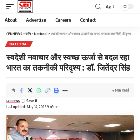
Aa
About
Advertise
Careers
Contact
CENNEWS
>
ब्लॉग
>
National
>
स्वदेशी नवाचार और स्वच्छ ऊर्जा से बदल रहा भारत का तकनीकी परिदृश्य : डॉ. जितेंद्र सिंह
NATIONAL
स्वदेशी नवाचार और स्वच्छ ऊर्जा से बदल रहा
भारत का तकनीकी परिदृश्य : डॉ. जितेंद्र सिंह
4 Min Read
cennews
Last updated: May 14, 2026 9:49 pm