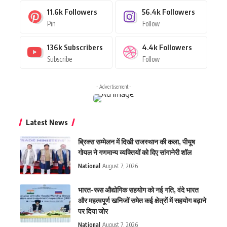
11.6k
Followers
56.4k
Followers
Pin
Follow
136k
Subscribers
4.4k
Followers
Subscribe
Follow
- Advertisement -
Latest News
ब्रिक्स सम्मेलन में दिखी राजस्थान की कला, पीयूष
गोयल ने गणमान्य व्यक्तियों को दिए सांगानेरी शॉल
National
August 7, 2026
भारत-रूस औद्योगिक सहयोग को नई गति, वंदे भारत
और महत्वपूर्ण खनिजों समेत कई क्षेत्रों में सहयोग बढ़ाने
पर दिया जोर
National
August 7, 2026