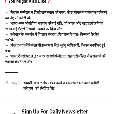
You Might Also Like
ब्रिक्स सम्मेलन में दिखी राजस्थान की कला, पीयूष गोयल ने गणमान्य व्यक्तियों
को दिए सांगानेरी शॉल
भारत-रूस औद्योगिक सहयोग को नई गति, वंदे भारत और महत्वपूर्ण खनिजों
समेत कई क्षेत्रों में सहयोग बढ़ाने पर दिया जोर
एथेनॉल के समर्थन में किसान संगठन, शिवराज ने कहा- किसानों के हित
सर्वोपरि
संसद भवन में निर्मला सीतारमण से मिले सुवेंदु अधिकारी, विकास कार्यों पर हुई
चर्चा
भारत टैक्सी पर 8.27 लाख सारथी पंजीकृत, सहकारी मॉडल से ड्राइवरों को
सशक्त करने पर जोर
स्वदेशी नवाचार और स्वच्छ ऊर्जा से बदल रहा भारत का तकनीकी
TAGGED:
परिदृश्य : डॉ. जितेंद्र सिंह
Sign Up For Daily Newsletter