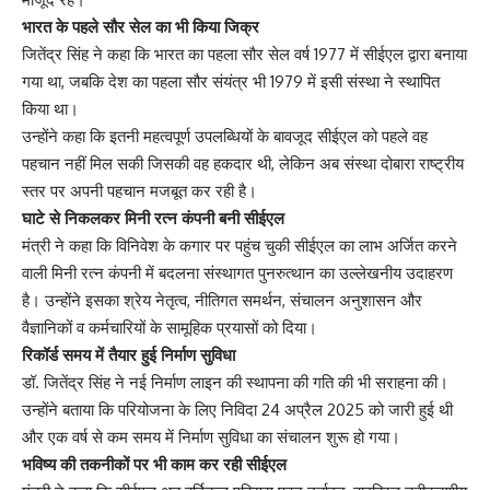
भारत के पहले सौर सेल का भी किया जिक्र
जितेंद्र सिंह ने कहा कि भारत का पहला सौर सेल वर्ष 1977 में सीईएल द्वारा बनाया
गया था, जबकि देश का पहला सौर संयंत्र भी 1979 में इसी संस्था ने स्थापित
किया था।
उन्होंने कहा कि इतनी महत्वपूर्ण उपलब्धियों के बावजूद सीईएल को पहले वह
पहचान नहीं मिल सकी जिसकी वह हकदार थी, लेकिन अब संस्था दोबारा राष्ट्रीय
स्तर पर अपनी पहचान मजबूत कर रही है।
घाटे से निकलकर मिनी रत्न कंपनी बनी सीईएल
मंत्री ने कहा कि विनिवेश के कगार पर पहुंच चुकी सीईएल का लाभ अर्जित करने
वाली मिनी रत्न कंपनी में बदलना संस्थागत पुनरुत्थान का उल्लेखनीय उदाहरण
है। उन्होंने इसका श्रेय नेतृत्व, नीतिगत समर्थन, संचालन अनुशासन और
वैज्ञानिकों व कर्मचारियों के सामूहिक प्रयासों को दिया।
रिकॉर्ड समय में तैयार हुई निर्माण सुविधा
डॉ. जितेंद्र सिंह ने नई निर्माण लाइन की स्थापना की गति की भी सराहना की।
उन्होंने बताया कि परियोजना के लिए निविदा 24 अप्रैल 2025 को जारी हुई थी
और एक वर्ष से कम समय में निर्माण सुविधा का संचालन शुरू हो गया।
भविष्य की तकनीकों पर भी काम कर रही सीईएल