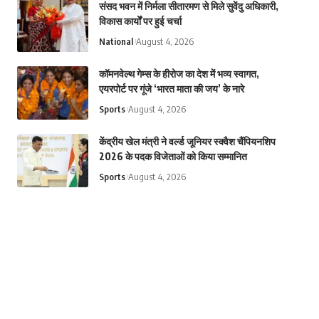
संसद भवन में निर्मला सीतारमण से मिले सुवेंदु अधिकारी,
विकास कार्यों पर हुई चर्चा
National
August 4, 2026
कॉमनवेल्थ गेम्स के हीरोज का देश में भव्य स्वागत,
एयरपोर्ट पर गूंजे ‘भारत माता की जय’ के नारे
Sports
August 4, 2026
केंद्रीय खेल मंत्री ने वर्ल्ड जूनियर स्क्वैश चैंपियनशिप
2026 के पदक विजेताओं को किया सम्मानित
Sports
August 4, 2026