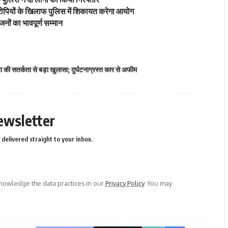
ोपियों के खिलाफ पुलिस में शिकायत करेगा आयोग
ों का भावपूर्ण सम्मान
 की सतर्कता से बड़ा खुलासा; दुर्घटनाग्रस्त कार से अफीम
ewsletter
delivered straight to your inbox.
owledge the data practices in our
Privacy Policy
. You may