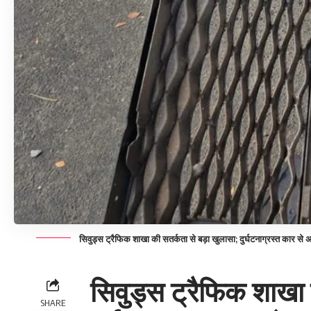
सिवुड्स ट्रैफिक शाखा की सतर्कता से बड़ा खुलासा; दुर्घटनाग्रस्त कार 
सिवुड्स ट्रैफिक शाखा 
SHARE