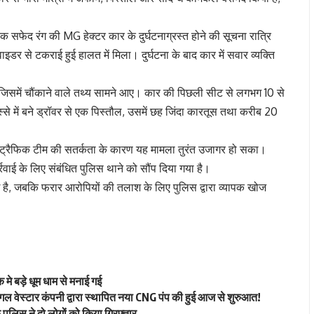
क सफेद रंग की MG हेक्टर कार के दुर्घटनाग्रस्त होने की सूचना रात्रि
डर से टकराई हुई हालत में मिला। दुर्घटना के बाद कार में सवार व्यक्ति
 जिसमें चौंकाने वाले तथ्य सामने आए। कार की पिछली सीट से लगभग 10 से
से में बने ड्रॉवर से एक पिस्तौल, उसमें छह जिंदा कारतूस तथा करीब 20
वुड्स ट्रैफिक टीम की सतर्कता के कारण यह मामला तुरंत उजागर हो सका।
ाई के लिए संबंधित पुलिस थाने को सौंप दिया गया है।
 गई है, जबकि फरार आरोपियों की तलाश के लिए पुलिस द्वारा व्यापक खोज
े बड़े धूम धाम से मनाई गई
बगल वेस्टार कंपनी द्वारा स्थापित नया CNG पंप की हुई आज से शुरुआत!
पुलिस ने दो लोगों को किया गिरफ्तार