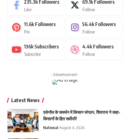
235.3k
Followers
69.1k
Followers
Like
Follow
11.6k
Followers
56.4k
Followers
Pin
Follow
136k
Subscribers
4.4k
Followers
Subscribe
Follow
- Advertisement -
Latest News
एथेनॉल के समर्थन में किसान संगठन, शिवराज ने कहा-
किसानों के हित सर्वोपरि
National
August 4, 2026