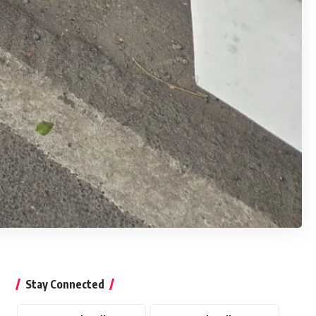
Stay Connected