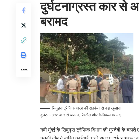
दुर्घटनाग्रस्त कार स
बरामद
सिवुड्स ट्रैफिक शाखा की सतर्कता से बड़ा खुलासा;
दुर्घटनाग्रस्त कार से अफीम, पिस्तौल और केमिकल बरामद
नवी मुंबई के सिवुड्स ट्रैफिक विभाग की मुस्तैदी के चलत
उनकी टीम ने त्वरित कार्रवाई करते हुए एक दुर्घटनाग्रस्त