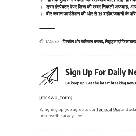
ड्रग इंस्पेक्टर पेपर लिख की खबर निकली अफवाह, आर
वीर जवान फाउंडेशन की ओर से 13 शहीद जवानों के परिजन
TAGGED:
पिस्तौल और केमिकल बरामद
,
सिवुड्स ट्रैफिक शाखा
Sign Up For Daily N
Be keep up! Get the latest breaking news 
[mc4wp_form]
By signing up, you agree to our
Terms of Use
and ackn
unsubscribe at any time.