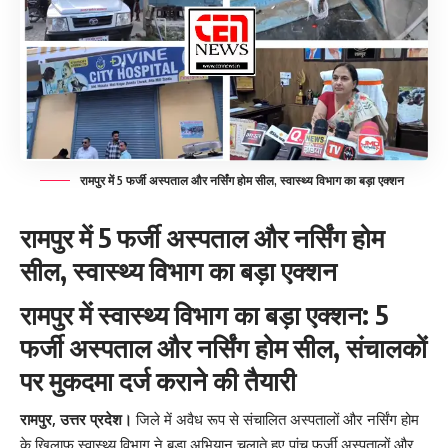
रामपुर में 5 फर्जी अस्पताल और नर्सिंग होम सील, स्वास्थ्य विभाग का बड़ा एक्शन
रामपुर में 5 फर्जी अस्पताल और नर्सिंग होम
सील, स्वास्थ्य विभाग का बड़ा एक्शन
रामपुर में स्वास्थ्य विभाग का बड़ा एक्शन: 5
फर्जी अस्पताल और नर्सिंग होम सील, संचालकों
पर मुकदमा दर्ज कराने की तैयारी
रामपुर, उत्तर प्रदेश।
जिले में अवैध रूप से संचालित अस्पतालों और नर्सिंग होम
के खिलाफ स्वास्थ्य विभाग ने बड़ा अभियान चलाते हुए पांच फर्जी अस्पतालों और