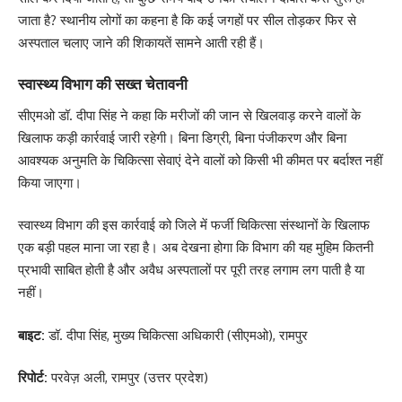
जाता है? स्थानीय लोगों का कहना है कि कई जगहों पर सील तोड़कर फिर से
अस्पताल चलाए जाने की शिकायतें सामने आती रही हैं।
स्वास्थ्य विभाग की सख्त चेतावनी
सीएमओ डॉ. दीपा सिंह ने कहा कि मरीजों की जान से खिलवाड़ करने वालों के
खिलाफ कड़ी कार्रवाई जारी रहेगी। बिना डिग्री, बिना पंजीकरण और बिना
आवश्यक अनुमति के चिकित्सा सेवाएं देने वालों को किसी भी कीमत पर बर्दाश्त नहीं
किया जाएगा।
स्वास्थ्य विभाग की इस कार्रवाई को जिले में फर्जी चिकित्सा संस्थानों के खिलाफ
एक बड़ी पहल माना जा रहा है। अब देखना होगा कि विभाग की यह मुहिम कितनी
प्रभावी साबित होती है और अवैध अस्पतालों पर पूरी तरह लगाम लग पाती है या
नहीं।
बाइट:
डॉ. दीपा सिंह, मुख्य चिकित्सा अधिकारी (सीएमओ), रामपुर
रिपोर्ट:
परवेज़ अली, रामपुर (उत्तर प्रदेश)