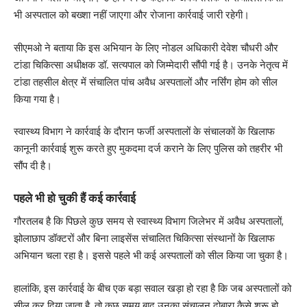
भी अस्पताल को बख्शा नहीं जाएगा और रोजाना कार्रवाई जारी रहेगी।
सीएमओ ने बताया कि इस अभियान के लिए नोडल अधिकारी देवेश चौधरी और
टांडा चिकित्सा अधीक्षक डॉ. सत्यपाल को जिम्मेदारी सौंपी गई है। उनके नेतृत्व में
टांडा तहसील क्षेत्र में संचालित पांच अवैध अस्पतालों और नर्सिंग होम को सील
किया गया है।
स्वास्थ्य विभाग ने कार्रवाई के दौरान फर्जी अस्पतालों के संचालकों के खिलाफ
कानूनी कार्रवाई शुरू करते हुए मुकदमा दर्ज कराने के लिए पुलिस को तहरीर भी
सौंप दी है।
पहले भी हो चुकी हैं कई कार्रवाई
गौरतलब है कि पिछले कुछ समय से स्वास्थ्य विभाग जिलेभर में अवैध अस्पतालों,
झोलाछाप डॉक्टरों और बिना लाइसेंस संचालित चिकित्सा संस्थानों के खिलाफ
अभियान चला रहा है। इससे पहले भी कई अस्पतालों को सील किया जा चुका है।
हालांकि, इस कार्रवाई के बीच एक बड़ा सवाल खड़ा हो रहा है कि जब अस्पतालों को
सील कर दिया जाता है, तो कुछ समय बाद उनका संचालन दोबारा कैसे शुरू हो