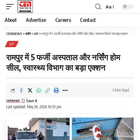
Aa
About
Advertise
Careers
Contact
CENNEWS
>
ब्लॉग
>
UP
>
रामपुर में 5 फर्जी अस्पताल और नर्सिंग होम सील, स्वास्थ्य विभाग का बड़ा एक्शन
UP
रामपुर में 5 फर्जी अस्पताल और नर्सिंग होम
सील, स्वास्थ्य विभाग का बड़ा एक्शन
3 Min Read
cennews
Last updated: May 30, 2026 10:01 pm