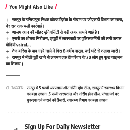
You Might Also Like
रामपुर के पसियापुरा स्थित कोल्ड ड्रिंक के गोदाम पर जीएसटी विभाग का छापा,
देर रात तक चली कार्रवाई।
आज़म खान की जौहर यूनिवर्सिटी से बड़ी खबर सामने आई है।
एसपी का औचक निरीक्षण, ड्यूटी में लापरवाही पर पुलिसकर्मियों की लगी क्लास
वीडियो vairal,,,
तेज बारिश के बाद गहरे नाले में गिरा 8 वर्षीय मासूम, कई घंटे से तलाश जारी।
रामपुर मे मीठी पूड़ी खाने से लगभग एक ही परिवार के 20 लोग हुए फूड प्वाइजन
का शिकार।
रामपुर में 5 फर्जी अस्पताल और नर्सिंग होम सील
,
रामपुर में स्वास्थ्य विभाग
TAGGED:
का बड़ा एक्शन: 5 फर्जी अस्पताल और नर्सिंग होम सील
,
संचालकों पर
मुकदमा दर्ज कराने की तैयारी
,
स्वास्थ्य विभाग का बड़ा एक्शन
Sign Up For Daily Newsletter