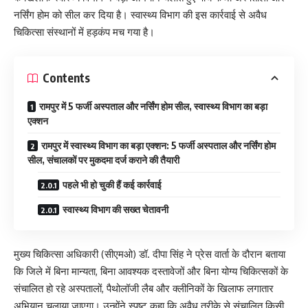
नर्सिंग होम को सील कर दिया है। स्वास्थ्य विभाग की इस कार्रवाई से अवैध
चिकित्सा संस्थानों में हड़कंप मच गया है।
Contents
रामपुर में 5 फर्जी अस्पताल और नर्सिंग होम सील, स्वास्थ्य विभाग का बड़ा
एक्शन
रामपुर में स्वास्थ्य विभाग का बड़ा एक्शन: 5 फर्जी अस्पताल और नर्सिंग होम
सील, संचालकों पर मुकदमा दर्ज कराने की तैयारी
पहले भी हो चुकी हैं कई कार्रवाई
स्वास्थ्य विभाग की सख्त चेतावनी
मुख्य चिकित्सा अधिकारी (सीएमओ) डॉ. दीपा सिंह ने प्रेस वार्ता के दौरान बताया
कि जिले में बिना मान्यता, बिना आवश्यक दस्तावेजों और बिना योग्य चिकित्सकों के
संचालित हो रहे अस्पतालों, पैथोलॉजी लैब और क्लीनिकों के खिलाफ लगातार
अभियान चलाया जाएगा। उन्होंने स्पष्ट कहा कि अवैध तरीके से संचालित किसी