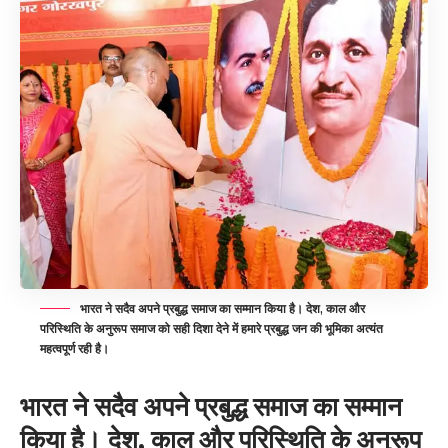
भारत ने सदैव अपने प्रबुद्ध समाज का सम्मान किया है। देश, काल और
परिस्थिति के अनुरूप समाज को सही दिशा देने में हमारे प्रबुद्ध जन की भूमिका अत्यंत
महत्वपूर्ण रही है।
भारत ने सदैव अपने प्रबुद्ध समाज का सम्मान
किया है। देश, काल और परिस्थिति के अनुरूप