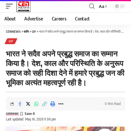
Aa
About
Advertise
Careers
Contact
CENNEWS
>
ब्लॉग
>
UP
>
भारत ने सदैव अपने प्रबुद्ध समाज का सम्मान किया है। देश, काल और परिस्थिति के अनुरूप समाज को सही दिशा देने में हमारे प्रबुद्ध जन की भूमिका अत्यंत महत्वपूर्ण रही है।
UP
भारत ने सदैव अपने प्रबुद्ध समाज का सम्मान
किया है। देश, काल और परिस्थिति के अनुरूप
समाज को सही दिशा देने में हमारे प्रबुद्ध जन की
भूमिका अत्यंत महत्वपूर्ण रही है।
0 Min Read
cennews
Last updated: May 16, 2026 9:06 pm