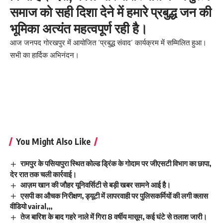
समाज को सही दिशा देने में हमारे प्रबुद्ध जन की
भूमिका अत्यंत महत्वपूर्ण रही है।
आज जनपद गोरखपुर में आयोजित ‘प्रबुद्ध संवाद’ कार्यक्रम में सम्मिलित हुआ।
सभी का हार्दिक अभिनंदन।
You Might Also Like
रामपुर के पसियापुरा स्थित कोल्ड ड्रिंक के गोदाम पर जीएसटी विभाग का छापा,
देर रात तक चली कार्रवाई।
आज़म खान की जौहर यूनिवर्सिटी से बड़ी खबर सामने आई है।
एसपी का औचक निरीक्षण, ड्यूटी में लापरवाही पर पुलिसकर्मियों की लगी क्लास
वीडियो vairal,,,
तेज बारिश के बाद गहरे नाले में गिरा 8 वर्षीय मासूम, कई घंटे से तलाश जारी।