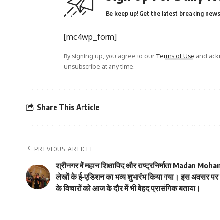
Be keep up! Get the latest breaking news 
[mc4wp_form]
By signing up, you agree to our
Terms of Use
and ackn
unsubscribe at any time.
Share This Article
PREVIOUS ARTICLE
श्रीनगर में महान शिक्षाविद और राष्ट्रनिर्माता Madan Mo
लेखों के ई-एडिशन का भव्य शुभारंभ किया गया। इस अवसर पर व
के विचारों को आज के दौर में भी बेहद प्रासंगिक बताया।