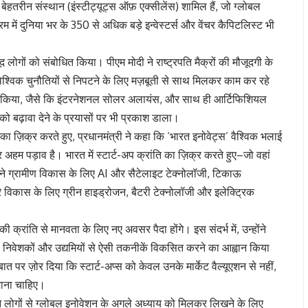
बेहतरीन संस्थान (इंस्टीट्यूट्स ऑफ़ एक्सीलेंस) शामिल हैं, जो ग्लोबल
यक्रम में दुनिया भर के 350 से अधिक बड़े इन्वेस्टर्स और वेंचर कैपिटलिस्ट भी
ौजूद लोगों को संबोधित किया। पीएम मोदी ने राष्ट्रपति मैक्रों की मौजूदगी के
्विक चुनौतियों से निपटने के लिए मज़बूती से साथ मिलकर काम कर रहे
ज़िक्र किया, जैसे कि इंटरनेशनल सोलर अलायंस, और साथ ही आर्टिफिशियल
ा को बढ़ावा देने के प्रयासों पर भी प्रकाश डाला।
ा ज़िक्र करते हुए, प्रधानमंत्री ने कहा कि ‘भारत इनोवेट्स’ वैश्विक भलाई
 अहम पड़ाव है। भारत में स्टार्ट-अप क्रांति का ज़िक्र करते हुए–जो वहां
ोंने ग्रामीण विकास के लिए AI और सैटेलाइट टेक्नोलॉजी, टिकाऊ
रे विकास के लिए ग्रीन हाइड्रोजन, बैटरी टेक्नोलॉजी और इलेक्ट्रिक
 क्रांति से मानवता के लिए नए अवसर पैदा होंगे। इस संदर्भ में, उन्होंने
स, निवेशकों और उद्यमियों से ऐसी तकनीकें विकसित करने का आह्वान किया
ात पर ज़ोर दिया कि स्टार्ट-अप्स को केवल उनके मार्केट वैल्यूएशन से नहीं,
जाना चाहिए।
होंने लोगों से ग्लोबल इनोवेशन के अगले अध्याय को मिलकर लिखने के लिए