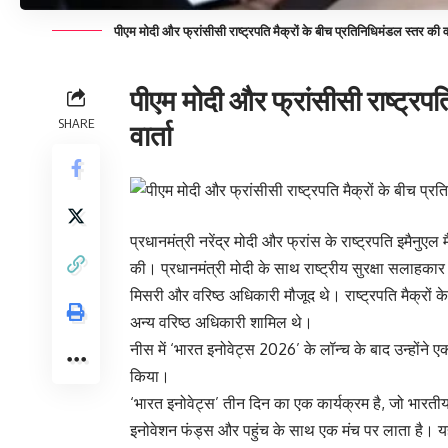
पीएम मोदी और फ्रांसीसी राष्ट्रपति मैक्रों के बीच प्रतिनिधिमंडल स्तर की वा
पीएम मोदी और फ्रांसीसी राष्ट्रपत
SHARE
वार्ता
प्रधानमंत्री नरेंद्र मोदी और फ्रांस के राष्ट्रपति इमैनुए
की। प्रधानमंत्री मोदी के साथ राष्ट्रीय सुरक्षा सलाह
मिसरी और वरिष्ठ अधिकारी मौजूद थे। राष्ट्रपति मैक्रों 
अन्य वरिष्ठ अधिकारी शामिल थे।
नीस में ‘भारत इनोवेट्स 2026’ के लॉन्च के बाद उन्होंने ए
किया।
‘भारत इनोवेट्स’ तीन दिन का एक कार्यक्रम है, जो भारतीय डी
इनोवेशन फंड्स और पहुंच के साथ एक मंच पर लाता है। यह