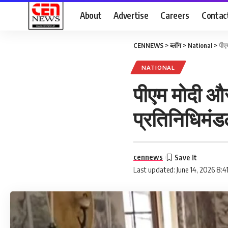
About
Advertise
Careers
Contac
CENNEWS
>
ब्लॉग
>
National
>
पीए
NATIONAL
पीएम मोदी और 
प्रतिनिधिमंडल
cennews
Last updated: June 14, 2026 8:4