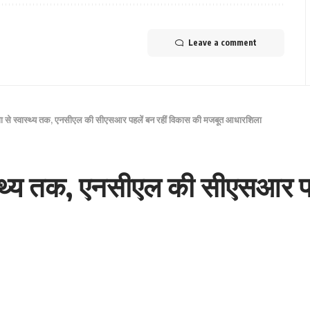
Leave a comment
्षा से स्वास्थ्य तक, एनसीएल की सीएसआर पहलें बन रहीं विकास की मजबूत आधारशिला
वास्थ्य तक, एनसीएल की सीएसआर पह
जबूत आधारशिला
Share
28 pm