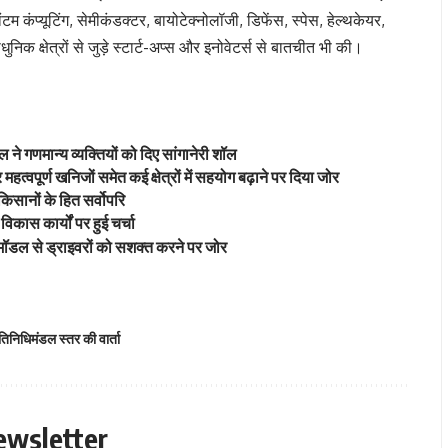
म कंप्यूटिंग, सेमीकंडक्टर, बायोटेक्नोलॉजी, डिफेंस, स्पेस, हेल्थकेयर,
निक क्षेत्रों से जुड़े स्टार्ट-अप्स और इनोवेटर्स से बातचीत भी की।
 ने गणमान्य व्यक्तियों को दिए सांगानेरी शॉल
वपूर्ण खनिजों समेत कई क्षेत्रों में सहयोग बढ़ाने पर दिया जोर
िसानों के हित सर्वोपरि
विकास कार्यों पर हुई चर्चा
ॉडल से ड्राइवरों को सशक्त करने पर जोर
रतिनिधिमंडल स्तर की वार्ता
ewsletter