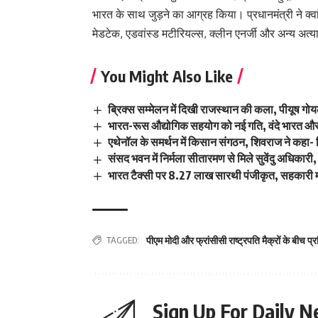
भारत के साथ जुड़ने का आग्रह किया। प्रधानमंत्री ने क्वांट
मेडटेक, एडवांस्ड मटीरियल्स, क्लीन एनर्जी और अन्य अत्याधु
You Might Also Like
ब्रिक्स सम्मेलन में दिखी राजस्थान की कला, पीयूष गोयल
भारत-रूस औद्योगिक सहयोग को नई गति, वंदे भारत और महत्
एथेनॉल के समर्थन में किसान संगठन, शिवराज ने कहा- क
संसद भवन में निर्मला सीतारमण से मिले सुवेंदु अधिकारी, 
भारत टैक्सी पर 8.27 लाख सारथी पंजीकृत, सहकारी म
TAGGED:
पीएम मोदी और फ्रांसीसी राष्ट्रपति मैक्रों के बीच प्
Sign Up For Daily N