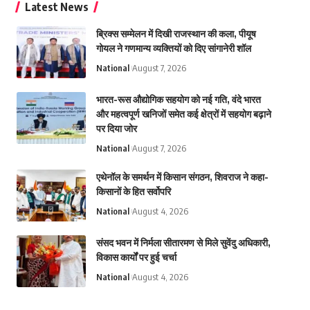
Latest News
ब्रिक्स सम्मेलन में दिखी राजस्थान की कला, पीयूष
गोयल ने गणमान्य व्यक्तियों को दिए सांगानेरी शॉल
National
August 7, 2026
भारत-रूस औद्योगिक सहयोग को नई गति, वंदे भारत
और महत्वपूर्ण खनिजों समेत कई क्षेत्रों में सहयोग बढ़ाने
पर दिया जोर
National
August 7, 2026
एथेनॉल के समर्थन में किसान संगठन, शिवराज ने कहा-
किसानों के हित सर्वोपरि
National
August 4, 2026
संसद भवन में निर्मला सीतारमण से मिले सुवेंदु अधिकारी,
विकास कार्यों पर हुई चर्चा
National
August 4, 2026