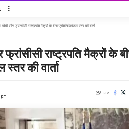
t
म मोदी और फ्रांसीसी राष्ट्रपति मैक्रों के बीच प्रतिनिधिमंडल स्तर की वार्ता
फ्रांसीसी राष्ट्रपति मैक्रों के ब
 स्तर की वार्ता
Share
1 pm