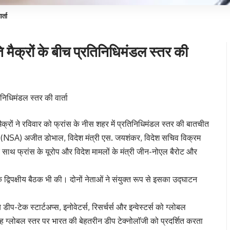
र्ता
ि मैक्रों के बीच प्रतिनिधिमंडल स्तर की
ल मैक्रों ने रविवार को फ्रांस के नीस शहर में प्रतिनिधिमंडल स्तर की बातचीत
कार (NSA) अजीत डोभाल, विदेश मंत्री एस. जयशंकर, विदेश सचिव विक्रम
के साथ फ्रांस के यूरोप और विदेश मामलों के मंत्री जीन-नोएल बैरोट और
क द्विपक्षीय बैठक भी की। दोनों नेताओं ने संयुक्त रूप से इसका उद्घाटन
प-टेक स्टार्टअप्स, इनोवेटर्स, रिसर्चर्स और इन्वेस्टर्स को ग्लोबल
 ग्लोबल स्तर पर भारत की बेहतरीन डीप टेक्नोलॉजी को प्रदर्शित करता