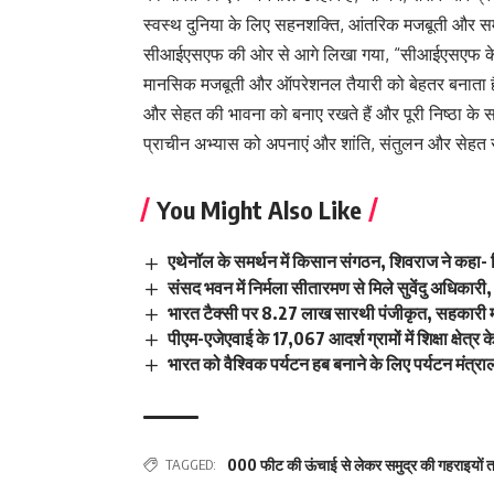
स्वस्थ दुनिया के लिए सहनशक्ति, आंतरिक मजबूती और समग
सीआईएसएफ की ओर से आगे लिखा गया, “सीआईएसएफ के लि
मानसिक मजबूती और ऑपरेशनल तैयारी को बेहतर बनाता 
और सेहत की भावना को बनाए रखते हैं और पूरी निष्ठा के 
प्राचीन अभ्यास को अपनाएं और शांति, संतुलन और सेहत स
You Might Also Like
एथेनॉल के समर्थन में किसान संगठन, शिवराज ने कहा- क
संसद भवन में निर्मला सीतारमण से मिले सुवेंदु अधिकारी, 
भारत टैक्सी पर 8.27 लाख सारथी पंजीकृत, सहकारी म
पीएम-एजेएवाई के 17,067 आदर्श ग्रामों में शिक्षा क्षे
भारत को वैश्विक पर्यटन हब बनाने के लिए पर्यटन मंत्
TAGGED:
000 फीट की ऊंचाई से लेकर समुद्र की गहराइयों त