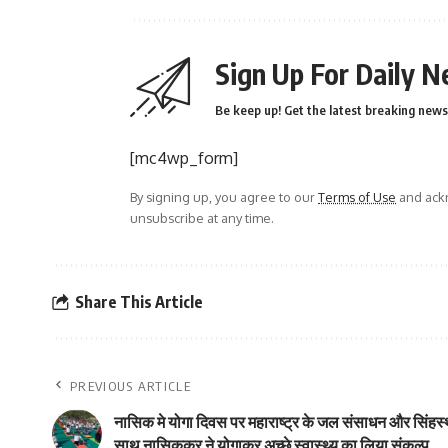
Sign Up For Daily N
Be keep up! Get the latest breaking news 
[mc4wp_form]
By signing up, you agree to our
Terms of Use
and ackn
unsubscribe at any time.
Share This Article
PREVIOUS ARTICLE
नासिक मे योगा दिवस पर महाराष्ट्र के जल संसाधन और सिंहस्थ
साथ नासिककर ने योगाकर अच्छे स्वास्थ्य का लिया संकल्प