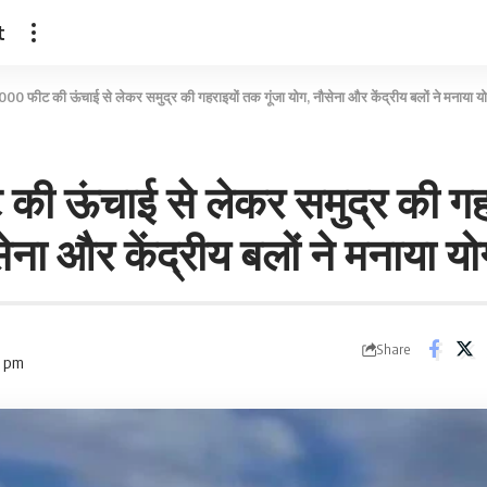
t
000 फीट की ऊंचाई से लेकर समुद्र की गहराइयों तक गूंजा योग, नौसेना और केंद्रीय बलों ने मनाया 
की ऊंचाई से लेकर समुद्र की ग
सेना और केंद्रीय बलों ने मनाया 
Share
4 pm