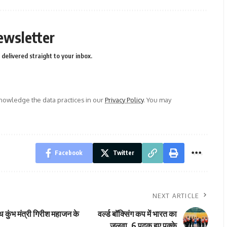
ewsletter
delivered straight to your inbox.
owledge the data practices in our
Privacy Policy
. You may
Facebook
Twitter
NEXT ARTICLE
 कुंभ मंत्री गिरीश महाजन के
वर्ल्ड बॉक्सिंग कप में भारत का
जलवा, 6 पदक हुए पक्के