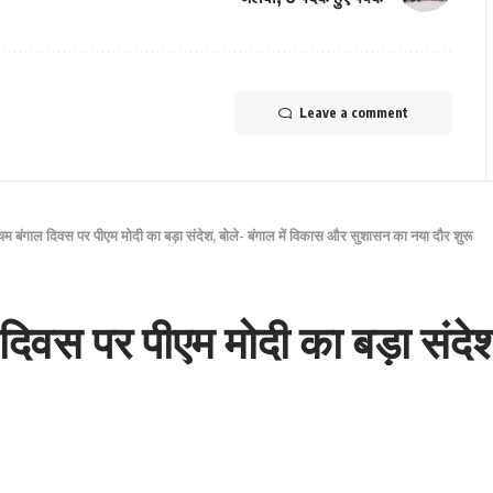
Leave a comment
चिम बंगाल दिवस पर पीएम मोदी का बड़ा संदेश, बोले- बंगाल में विकास और सुशासन का नया दौर शुरू
दिवस पर पीएम मोदी का बड़ा संदेश
 सुशासन का नया दौर शुरू
Share