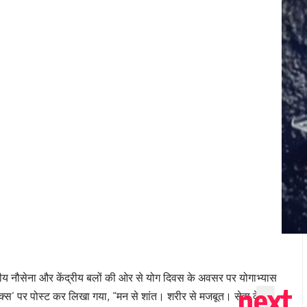
रतीय नौसेना और केंद्रीय बलों की ओर से योग दिवस के अवसर पर योगाभ्यास
क्स’ पर पोस्ट कर लिखा गया, “मन से शांत। शरीर से मजबूत। सेवा के