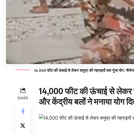
14,000 फीट की ऊंचाई से लेकर समुद्र की गहराइयों तक गूंजा योग, नौसेना 
14,000 फीट की ऊंचाई से लेकर सम
SHARE
और केंद्रीय बलों ने मनाया योग द