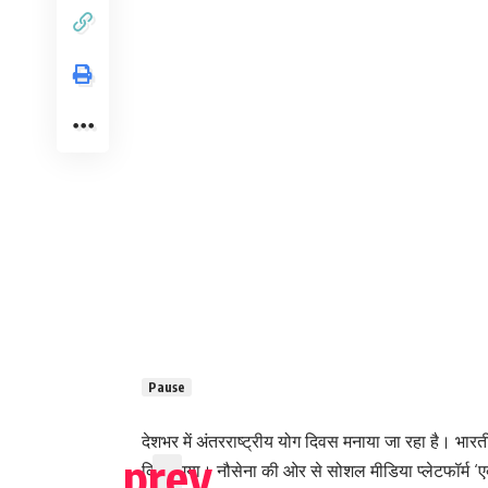
Pause
देशभर में अंतरराष्ट्रीय योग दिवस मनाया जा रहा है। भा
किया गया। नौसेना की ओर से सोशल मीडिया प्लेटफॉर्म ‘ए