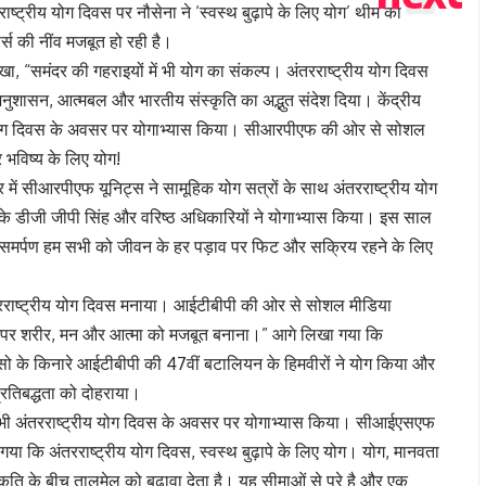
्ट्रीय योग दिवस पर नौसेना ने ‘स्वस्थ बुढ़ापे के लिए योग’ थीम को
स की नींव मजबूत हो रही है।
खा, “समंदर की गहराइयों में भी योग का संकल्प। अंतरराष्ट्रीय योग दिवस
 अनुशासन, आत्मबल और भारतीय संस्कृति का अद्भुत संदेश दिया। केंद्रीय
ीय योग दिवस के अवसर पर योगाभ्यास किया। सीआरपीएफ की ओर से सोशल
 भविष्य के लिए योग!
 में सीआरपीएफ यूनिट्स ने सामूहिक योग सत्रों के साथ अंतरराष्ट्रीय योग
के डीजी जीपी सिंह और वरिष्ठ अधिकारियों ने योगाभ्यास किया। इस साल
यह समर्पण हम सभी को जीवन के हर पड़ाव पर फिट और सक्रिय रहने के लिए
 अंतरराष्ट्रीय योग दिवस मनाया। आईटीबीपी की ओर से सोशल मीडिया
ाई पर शरीर, मन और आत्मा को मजबूत बनाना।” आगे लिखा गया कि
ंग त्सो के किनारे आईटीबीपी की 47वीं बटालियन के हिमवीरों ने योग किया और
रतिबद्धता को दोहराया।
ने भी अंतरराष्ट्रीय योग दिवस के अवसर पर योगाभ्यास किया। सीआईएसएफ
गया कि अंतरराष्ट्रीय योग दिवस, स्वस्थ बुढ़ापे के लिए योग। योग, मानवता
ति के बीच तालमेल को बढ़ावा देता है। यह सीमाओं से परे है और एक