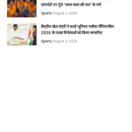
एयरपोर्ट पर गूंजे ‘भारत माता की जय’ के नारे
Sports
August 4, 2026
केंद्रीय खेल मंत्री ने वर्ल्ड जूनियर स्क्वैश चैंपियनशिप
2026 के पदक विजेताओं को किया सम्मानित
Sports
August 4, 2026