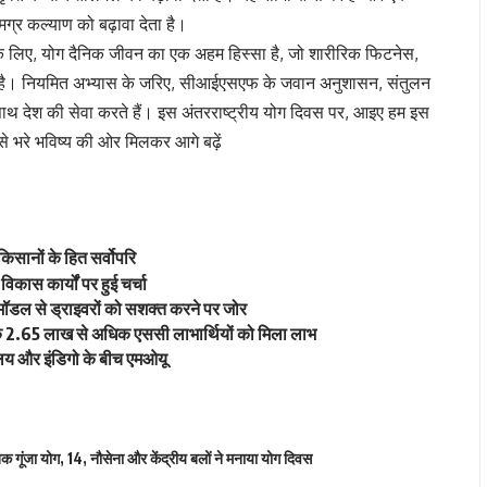
्र कल्याण को बढ़ावा देता है।
ए, योग दैनिक जीवन का एक अहम हिस्सा है, जो शारीरिक फिटनेस,
है। नियमित अभ्यास के जरिए, सीआईएसएफ के जवान अनुशासन, संतुलन
साथ देश की सेवा करते हैं। इस अंतरराष्ट्रीय योग दिवस पर, आइए हम इस
े भरे भविष्य की ओर मिलकर आगे बढ़ें
िसानों के हित सर्वोपरि
विकास कार्यों पर हुई चर्चा
ॉडल से ड्राइवरों को सशक्त करने पर जोर
त्र के 2.65 लाख से अधिक एससी लाभार्थियों को मिला लाभ
रालय और इंडिगो के बीच एमओयू
क गूंजा योग
,
14
,
नौसेना और केंद्रीय बलों ने मनाया योग दिवस