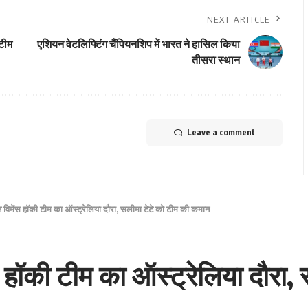
NEXT ARTICLE
 टीम
एशियन वेटलिफ्टिंग चैंपियनशिप में भारत ने हासिल किया
तीसरा स्थान
Leave a comment
न विमेंस हॉकी टीम का ऑस्ट्रेलिया दौरा, सलीमा टेटे को टीम की कमान
स हॉकी टीम का ऑस्ट्रेलिया दौरा, 
न