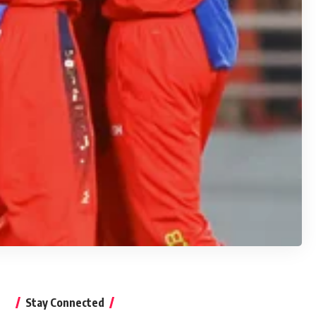
Stay Connected