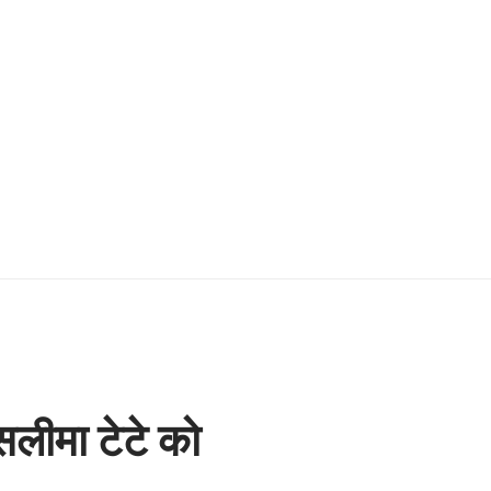
सलीमा टेटे को