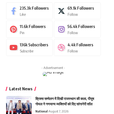
235.3k
Followers
69.1k
Followers
Like
Follow
11.6k
Followers
56.4k
Followers
Pin
Follow
136k
Subscribers
4.4k
Followers
Subscribe
Follow
- Advertisement -
Latest News
ब्रिक्स सम्मेलन में दिखी राजस्थान की कला, पीयूष
गोयल ने गणमान्य व्यक्तियों को दिए सांगानेरी शॉल
National
August 7, 2026