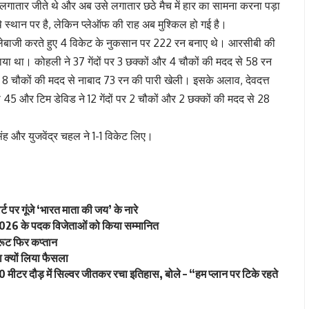
ैच लगातार जीते थे और अब उसे लगातार छठे मैच में हार का सामना करना पड़ा
थे स्थान पर है, लेकिन प्लेऑफ की राह अब मुश्किल हो गई है।
 बल्लेबाजी करते हुए 4 विकेट के नुकसान पर 222 रन बनाए थे। आरसीबी की
या था। कोहली ने 37 गेंदों पर 3 छक्कों और 4 चौकों की मदद से 58 रन
और 8 चौकों की मदद से नाबाद 73 रन की पारी खेली। इसके अलाव, देवदत्त
े 45 और टिम डेविड ने 12 गेंदों पर 2 चौकों और 2 छक्कों की मदद से 28
िंह और युजवेंद्र चहल ने 1-1 विकेट लिए।
र्ट पर गूंजे ‘भारत माता की जय’ के नारे
शिप 2026 के पदक विजेताओं को किया सम्मानित
ो रूट फिर कप्तान
ा क्यों लिया फैसला
टर दौड़ में सिल्वर जीतकर रचा इतिहास, बोले – “हम प्लान पर टिके रहते