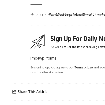
TAGGED:
रॉयल चैलेंजर्स बेंगलुरु ने पंजाब किंग्स को 23 रन स
Sign Up For Daily N
Be keep up! Get the latest breaking news 
[mc4wp_form]
By signing up, you agree to our
Terms of Use
and ackn
unsubscribe at any time.
Share This Article