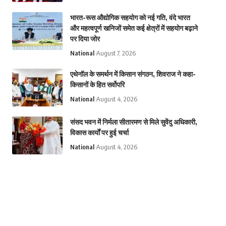
भारत-रूस औद्योगिक सहयोग को नई गति, वंदे भारत
और महत्वपूर्ण खनिजों समेत कई क्षेत्रों में सहयोग बढ़ाने
पर दिया जोर
National
August 7, 2026
एथेनॉल के समर्थन में किसान संगठन, शिवराज ने कहा-
किसानों के हित सर्वोपरि
National
August 4, 2026
संसद भवन में निर्मला सीतारमण से मिले सुवेंदु अधिकारी,
विकास कार्यों पर हुई चर्चा
National
August 4, 2026