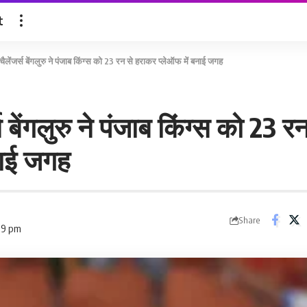
t
ैलेंजर्स बेंगलुरु ने पंजाब किंग्स को 23 रन से हराकर प्लेऑफ में बनाई जगह
स बेंगलुरु ने पंजाब किंग्स को 23 
नाई जगह
Share
09 pm