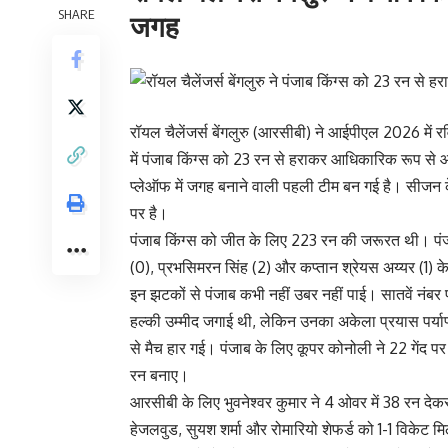
SHARE
जगह
रॉयल चैलेंजर्स बेंगलुरु (आरसीबी) ने आईपीएल 2026 में र
में पंजाब किंग्स को 23 रन से हराकर आधिकारिक रूप से
प्लेऑफ में जगह बनाने वाली पहली टीम बन गई है। सीजन के
पर है।
पंजाब किंग्स को जीत के लिए 223 रन की जरूरत थी। पंजाब
(0), प्रभसिमरन सिंह (2) और कप्तान श्रेयस अय्यर (1) क
इन झटकों से पंजाब कभी नहीं उबर नहीं पाई। सातवें नंबर 
हल्की उम्मीद जगाई थी, लेकिन उनका अकेला प्रयास पर्य
से मैच हार गई। पंजाब के लिए कूपर कोनोली ने 22 गेंद पर 3
रन बनाए।
आरसीबी के लिए भुवनेश्वर कुमार ने 4 ओवर में 38 रन द
हेजलवुड, सुयश शर्मा और रोमारियो शेफर्ड को 1-1 विकेट म