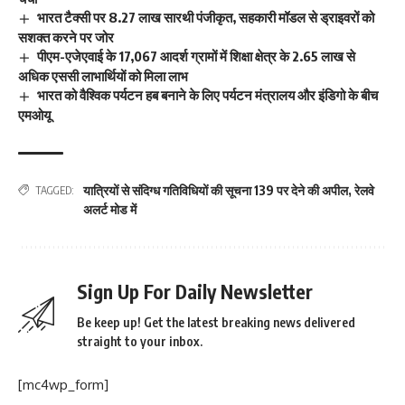
भारत टैक्सी पर 8.27 लाख सारथी पंजीकृत, सहकारी मॉडल से ड्राइवरों को
सशक्त करने पर जोर
पीएम-एजेएवाई के 17,067 आदर्श ग्रामों में शिक्षा क्षेत्र के 2.65 लाख से
अधिक एससी लाभार्थियों को मिला लाभ
भारत को वैश्विक पर्यटन हब बनाने के लिए पर्यटन मंत्रालय और इंडिगो के बीच
एमओयू
यात्रियों से संदिग्ध गतिविधियों की सूचना 139 पर देने की अपील
,
रेलवे
TAGGED:
अलर्ट मोड में
Sign Up For Daily Newsletter
Be keep up! Get the latest breaking news delivered
straight to your inbox.
[mc4wp_form]