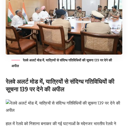
रेलवे अलर्ट मोड में, यात्रियों से संदिग्ध गतिविधियों की सूचना 139 पर देने की
अपील
रेलवे अलर्ट मोड में, यात्रियों से संदिग्ध गतिविधियों की
सूचना 139 पर देने की अपील
हाल में रेलवे को निशाना बनाकर की गई घटनाओं के मद्देनजर भारतीय रेलवे ने