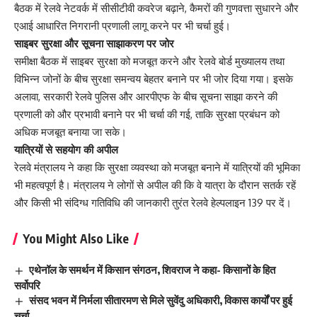
बैठक में रेलवे नेटवर्क में सीसीटीवी कवरेज बढ़ाने, कैमरों की गुणवत्ता सुधारने और
एआई आधारित निगरानी प्रणाली लागू करने पर भी चर्चा हुई।
साइबर सुरक्षा और सूचना साझाकरण पर जोर
समीक्षा बैठक में साइबर सुरक्षा को मजबूत करने और रेलवे बोर्ड मुख्यालय तथा
विभिन्न जोनों के बीच सुरक्षा समन्वय बेहतर बनाने पर भी जोर दिया गया। इसके
अलावा, सरकारी रेलवे पुलिस और आरपीएफ के बीच सूचना साझा करने की
प्रणाली को और प्रभावी बनाने पर भी चर्चा की गई, ताकि सुरक्षा प्रबंधन को
अधिक मजबूत बनाया जा सके।
यात्रियों से सहयोग की अपील
रेलवे मंत्रालय ने कहा कि सुरक्षा व्यवस्था को मजबूत बनाने में यात्रियों की भूमिका
भी महत्वपूर्ण है। मंत्रालय ने लोगों से अपील की कि वे यात्रा के दौरान सतर्क रहें
और किसी भी संदिग्ध गतिविधि की जानकारी तुरंत रेलवे हेल्पलाइन 139 पर दें।
You Might Also Like
एथेनॉल के समर्थन में किसान संगठन, शिवराज ने कहा- किसानों के हित
सर्वोपरि
संसद भवन में निर्मला सीतारमण से मिले सुवेंदु अधिकारी, विकास कार्यों पर हुई
चर्चा