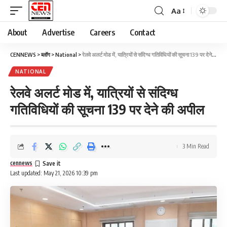
Aa
About
Advertise
Careers
Contact
CENNEWS
>
ब्लॉग
>
National
>
रेलवे अलर्ट मोड में, यात्रियों से संदिग्ध गतिविधियों की सूचना 139 पर देने की अपील
NATIONAL
रेलवे अलर्ट मोड में, यात्रियों से संदिग्ध
गतिविधियों की सूचना 139 पर देने की अपील
3 Min Read
cennews
Last updated: May 21, 2026 10:39 pm