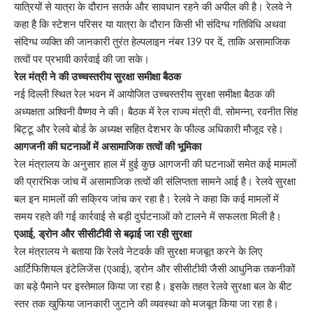
यात्रियों से यात्रा के दौरान सतर्क और सावधान रहने की अपील की है। रेलवे ने
कहा है कि स्टेशन परिसर या यात्रा के दौरान किसी भी संदिग्ध गतिविधि अथवा
संदिग्ध व्यक्ति की जानकारी तुरंत हेल्पलाइन नंबर 139 पर दें, ताकि असामाजिक
तत्वों पर प्रभावी कार्रवाई की जा सके।
रेल मंत्री ने की उच्चस्तरीय सुरक्षा समीक्षा बैठक
नई दिल्ली स्थित रेल भवन में आयोजित उच्चस्तरीय सुरक्षा समीक्षा बैठक की
अध्यक्षता अश्विनी वैष्णव ने की। बैठक में रेल राज्य मंत्री वी. सोमन्ना, रवनीत सिंह
बिट्टू और रेलवे बोर्ड के अध्यक्ष सहित देशभर के फील्ड अधिकारी मौजूद रहे।
आगजनी की घटनाओं में असामाजिक तत्वों की भूमिका
रेल मंत्रालय के अनुसार हाल में हुई कुछ आगजनी की घटनाओं समेत कई मामलों
की प्रारंभिक जांच में असामाजिक तत्वों की संलिप्तता सामने आई है। रेलवे सुरक्षा
बल इन मामलों की सक्रिय जांच कर रहा है। रेलवे ने कहा कि कई मामलों में
समय रहते की गई कार्रवाई से बड़ी दुर्घटनाओं को टालने में सफलता मिली है।
एआई, ड्रोन और सीसीटीवी से बढ़ाई जा रही सुरक्षा
रेल मंत्रालय ने बताया कि रेलवे नेटवर्क की सुरक्षा मजबूत करने के लिए
आर्टिफिशियल इंटेलिजेंस (एआई), ड्रोन और सीसीटीवी जैसी आधुनिक तकनीकों
का बड़े पैमाने पर इस्तेमाल किया जा रहा है। इसके तहत रेलवे सुरक्षा बल के बीट
स्तर तक खुफिया जानकारी जुटाने की व्यवस्था को मजबूत किया जा रहा है।