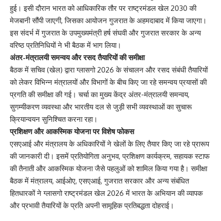
हुई। इसी दौरान भारत को आधिकारिक तौर पर राष्ट्रमंडल खेल 2030 की
मेजबानी सौंपी जाएगी, जिसका आयोजन गुजरात के अहमदाबाद में किया जाएगा।
इस संदर्भ में गुजरात के उपमुख्यमंत्री हर्ष संघवी और गुजरात सरकार के अन्य
वरिष्ठ प्रतिनिधियों ने भी बैठक में भाग लिया।
अंतर-मंत्रालयी समन्वय और रसद तैयारियों की समीक्षा
बैठक में सचिव (खेल) द्वारा ग्लासगो 2026 के संचालन और रसद संबंधी तैयारियों
को लेकर विभिन्न मंत्रालयों और विभागों के बीच किए जा रहे समन्वय प्रयासों की
प्रगति की समीक्षा की गई। चर्चा का मुख्य केंद्र अंतर-मंत्रालयी समन्वय,
सुगम्यीकरण व्यवस्था और भारतीय दल से जुड़ी सभी व्यवस्थाओं का सुचारू
क्रियान्वयन सुनिश्चित करना रहा।
प्रशिक्षण और आकस्मिक योजना पर विशेष फोकस
एसएआई और मंत्रालय के अधिकारियों ने खेलों के लिए तैयार किए जा रहे प्रारूप
की जानकारी दी। इसमें प्रतियोगिता अनुभव, प्रशिक्षण कार्यक्रम, सहायक स्टाफ
की तैनाती और आकस्मिक योजना जैसे पहलुओं को शामिल किया गया है। समीक्षा
बैठक में मंत्रालय, आईओए, एसएआई, गुजरात सरकार और अन्य संबंधित
हितधारकों ने ग्लासगो राष्ट्रमंडल खेल 2026 में भारत के अभियान की व्यापक
और प्रभावी तैयारियों के प्रति अपनी सामूहिक प्रतिबद्धता दोहराई।