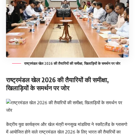
राष्ट्रमंडल खेल 2026 की तैयारियों की समीक्षा, खिलाड़ियों के समर्थन पर जोर
राष्ट्रमंडल खेल 2026 की तैयारियों की समीक्षा,
खिलाड़ियों के समर्थन पर जोर
केंद्रीय युवा कार्यक्रम और खेल मंत्री मनसुख मांडविया ने स्कॉटलैंड के ग्लासगो
में आयोजित होने वाले राष्ट्रमंडल खेल 2026 के लिए भारत की तैयारियों का