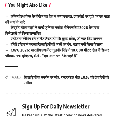
You Might Also Like
कॉमनवेल्थ गेम्स के हीरोज का देश में भव्य स्वागत, एयरपोर्ट पर गूंजे ‘भारत माता
की जय’ के नारे
केंद्रीय खेल मंत्री ने वर्ल्ड जूनियर स्क्वैश चैंपियनशिप 2026 के पदक
विजेताओं को किया सम्मानित
स्टीफन फ्लेमिंग बने इंग्लैंड टेस्ट टीम के मुख्य कोच, जो रूट फिर कप्तान
हॉकी इंडिया ने बदला खिलाड़ियों की जर्सी का रंग, बताया क्यों लिया फैसला
CWG 2026: भारतीय एथलीट गुलवीर सिंह ने 10,000 मीटर दौड़ में सिल्वर
जीतकर रचा इतिहास, बोले – “हम प्लान पर टिके रहते हैं”
खिलाड़ियों के समर्थन पर जोर
,
राष्ट्रमंडल खेल 2026 की तैयारियों की
TAGGED:
समीक्षा
Sign Up For Daily Newsletter
Be keep up! Get the latest breaking news delivered