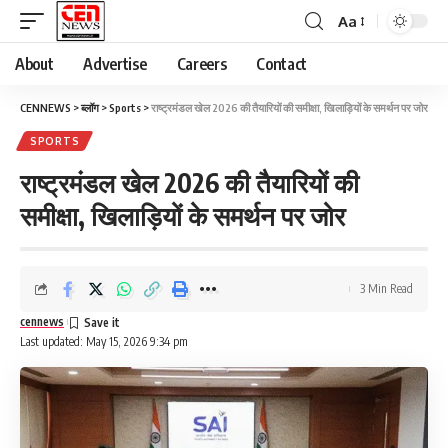
Aa
About
Advertise
Careers
Contact
CENNEWS
>
ब्लॉग
>
Sports
>
राष्ट्रमंडल खेल 2026 की तैयारियों की समीक्षा, खिलाड़ियों के समर्थन पर जोर
SPORTS
राष्ट्रमंडल खेल 2026 की तैयारियों की
समीक्षा, खिलाड़ियों के समर्थन पर जोर
3 Min Read
cennews
Last updated: May 15, 2026 9:34 pm