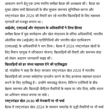
आकलन करने हेतु एक उच्च स्तरीय समीक्षा बैठक की अध्यक्षता की। बैठक का
मुख्य उद्देश्य सभी हितधारकों के बीच सुचारू समन्वय सुनिश्चित करना और
राष्ट्रमंडल खेल 2026 की तैयारी कर रहे भारतीय खिलाड़ियों के लिए सहायता
प्रणाली को मजबूत बनाना था।
आईओए, एसएआई और मंत्रालय के अधिकारियों ने लिया हिस्सा
समीक्षा बैठक में युवा कार्यक्रम और खेल मंत्रालय के वरिष्ठ अधिकारियों, भारतीय
ओलंपिक संघ (आईओए) के प्रतिनिधियों और भारतीय खेल प्राधिकरण
(एसएआई) के अधिकारियों ने भाग लिया। बैठक में 2026 राष्ट्रमंडल खेलों के
लिए मिशन प्रमुख ने परिचालन योजना, खिलाड़ियों की तैयारी और समन्वय तंत्र
को लेकर अद्यतन जानकारी साझा की।
खिलाड़ियों को हर संभव सहायता देने की प्रतिबद्धता
डॉ. मांडविया ने कहा कि केंद्र सरकार राष्ट्रमंडल खेल 2026 में भारतीय
खिलाड़ियों को उनका सर्वश्रेष्ठ प्रदर्शन करने के लिए हरसंभव सहायता प्रदान
करने के लिए प्रतिबद्ध है। उन्होंने समयबद्ध योजना, विभिन्न एजेंसियों के बीच
बेहतर समन्वय और खिलाड़ी-केंद्रित तैयारियों के महत्व पर जोर दिया, ताकि भारत
का अभियान सफल बनाया जा सके।
राष्ट्रमंडल खेल 2030 की मेजबानी पर भी चर्चा
बैठक में राष्ट्रमंडल खेल 2026 के समापन समारोह से जुड़ी तैयारियों पर भी चर्चा