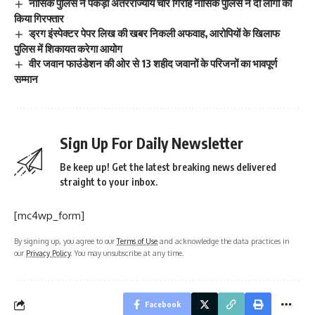
नासिक पुलिस ने पकड़ा अंतरराज्यीय चोर गिरोह नासिक पुलिस ने दो लोगों को
किया गिरफ्तार
ड्रग इंस्पेक्टर पेपर लिख की खबर निकली अफवाह, आरोपियों के खिलाफ
पुलिस में शिकायत करेगा आयोग
वीर जवान फाउंडेशन की ओर से 13 शहीद जवानों के परिजनों का भावपूर्ण
सम्मान
Sign Up For Daily Newsletter
Be keep up! Get the latest breaking news delivered
straight to your inbox.
[mc4wp_form]
By signing up, you agree to our
Terms of Use
and acknowledge the data practices in
our
Privacy Policy
. You may unsubscribe at any time.
Facebook