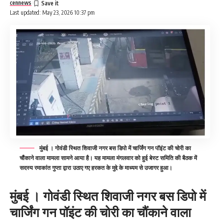
cennews
Last updated: May 23, 2026 10:37 pm
मुंबई । गोवंडी स्थित शिवाजी नगर बस डिपो में चार्जिंग गन पॉइंट की चोरी का
चौंकाने वाला मामला सामने आया है। यह मामला मंगलवार को हुई बेस्ट समिति की बैठक में
सदस्य रमाकांत गुप्ता द्वारा उठाए गए हरकत के मुद्दे के माध्यम से उजागर हुआ।
मुंबई । गोवंडी स्थित शिवाजी नगर बस डिपो में
चार्जिंग गन पॉइंट की चोरी का चौंकाने वाला