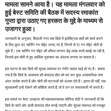
मामला सामने आया है। यह मामला मंगलवार को
हुई बेस्ट समिति की बैठक में सदस्य रमाकांत
गुप्ता द्वारा उठाए गए हरकत के मुद्दे के माध्यम से
उजागर हुआ।
जानकारी के अनुसार, शिवाजी नगर बस डिपो में इलेक्ट्रिक बसों को चार्ज करने
के लिए कुल 40 चार्जिंग गन पॉइंट लगाए गए हैं, जिनमें से 10 गन पॉइंट चोरी हो
चुके हैं। एक चार्जिंग गन पॉइंट की कीमत लगभग डेढ़ लाख रुपये बताई जा रही है,
जिससे इस चोरी से हुए आर्थिक नुकसान का अंदाजा लगाया जा सकता है।
इस घटना के बाद डिपो की सुरक्षा व्यवस्था पर गंभीर सवाल खड़े हो गए हैं। बताया
गया है कि डिपो के आसपास की कंपाउंड वॉल को पार कर कुछ असामाजिक तत्व
अंदर प्रवेश करते हैं और चोरी की घटनाओं को अंजाम देते हैं। इतना ही नहीं, जब
सुरक्षाकर्मी उन्हें रोकने की कोशिश करते हैं, तो वे उन पर पत्थरबाजी भी करते हैं।
इस मामले पर बेस्ट उपक्रम की महाव्यवस्थापक सोनिया सेठी ने जानकारी दी कि
डिपो के चारों ओर ऊंची कंपाउंड वॉल बनाई जाएगी और सुरक्षा व्यवस्था को मजबूत