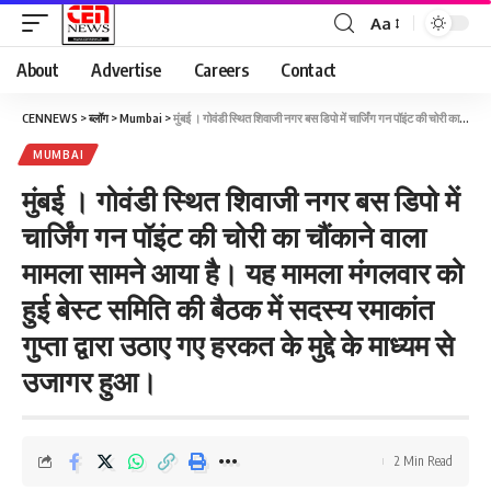
Aa
About
Advertise
Careers
Contact
CENNEWS
>
ब्लॉग
>
Mumbai
>
मुंबई । गोवंडी स्थित शिवाजी नगर बस डिपो में चार्जिंग गन पॉइंट की चोरी का चौंकाने वाला मामला सामने आया है। यह मामला मंगलवार को हुई बेस्ट समिति की बैठक में सदस्य रमाकांत गुप्ता द्वारा उठाए गए हरकत के मुद्दे के माध्यम से उजागर हुआ।
MUMBAI
मुंबई । गोवंडी स्थित शिवाजी नगर बस डिपो में
चार्जिंग गन पॉइंट की चोरी का चौंकाने वाला
मामला सामने आया है। यह मामला मंगलवार को
हुई बेस्ट समिति की बैठक में सदस्य रमाकांत
गुप्ता द्वारा उठाए गए हरकत के मुद्दे के माध्यम से
उजागर हुआ।
2 Min Read