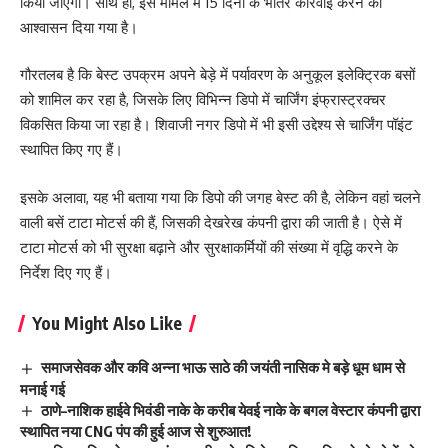
किया जाएगा। साथ ही, इस मामले में 15 दिनों के भीतर कार्रवाई करने का
आश्वासन दिया गया है।
गौरतलब है कि बेस्ट उपक्रम अपने बेड़े में पर्यावरण के अनुकूल इलेक्ट्रिक बसों
को शामिल कर रहा है, जिसके लिए विभिन्न डिपो में चार्जिंग इंफ्रास्ट्रक्चर
विकसित किया जा रहा है। शिवाजी नगर डिपो में भी इसी उद्देश्य से चार्जिंग पॉइंट
स्थापित किए गए हैं।
इसके अलावा, यह भी बताया गया कि डिपो की जगह बेस्ट की है, लेकिन वहां चलने
वाली बसें टाटा मोटर्स की हैं, जिसकी देखरेख कंपनी द्वारा की जाती है। ऐसे में
टाटा मोटर्स को भी सुरक्षा बढ़ाने और सुरक्षाकर्मियों की संख्या में वृद्धि करने के
निर्देश दिए गए हैं।
You Might Also Like
समाजसेवक और कवि अन्ना भाऊ साठे की जयंती नासिक मे बड़े धूम धाम से
मनाई गई
ठाणे–नाशिक हाईवे भिवंडी नाके के करीब येवई नाके के बगल वेस्टार कंपनी द्वारा
स्थापित नया CNG पंप की हुई आज से शुरुआत!