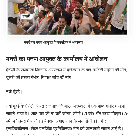
मनसे का मनपा आयुक्त के कार्यालय में आंदोलन
मनसे का मनपा आयुक्त के कार्यालय में आंदोलन
ऐरोली के राजमाता जिजाऊ अस्पताल में इंजेक्शन के बाद गर्भवती महिला की मौत,
दूसरी की हालत गंभीर; निष्पक्ष जांच की मांग
नवी मुंबई |
नवी मुंबई के ऐरोली स्थित राजमाता जिजाऊ अस्पताल में एक बेहद गंभीर मामला
सामने आया है। आठ माह की गर्भवती सोनम डोंगरे (21 वर्ष) और ऋचा मिश्रा (26
वर्ष) को डेक्सामेथासोन इंजेक्शन लगाए जाने के बाद दोनों को गंभीर
एनाफिलैक्सिस (तीव्र एलर्जिक प्रतिक्रिया) होने की जानकारी सामने आई है।