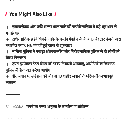
You Might Also Like
समाजसेवक और कवि अन्ना भाऊ साठे की जयंती नासिक मे बड़े धूम धाम से
मनाई गई
ठाणे–नाशिक हाईवे भिवंडी नाके के करीब येवई नाके के बगल वेस्टार कंपनी द्वारा
स्थापित नया CNG पंप की हुई आज से शुरुआत!
नासिक पुलिस ने पकड़ा अंतरराज्यीय चोर गिरोह नासिक पुलिस ने दो लोगों को
किया गिरफ्तार
ड्रग इंस्पेक्टर पेपर लिख की खबर निकली अफवाह, आरोपियों के खिलाफ
पुलिस में शिकायत करेगा आयोग
वीर जवान फाउंडेशन की ओर से 13 शहीद जवानों के परिजनों का भावपूर्ण
सम्मान
मनसे का मनपा आयुक्त के कार्यालय में आंदोलन
TAGGED: