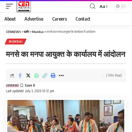
Aa
About
Advertise
Careers
Contact
CENNEWS
>
ब्लॉग
>
Mumbai
>
मनसे का मनपा आयुक्त के कार्यालय में आंदोलन
MUMBAI
मनसे का मनपा आयुक्त के कार्यालय में आंदोलन
2 Min Read
cennews
Last updated: July 3, 2026 10:12 pm