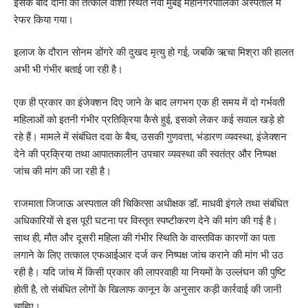
इसके बाद दोनों को तत्काल वाशी स्थित नवी मुंबई महानगरपालिका अस्पताल में
रेफर किया गया।
इलाज के दौरान सोनम डोंगरे की दुखद मृत्यु हो गई, जबकि ऋचा मिश्रा की हालत
अभी भी गंभीर बताई जा रही है।
एक ही प्रकार का इंजेक्शन दिए जाने के बाद लगभग एक ही समय में दो गर्भवती
महिलाओं को इतनी गंभीर प्रतिक्रिया कैसे हुई, इसको लेकर कई सवाल खड़े हो
रहे हैं। मामले में संबंधित दवा के बैच, उसकी गुणवत्ता, भंडारण व्यवस्था, इंजेक्शन
देने की प्रक्रिया तथा आपातकालीन उपचार व्यवस्था की स्वतंत्र और निष्पक्ष
जांच की मांग की जा रही है।
राजमाता जिजाऊ अस्पताल की चिकित्सा अधीक्षक डॉ. माधवी इंगले तथा संबंधित
अधिकारियों से इस पूरी घटना पर विस्तृत स्पष्टीकरण देने की मांग की गई है।
साथ ही, मौत और दूसरी महिला की गंभीर स्थिति के वास्तविक कारणों का पता
लगाने के लिए तत्काल एफआईआर दर्ज कर निष्पक्ष जांच कराने की मांग भी उठ
रही है। यदि जांच में किसी प्रकार की लापरवाही या नियमों के उल्लंघन की पुष्टि
होती है, तो संबंधित लोगों के खिलाफ कानून के अनुसार कड़ी कार्रवाई की जानी
चाहिए।