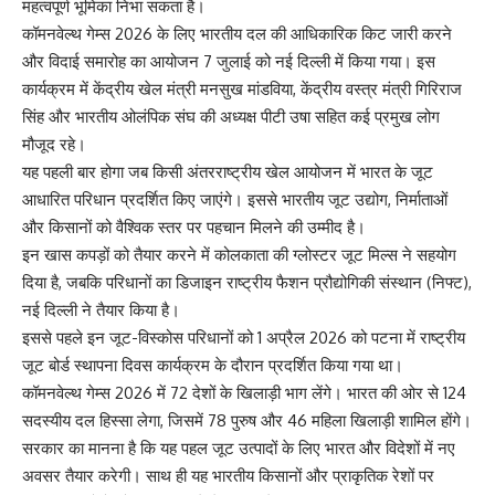
महत्वपूर्ण भूमिका निभा सकता है।
कॉमनवेल्थ गेम्स 2026 के लिए भारतीय दल की आधिकारिक किट जारी करने
और विदाई समारोह का आयोजन 7 जुलाई को नई दिल्ली में किया गया। इस
कार्यक्रम में केंद्रीय खेल मंत्री मनसुख मांडविया, केंद्रीय वस्त्र मंत्री गिरिराज
सिंह और भारतीय ओलंपिक संघ की अध्यक्ष पीटी उषा सहित कई प्रमुख लोग
मौजूद रहे।
यह पहली बार होगा जब किसी अंतरराष्ट्रीय खेल आयोजन में भारत के जूट
आधारित परिधान प्रदर्शित किए जाएंगे। इससे भारतीय जूट उद्योग, निर्माताओं
और किसानों को वैश्विक स्तर पर पहचान मिलने की उम्मीद है।
इन खास कपड़ों को तैयार करने में कोलकाता की ग्लोस्टर जूट मिल्स ने सहयोग
दिया है, जबकि परिधानों का डिजाइन राष्ट्रीय फैशन प्रौद्योगिकी संस्थान (निफ्ट),
नई दिल्ली ने तैयार किया है।
इससे पहले इन जूट-विस्कोस परिधानों को 1 अप्रैल 2026 को पटना में राष्ट्रीय
जूट बोर्ड स्थापना दिवस कार्यक्रम के दौरान प्रदर्शित किया गया था।
कॉमनवेल्थ गेम्स 2026 में 72 देशों के खिलाड़ी भाग लेंगे। भारत की ओर से 124
सदस्यीय दल हिस्सा लेगा, जिसमें 78 पुरुष और 46 महिला खिलाड़ी शामिल होंगे।
सरकार का मानना है कि यह पहल जूट उत्पादों के लिए भारत और विदेशों में नए
अवसर तैयार करेगी। साथ ही यह भारतीय किसानों और प्राकृतिक रेशों पर