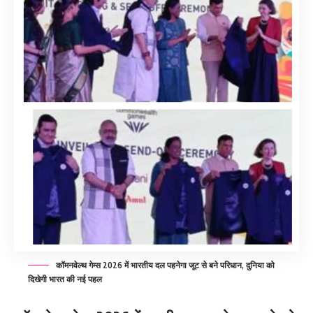
कॉमनवेल्थ गेम्स 2026 में भारतीय दल पहनेगा जूट से बने परिधान, दुनिया को
दिखेगी भारत की नई पहल