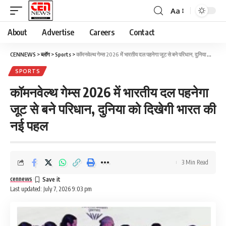
Aa
About
Advertise
Careers
Contact
CENNEWS
>
ब्लॉग
>
Sports
>
कॉमनवेल्थ गेम्स 2026 में भारतीय दल पहनेगा जूट से बने परिधान, दुनिया को दिखेगी भारत की नई पहल
SPORTS
कॉमनवेल्थ गेम्स 2026 में भारतीय दल पहनेगा
जूट से बने परिधान, दुनिया को दिखेगी भारत की
नई पहल
3 Min Read
cennews
Last updated: July 7, 2026 9:03 pm