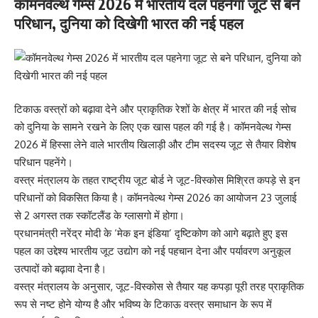
कॉमनवेल्थ गेम्स 2026 में भारतीय दल पहनेगा जूट से बने
परिधान, दुनिया को दिखेगी भारत की नई पहल
टिकाऊ वस्त्रों को बढ़ावा देने और प्राकृतिक रेशों के क्षेत्र में भारत की नई सोच
को दुनिया के सामने रखने के लिए एक खास पहल की गई है। कॉमनवेल्थ गेम्स
2026 में हिस्सा लेने वाले भारतीय खिलाड़ी और टीम सदस्य जूट से तैयार विशेष
परिधान पहनेंगे।
वस्त्र मंत्रालय के तहत राष्ट्रीय जूट बोर्ड ने जूट-विस्कोस मिश्रित कपड़े से इन
परिधानों को विकसित किया है। कॉमनवेल्थ गेम्स 2026 का आयोजन 23 जुलाई
से 2 अगस्त तक स्कॉटलैंड के ग्लासगो में होगा।
प्रधानमंत्री नरेंद्र मोदी के ‘मेक इन इंडिया’ दृष्टिकोण को आगे बढ़ाते हुए इस
पहल का उद्देश्य भारतीय जूट उद्योग को नई पहचान देना और पर्यावरण अनुकूल
उत्पादों को बढ़ावा देना है।
वस्त्र मंत्रालय के अनुसार, जूट-विस्कोस से तैयार यह कपड़ा पूरी तरह प्राकृतिक
रूप से नष्ट होने योग्य है और भविष्य के टिकाऊ वस्त्र समाधान के रूप में