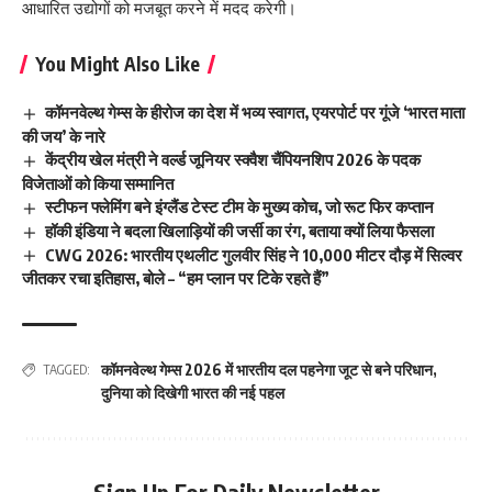
आधारित उद्योगों को मजबूत करने में मदद करेगी।
You Might Also Like
कॉमनवेल्थ गेम्स के हीरोज का देश में भव्य स्वागत, एयरपोर्ट पर गूंजे ‘भारत माता
की जय’ के नारे
केंद्रीय खेल मंत्री ने वर्ल्ड जूनियर स्क्वैश चैंपियनशिप 2026 के पदक
विजेताओं को किया सम्मानित
स्टीफन फ्लेमिंग बने इंग्लैंड टेस्ट टीम के मुख्य कोच, जो रूट फिर कप्तान
हॉकी इंडिया ने बदला खिलाड़ियों की जर्सी का रंग, बताया क्यों लिया फैसला
CWG 2026: भारतीय एथलीट गुलवीर सिंह ने 10,000 मीटर दौड़ में सिल्वर
जीतकर रचा इतिहास, बोले – “हम प्लान पर टिके रहते हैं”
कॉमनवेल्थ गेम्स 2026 में भारतीय दल पहनेगा जूट से बने परिधान
,
TAGGED:
दुनिया को दिखेगी भारत की नई पहल