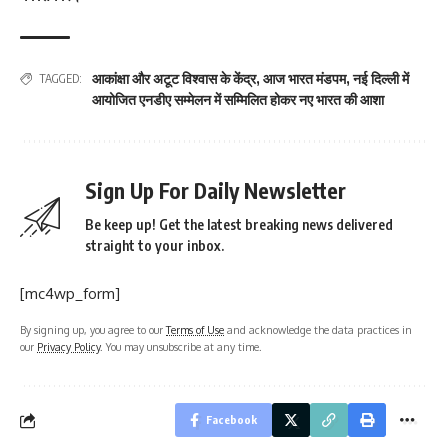
आकांक्षा और अटूट विश्वास के केंद्र
,
आज भारत मंडपम
,
नई दिल्ली में
TAGGED:
आयोजित एनडीए सम्मेलन में सम्मिलित होकर नए भारत की आशा
Sign Up For Daily Newsletter
Be keep up! Get the latest breaking news delivered
straight to your inbox.
[mc4wp_form]
By signing up, you agree to our
Terms of Use
and acknowledge the data practices in
our
Privacy Policy
. You may unsubscribe at any time.
Facebook