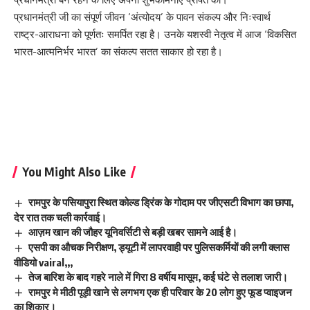
प्रधानमंत्री जी का संपूर्ण जीवन ‘अंत्योदय’ के पावन संकल्प और निःस्वार्थ
राष्ट्र-आराधना को पूर्णतः समर्पित रहा है। उनके यशस्वी नेतृत्व में आज ‘विकसित
भारत-आत्मनिर्भर भारत’ का संकल्प सतत साकार हो रहा है।
You Might Also Like
रामपुर के पसियापुरा स्थित कोल्ड ड्रिंक के गोदाम पर जीएसटी विभाग का छापा,
देर रात तक चली कार्रवाई।
आज़म खान की जौहर यूनिवर्सिटी से बड़ी खबर सामने आई है।
एसपी का औचक निरीक्षण, ड्यूटी में लापरवाही पर पुलिसकर्मियों की लगी क्लास
वीडियो vairal,,,
तेज बारिश के बाद गहरे नाले में गिरा 8 वर्षीय मासूम, कई घंटे से तलाश जारी।
रामपुर मे मीठी पूड़ी खाने से लगभग एक ही परिवार के 20 लोग हुए फूड प्वाइजन
का शिकार।