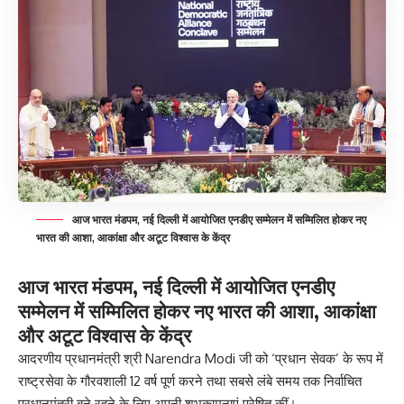
आज भारत मंडपम, नई दिल्ली में आयोजित एनडीए सम्मेलन में सम्मिलित होकर नए
भारत की आशा, आकांक्षा और अटूट विश्वास के केंद्र
आज भारत मंडपम, नई दिल्ली में आयोजित एनडीए
सम्मेलन में सम्मिलित होकर नए भारत की आशा, आकांक्षा
और अटूट विश्वास के केंद्र
आदरणीय प्रधानमंत्री श्री
Narendra Modi
जी को ‘प्रधान सेवक’ के रूप में
राष्ट्रसेवा के गौरवशाली 12 वर्ष पूर्ण करने तथा सबसे लंबे समय तक निर्वाचित
प्रधानमंत्री बने रहने के लिए अपनी शुभकामनाएं प्रेषित कीं।