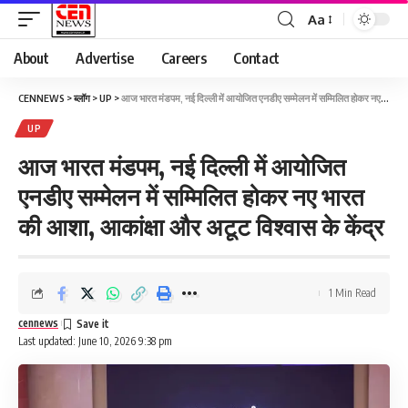
Aa
About
Advertise
Careers
Contact
CENNEWS
>
ब्लॉग
>
UP
>
आज भारत मंडपम, नई दिल्ली में आयोजित एनडीए सम्मेलन में सम्मिलित होकर नए भारत की आशा, आकांक्षा और अटूट विश्वास के केंद्र
UP
आज भारत मंडपम, नई दिल्ली में आयोजित
एनडीए सम्मेलन में सम्मिलित होकर नए भारत
की आशा, आकांक्षा और अटूट विश्वास के केंद्र
1 Min Read
cennews
Last updated: June 10, 2026 9:38 pm