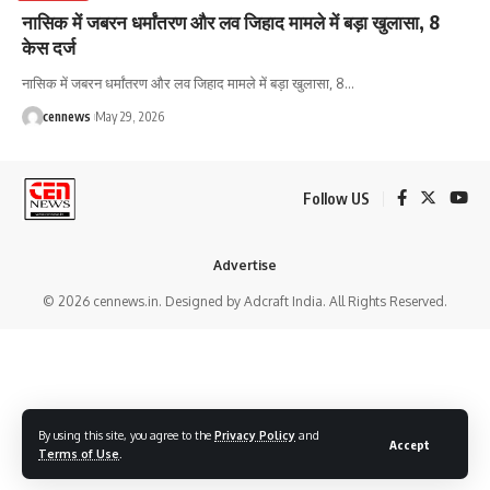
नासिक में जबरन धर्मांतरण और लव जिहाद मामले में बड़ा खुलासा, 8
केस दर्ज
नासिक में जबरन धर्मांतरण और लव जिहाद मामले में बड़ा खुलासा, 8
…
cennews
May 29, 2026
Follow US
Advertise
© 2026 cennews.in. Designed by Adcraft India. All Rights Reserved.
By using this site, you agree to the
Privacy Policy
and
Accept
Terms of Use
.