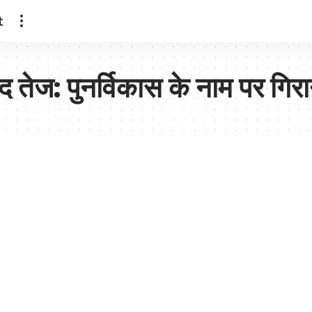
t
तेज: पुनर्विकास के नाम पर गिर