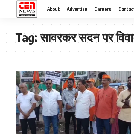
About
Advertise
Careers
Contac
Tag:
सावरकर सदन पर विवाद 