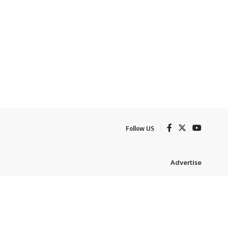
Follow US
Advertise