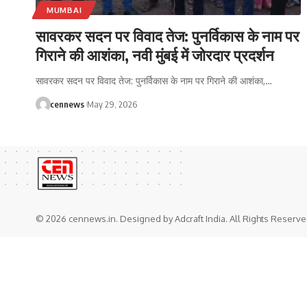
MUMBAI
सावरकर सदन पर विवाद तेज: पुनर्विकास के नाम पर
गिराने की आशंका, नवी मुंबई में जोरदार प्रदर्शन
सावरकर सदन पर विवाद तेज: पुनर्विकास के नाम पर गिराने की आशंका,
…
cennews
May 29, 2026
© 2026 cennews.in. Designed by Adcraft India. All Rights Reserve