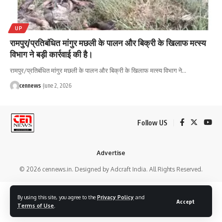
UP
रामपुर/प्रतिबंधित मांगुर मछली के पालन और बिक्री के खिलाफ मत्स्य
विभाग ने बड़ी कार्रवाई की है।
रामपुर/प्रतिबंधित मांगुर मछली के पालन और बिक्री के खिलाफ मत्स्य विभाग ने
…
cennews
June 2, 2026
Follow US
Advertise
© 2026 cennews.in. Designed by Adcraft India. All Rights Reserved.
By using this site, you agree to the
Privacy Policy
and
Accept
Terms of Use
.