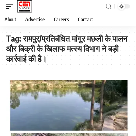
About
Advertise
Careers
Contact
Tag:
रामपुर/प्रतिबंधित मांगुर मछली के पालन
और बिक्री के खिलाफ मत्स्य विभाग ने बड़ी
कार्रवाई की है।