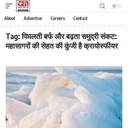
About
Advertise
Careers
Contact
Tag:
पिघलती बर्फ और बढ़ता समुद्री संकट:
महासागरों की सेहत की कुंजी है क्रायोस्फीयर