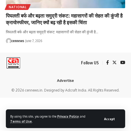
NATIONAL
पिघलती बर्फ और बढ़ता समुद्री संकट: महासागरों की सेहत की कुंजी है
क्रायोस्फीयर, जानिए क्यों बढ़ रही है इसकी चिंता
पिघलती बर्फ और बढ़ता समुद्री संकट: महासागरों की सेहत की कुंजी है
…
cennews
June 7, 2026
Follow US
Advertise
© 2026 cennews.in. Designed by Adcraft India. All Rights Reserved.
By using this site, you agree to the
Privacy Policy
and
Accept
Terms of Use
.