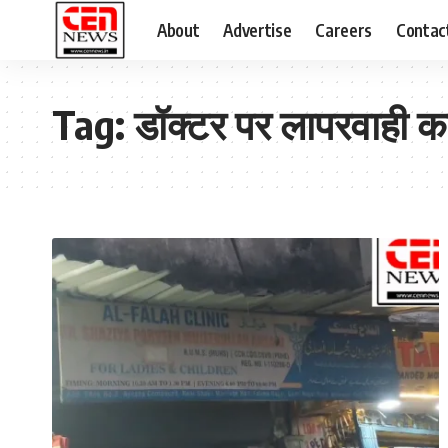
About
Advertise
Careers
Contac
Tag:
डॉक्टर पर लापरवाही क