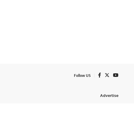
Follow US
Advertise