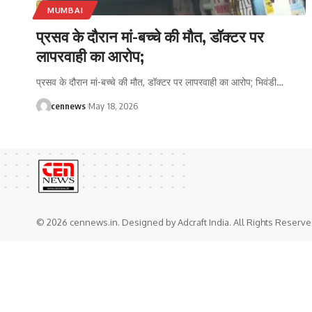
MUMBAI
प्रसव के दौरान मां-बच्चे की मौत, डॉक्टर पर
लापरवाही का आरोप;
प्रसव के दौरान मां-बच्चे की मौत, डॉक्टर पर लापरवाही का आरोप; भिवंडी
…
cennews
May 18, 2026
© 2026 cennews.in. Designed by Adcraft India. All Rights Reserve