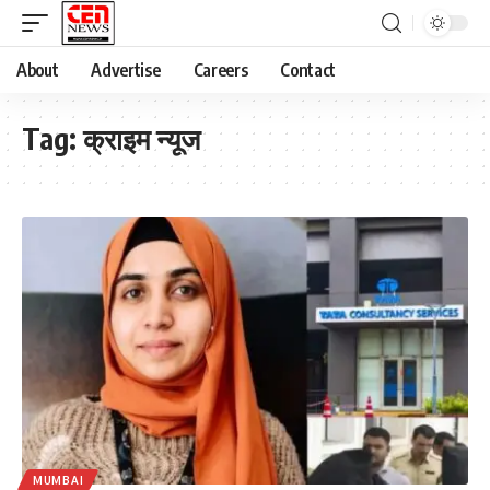
About
Advertise
Careers
Contact
Tag:
क्राइम न्यूज
MUMBAI