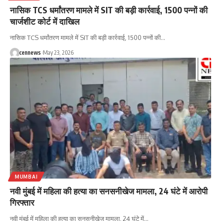
नासिक TCS धर्मांतरण मामले में SIT की बड़ी कार्रवाई, 1500 पन्नों की
चार्जशीट कोर्ट में दाखिल
नासिक TCS धर्मांतरण मामले में SIT की बड़ी कार्रवाई, 1500 पन्नों की
…
cennews
May 23, 2026
MUMBAI
नवी मुंबई में महिला की हत्या का सनसनीखेज मामला, 24 घंटे में आरोपी
गिरफ्तार
नवी मुंबई में महिला की हत्या का सनसनीखेज मामला, 24 घंटे में
…