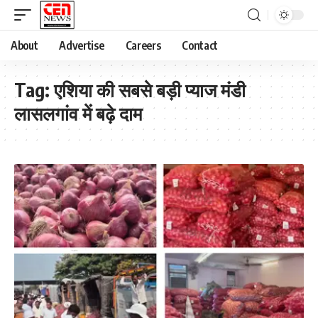
About
Advertise
Careers
Contact
Tag:
एशिया की सबसे बड़ी प्याज मंडी
लासलगांव में बढ़े दाम