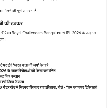
वा मिलने की पूरी संभावना है।
बी की टक्कर
 चैंपियन
Royal Challengers Bengaluru
से IPL 2026 के फाइनल
ाएगा।
र्ट पर गूंजे ‘भारत माता की जय’ के नारे
शिप 2026 के पदक विजेताओं को किया सम्मानित
ो रूट फिर कप्तान
ा क्यों लिया फैसला
टर दौड़ में सिल्वर जीतकर रचा इतिहास, बोले – “हम प्लान पर टिके रहते