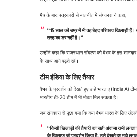
मैच के बाद पत्रकारों से बातचीत में संगकारा ने कहा,
“15 साल की उम्र में भी वह बेहद परिपक्व खिलाड़ी हैं
तरह का डर नहीं है।”
उन्होंने कहा कि राजस्थान रॉयल्स को वैभव के इस शानदा
के साथ आगे बढ़ते रहें।
टीम इंडिया के लिए तैयार
वैभव के प्रदर्शन को देखते हुए उन्हें भारत ए (India A) टीम
भारतीय टी-20 टीम में भी मौका मिल सकता है।
जब संगकारा से पूछा गया कि क्या वैभव भारत के लिए खेलने के
“किसी खिलाड़ी की तैयारी का सही अंदाजा तभी लगता है 
के खिलाफ जो प्रदर्शन किया है, उसे देखते हुए मुझे लगत