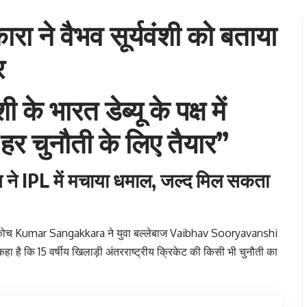
ा ने वैभव सूर्यवंशी को बताया
र
के भारत डेब्यू के पक्ष में
हर चुनौती के लिए तैयार”
ाज ने IPL में मचाया धमाल, जल्द मिल सकता
 कोच
Kumar Sangakkara
ने युवा बल्लेबाज
Vaibhav Sooryavanshi
हा है कि 15 वर्षीय खिलाड़ी अंतरराष्ट्रीय क्रिकेट की किसी भी चुनौती का