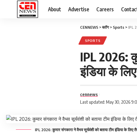
About
Advertise
Careers
Contac
CENNEWS
>
ब्लॉग
>
Sports
>
IPL 20
SPORTS
IPL 2026: कु
इंडिया के लिए
cennews
Last updated: May 30, 2026 9:
IPL 2026: कुमार संगकारा ने वैभव सूर्यवंशी को बताया टीम इंडिया के लिए तै