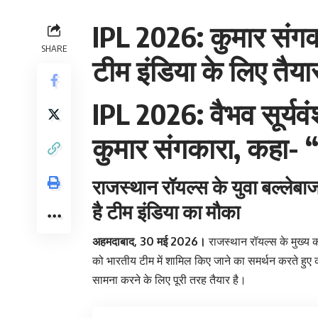
IPL 2026: कुमार संगकार
SHARE
टीम इंडिया के लिए तैया
IPL 2026: वैभव सूर्यवंशी 
कुमार संगकारा, कहा- “
राजस्थान रॉयल्स के युवा बल्लेब
है टीम इंडिया का मौका
अहमदाबाद, 30 मई 2026।
राजस्थान रॉयल्स के मुख्य
को भारतीय टीम में शामिल किए जाने का समर्थन करते हुए क
सामना करने के लिए पूरी तरह तैयार है।