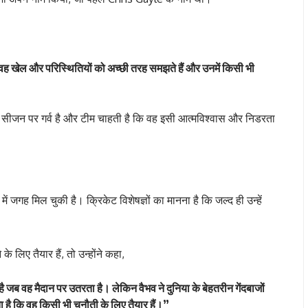
। वह खेल और परिस्थितियों को अच्छी तरह समझते हैं और उनमें किसी भी
र सीजन पर गर्व है और टीम चाहती है कि वह इसी आत्मविश्वास और निडरता
 में जगह मिल चुकी है। क्रिकेट विशेषज्ञों का मानना है कि जल्द ही उन्हें
 लिए तैयार हैं, तो उन्होंने कहा,
जब वह मैदान पर उतरता है। लेकिन वैभव ने दुनिया के बेहतरीन गेंदबाजों
ा है कि वह किसी भी चुनौती के लिए तैयार हैं।”