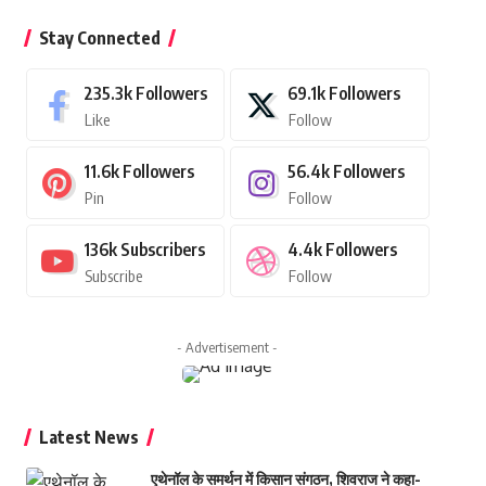
Stay Connected
235.3k
Followers
69.1k
Followers
Like
Follow
11.6k
Followers
56.4k
Followers
Pin
Follow
136k
Subscribers
4.4k
Followers
Subscribe
Follow
- Advertisement -
Latest News
एथेनॉल के समर्थन में किसान संगठन, शिवराज ने कहा-