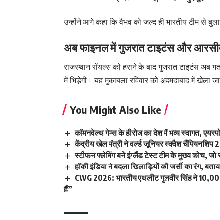
उन्होंने आगे कहा कि वैभव को जल्द ही भारतीय टीम से बुला
अब फाइनल में गुजरात टाइटंस और आरसी
राजस्थान रॉयल्स को हराने के बाद गुजरात टाइटंस अब गत
में भिड़ेगी। यह मुकाबला रविवार को अहमदाबाद में खेला ज
You Might Also Like
कॉमनवेल्थ गेम्स के हीरोज का देश में भव्य स्वागत, एयरपो
केंद्रीय खेल मंत्री ने वर्ल्ड जूनियर स्क्वैश चैंपियन
स्टीफन फ्लेमिंग बने इंग्लैंड टेस्ट टीम के मुख्य कोच, ज
हॉकी इंडिया ने बदला खिलाड़ियों की जर्सी का रंग, बताय
CWG 2026: भारतीय एथलीट गुलवीर सिंह ने 10,000 मी
हैं”