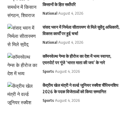
किसानों के हित सर्वोपरि
National
August 4, 2026
संसद भवन में निर्मला सीतारमण से मिले सुवेंदु अधिकारी,
विकास कार्यों पर हुई चर्चा
National
August 4, 2026
कॉमनवेल्थ गेम्स के हीरोज का देश में भव्य स्वागत,
एयरपोर्ट पर गूंजे ‘भारत माता की जय’ के नारे
Sports
August 4, 2026
केंद्रीय खेल मंत्री ने वर्ल्ड जूनियर स्क्वैश चैंपियनशिप
2026 के पदक विजेताओं को किया सम्मानित
Sports
August 4, 2026