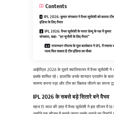
Contents
IPL 2026: कुमार संगकारा ने वैभव सूर्यवंशी को बताया टीम
इंडिया के लिए तैयार
IPL 2026: वैभव सूर्यवंशी के भारत डेब्यू के पक्ष में कुमार
संगकारा, कहा- “हर चुनौती के लिए तैयार”
राजस्थान रॉयल्स के युवा बल्लेबाज ने IPL में मचाया
जल्द मिल सकता है टीम इंडिया का मौका
आईपीएल 2026 के दूसरे क्वालिफायर में वैभव सूर्यवंशी ने 
छक्के शामिल रहे। हालांकि उनके शानदार प्रदर्शन के बा
सामना करना पड़ा और टीम का खिताब जीतने का सपना ट
IPL 2026 के सबसे बड़े सितारे बने वैभव
महज 15 साल की उम्र में वैभव सूर्यवंशी ने इस सीजन में 16
उन्होंने एक सीजन में सबसे ज्यादा छक्के लगाने का रिकॉर्