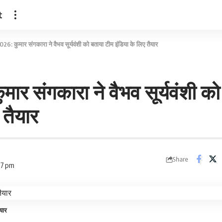
t
26: कुमार संगकारा ने वैभव सूर्यवंशी को बताया टीम इंडिया के लिए तैयार
मार संगकारा ने वैभव सूर्यवंशी क
 तैयार
Share
07 pm
यार