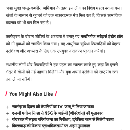
‘नशा मुक्त जम्मू-कश्मीर’ अभियान
के तहत इस लीग का विशेष महत्व बताया गया।
खेलों के माध्यम से युवाओं को एक सकारात्मक मंच मिल रहा है, जिससे सामाजिक
बदलाव को भी बल मिल रहा है।
कार्यक्रम के दौरान शोपियां के अरहामा में बनाए गए
मल्टीपर्पज स्पोर्ट्स इंडोर हॉल
को भी युवाओं को समर्पित किया गया। यह आधुनिक सुविधा खिलाड़ियों को बेहतर
प्रशिक्षण और अभ्यास के लिए एक उपयुक्त वातावरण प्रदान करेगी।
स्थानीय लोगों और खिलाड़ियों ने इस पहल का स्वागत करते हुए कहा कि इससे
क्षेत्र में खेलों को नई पहचान मिलेगी और युवा अपनी प्रतिभा को राष्ट्रीय स्तर
तक ले जा सकेंगे।
You Might Also Like
स्वतंत्रता दिवस की तैयारियों का DC जम्मू ने लिया जायजा
एलजी मनोज सिन्हा से NSG के आईजी (ऑपरेशंस) की मुलाकात
गांदरबल में सड़क परियोजना का निरीक्षण, ट्रैफिक जाम से मिलेगी राहत
किश्तवाड़ की विकास प्राथमिकताओं पर अहम मुलाकात