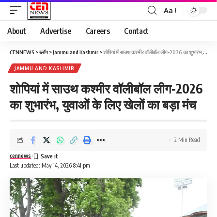
Aa
About
Advertise
Careers
Contact
CENNEWS
>
ब्लॉग
>
Jammu and Kashmir
>
शोपियां में साउथ कश्मीर वॉलीबॉल लीग-2026 का शुभारंभ, युवाओं के लिए खेलों का बड़ा मंच
JAMMU AND KASHMIR
शोपियां में साउथ कश्मीर वॉलीबॉल लीग-2026
का शुभारंभ, युवाओं के लिए खेलों का बड़ा मंच
2 Min Read
cennews
Last updated: May 14, 2026 8:41 pm