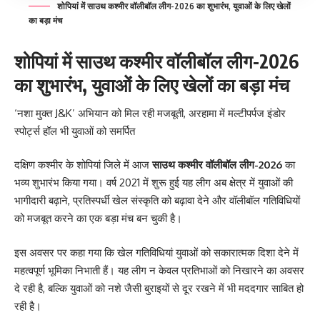
शोपियां में साउथ कश्मीर वॉलीबॉल लीग-2026 का शुभारंभ, युवाओं के लिए खेलों
का बड़ा मंच
शोपियां में साउथ कश्मीर वॉलीबॉल लीग-2026
का शुभारंभ, युवाओं के लिए खेलों का बड़ा मंच
‘नशा मुक्त J&K’ अभियान को मिल रही मजबूती, अरहामा में मल्टीपर्पज इंडोर
स्पोर्ट्स हॉल भी युवाओं को समर्पित
दक्षिण कश्मीर के शोपियां जिले में आज
साउथ कश्मीर वॉलीबॉल लीग-2026
का
भव्य शुभारंभ किया गया। वर्ष 2021 में शुरू हुई यह लीग अब क्षेत्र में युवाओं की
भागीदारी बढ़ाने, प्रतिस्पर्धी खेल संस्कृति को बढ़ावा देने और वॉलीबॉल गतिविधियों
को मजबूत करने का एक बड़ा मंच बन चुकी है।
इस अवसर पर कहा गया कि खेल गतिविधियां युवाओं को सकारात्मक दिशा देने में
महत्वपूर्ण भूमिका निभाती हैं। यह लीग न केवल प्रतिभाओं को निखारने का अवसर
दे रही है, बल्कि युवाओं को नशे जैसी बुराइयों से दूर रखने में भी मददगार साबित हो
रही है।