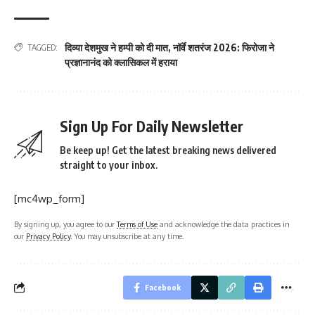
दिव्या देशमुख ने हम्पी को दी मात
,
नॉर्वे शतरंज 2026: फिरोजा ने
TAGGED:
प्रज्ञानानंद को क्लासिकल में हराया
Sign Up For Daily Newsletter
Be keep up! Get the latest breaking news delivered
straight to your inbox.
[mc4wp_form]
By signing up, you agree to our
Terms of Use
and acknowledge the data practices in
our
Privacy Policy
. You may unsubscribe at any time.
Facebook