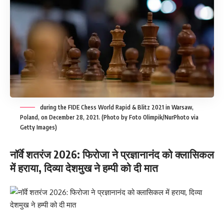
during the FIDE Chess World Rapid & Blitz 2021 in Warsaw,
Poland, on December 28, 2021. (Photo by Foto Olimpik/NurPhoto via
Getty Images)
नॉर्वे शतरंज 2026: फिरोजा ने प्रज्ञानानंद को क्लासिकल
में हराया, दिव्या देशमुख ने हम्पी को दी मात