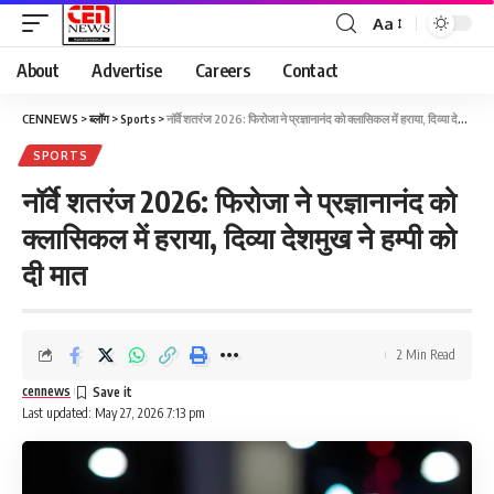
Aa
About
Advertise
Careers
Contact
CENNEWS
>
ब्लॉग
>
Sports
>
नॉर्वे शतरंज 2026: फिरोजा ने प्रज्ञानानंद को क्लासिकल में हराया, दिव्या देशमुख ने हम्पी को दी मात
SPORTS
नॉर्वे शतरंज 2026: फिरोजा ने प्रज्ञानानंद को
क्लासिकल में हराया, दिव्या देशमुख ने हम्पी को
दी मात
2 Min Read
cennews
Last updated: May 27, 2026 7:13 pm