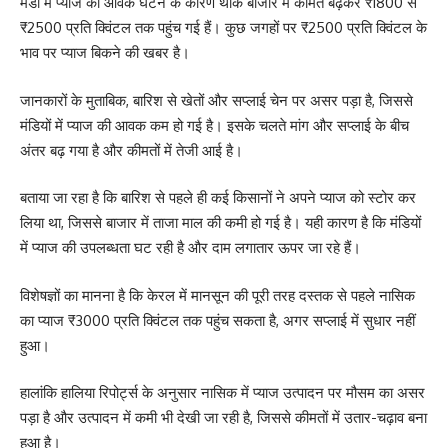
मंडी में प्याज की आवक घटने के कारण थोक बाजार में कीमतें बढ़कर ₹1800 से
₹2500 प्रति क्विंटल तक पहुंच गई हैं। कुछ जगहों पर ₹2500 प्रति क्विंटल के
भाव पर प्याज बिकने की खबर है।
जानकारों के मुताबिक, बारिश से खेतों और सप्लाई चेन पर असर पड़ा है, जिससे
मंडियों में प्याज की आवक कम हो गई है। इसके चलते मांग और सप्लाई के बीच
अंतर बढ़ गया है और कीमतों में तेजी आई है।
बताया जा रहा है कि बारिश से पहले ही कई किसानों ने अपने प्याज को स्टोर कर
लिया था, जिससे बाजार में ताजा माल की कमी हो गई है। यही कारण है कि मंडियों
में प्याज की उपलब्धता घट रही है और दाम लगातार ऊपर जा रहे हैं।
विशेषज्ञों का मानना है कि केरल में मानसून की पूरी तरह दस्तक से पहले नासिक
का प्याज ₹3000 प्रति क्विंटल तक पहुंच सकता है, अगर सप्लाई में सुधार नहीं
हुआ।
हालांकि हालिया रिपोर्ट्स के अनुसार नासिक में प्याज उत्पादन पर मौसम का असर
पड़ा है और उत्पादन में कमी भी देखी जा रही है, जिससे कीमतों में उतार-चढ़ाव बना
हुआ है।