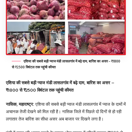
एशिया की सबसे बड़ी प्याज मंडी लासलगांव में बढ़े दाम, बारिश का असर – ₹1800
से ₹2500 क्विंटल तक पहुंची कीमत
एशिया की सबसे बड़ी प्याज मंडी लासलगांव में बढ़े दाम, बारिश का असर –
₹1800 से ₹2500 क्विंटल तक पहुंची कीमत
नासिक, महाराष्ट्र:
एशिया की सबसे बड़ी प्याज मंडी लासलगांव में प्याज के दामों में
अचानक तेजी देखने को मिल रही है। नासिक जिले में पिछले दो दिनों से हो रही
लगातार तेज बारिश का सीधा असर अब बाजार पर दिखने लगा है।