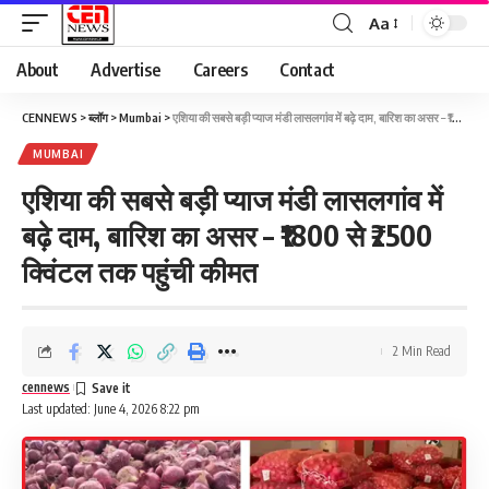
Aa
About
Advertise
Careers
Contact
CENNEWS
>
ब्लॉग
>
Mumbai
>
एशिया की सबसे बड़ी प्याज मंडी लासलगांव में बढ़े दाम, बारिश का असर – ₹1800 से ₹2500 क्विंटल तक पहुंची कीमत
MUMBAI
एशिया की सबसे बड़ी प्याज मंडी लासलगांव में
बढ़े दाम, बारिश का असर – ₹1800 से ₹2500
क्विंटल तक पहुंची कीमत
2 Min Read
cennews
Last updated: June 4, 2026 8:22 pm