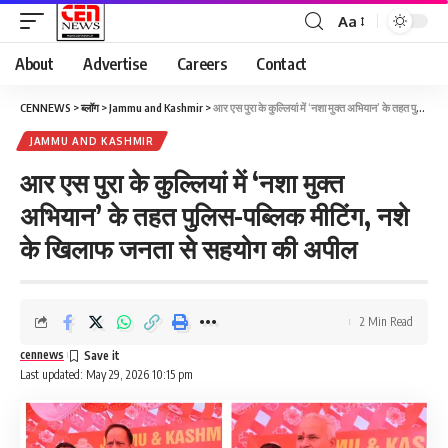
Aa
About
Advertise
Careers
Contact
CENNEWS
>
ब्लॉग
>
Jammu and Kashmir
>
आर एस पुरा के कुल्लियां में ‘नशा मुक्त अभियान’ के तहत पुलिस-पब्लिक मीटिंग, नशे के खिलाफ जनता से सहयोग की अपील
JAMMU AND KASHMIR
आर एस पुरा के कुल्लियां में ‘नशा मुक्त
अभियान’ के तहत पुलिस-पब्लिक मीटिंग, नशे
के खिलाफ जनता से सहयोग की अपील
2 Min Read
cennews
Last updated: May 29, 2026 10:15 pm