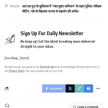
आर एस पुरा के कुल्लियां में ‘नशा मुक्त अभियान’ के तहत पुलिस-पब्लिक
TAGGED:
मीटिंग
,
नशे के खिलाफ जनता से सहयोग की अपील
Sign Up For Daily Newsletter
Be keep up! Get the latest breaking news delivered
straight to your inbox.
[mc4wp_form]
By signing up, you agree to our
Terms of Use
and acknowledge the data practices in
our
Privacy Policy
. You may unsubscribe at any time.
Facebook
Leave a comment