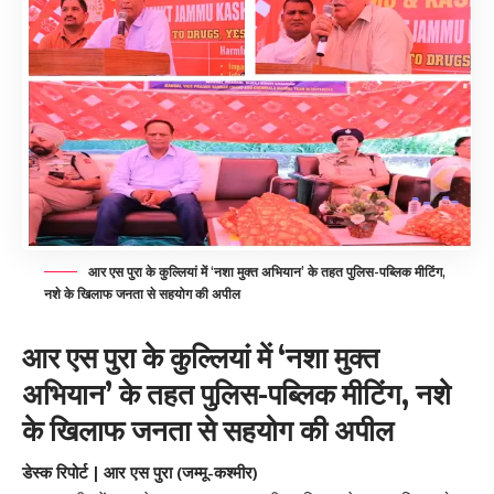
आर एस पुरा के कुल्लियां में ‘नशा मुक्त अभियान’ के तहत पुलिस-पब्लिक मीटिंग,
नशे के खिलाफ जनता से सहयोग की अपील
आर एस पुरा के कुल्लियां में ‘नशा मुक्त
अभियान’ के तहत पुलिस-पब्लिक मीटिंग, नशे
के खिलाफ जनता से सहयोग की अपील
डेस्क रिपोर्ट | आर एस पुरा (जम्मू-कश्मीर)