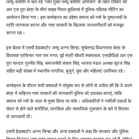
जम्मू-कश्मीर में चल रहे ‘नशा मुक्त जम्मू कश्मीर अभियान’ के तहत रविवार को
आर एस पुरा क्षेत्र के मीरां साहब स्थित कुल्लियां में पुलिस-पब्लिक मीटिंग का
आयोजन किया गया। इस कार्यक्रम का उद्देश्य समाज को नशे के दुष्प्रभावों के
प्रति जागरूक करना और नशा तस्करी के खिलाफ जनभागीदारी को मजबूत
करना रहा।
इस बैठक में एसपी हेडक्वार्टर जम्मू अन्ना सिन्हा, सुचेतगढ़ विधानसभा क्षेत्र के
विधायक प्रोफेसर गारु राम भगत, पूर्व मंत्री चौधरी श्यामलाल, एसडीपीओ आर एस
पुरा सरदार गुरमीत सिंह, समाजसेवी संसार सिंह, भाजपा मंडल अध्यक्ष सूरज सिंह
सहित बड़ी संख्या में स्थानीय नागरिक, बुजुर्ग, युवा और महिलाएं उपस्थित रहे।
कार्यक्रम के दौरान सभी वक्ताओं ने संयुक्त रूप से लोगों से अपील की कि वे अपने
क्षेत्र में सक्रिय नशा तस्करों की जानकारी पुलिस को उपलब्ध कराएं, ताकि
समाज को नशे के जाल से मुक्त किया जा सके। अधिकारियों ने नशीली दवाओं के
सेवन से होने वाले शारीरिक, मानसिक और सामाजिक नुकसान के बारे में विस्तार
से जानकारी दी।
एसपी हेडक्वार्टर अन्ना सिन्हा और अन्य वक्ताओं ने कहा कि सरकार और पुलिस