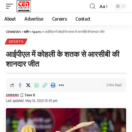
Aa
About
Advertise
Careers
Contact
CENNEWS
>
ब्लॉग
>
Sports
>
आईपीएल में कोहली के शतक से आरसीबी की शानदार जीत
SPORTS
आईपीएल में कोहली के शतक से आरसीबी की
शानदार जीत
3 Min Read
cennews
Last updated: May 14, 2026 10:05 pm