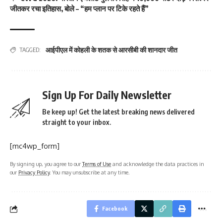
जीतकर रचा इतिहास, बोले – “हम प्लान पर टिके रहते हैं”
आईपीएल में कोहली के शतक से आरसीबी की शानदार जीत
TAGGED:
Sign Up For Daily Newsletter
Be keep up! Get the latest breaking news delivered
straight to your inbox.
[mc4wp_form]
By signing up, you agree to our
Terms of Use
and acknowledge the data practices in
our
Privacy Policy
. You may unsubscribe at any time.
Facebook