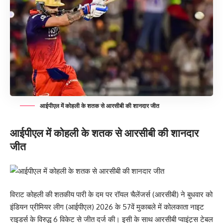
आईपीएल में कोहली के शतक से आरसीबी की शानदार जीत
आईपीएल में कोहली के शतक से आरसीबी की शानदार
जीत
विराट कोहली की शतकीय पारी के दम पर रॉयल चैलेंजर्स (आरसीबी) ने बुधवार को
इंडियन प्रीमियर लीग (आईपीएल) 2026 के 57वें मुकाबले में कोलकाता नाइट
राइडर्स के विरुद्ध 6 विकेट से जीत दर्ज की। इसी के साथ आरसीबी प्वाइंट्स टेबल