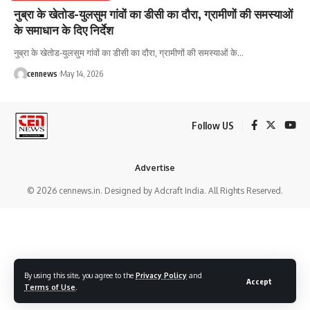
नुब्रा के खेतोड-युलसुम गांवों का डीसी का दौरा, ग्रामीणों की समस्याओं
के समाधान के दिए निर्देश
नुब्रा के खेतोड-युलसुम गांवों का डीसी का दौरा, ग्रामीणों की समस्याओं के
…
cennews
May 14, 2026
Follow US
Advertise
© 2026 cennews.in. Designed by Adcraft India. All Rights Reserved.
By using this site, you agree to the
Privacy Policy
and
Accept
Terms of Use
.