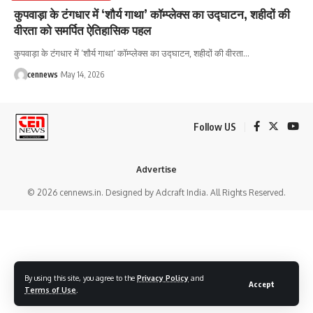
कुपवाड़ा के टंगधार में ‘शौर्य गाथा’ कॉम्प्लेक्स का उद्घाटन, शहीदों की
वीरता को समर्पित ऐतिहासिक पहल
कुपवाड़ा के टंगधार में ‘शौर्य गाथा’ कॉम्प्लेक्स का उद्घाटन, शहीदों की वीरता
…
cennews
May 14, 2026
Follow US
Advertise
© 2026 cennews.in. Designed by Adcraft India. All Rights Reserved.
By using this site, you agree to the
Privacy Policy
and
Accept
Terms of Use
.