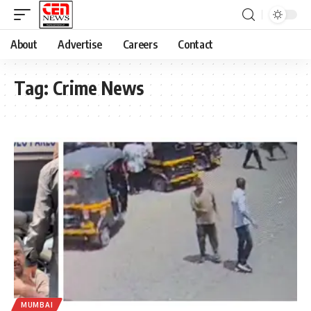
About
Advertise
Careers
Contact
Tag:
Crime News
MUMBAI