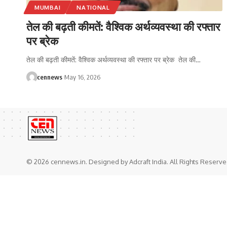
MUMBAI
NATIONAL
तेल की बढ़ती कीमतें: वैश्विक अर्थव्यवस्था की रफ्तार
पर ब्रेक
तेल की बढ़ती कीमतें: वैश्विक अर्थव्यवस्था की रफ्तार पर ब्रेक तेल की
…
cennews
May 16, 2026
© 2026 cennews.in. Designed by Adcraft India. All Rights Reserve