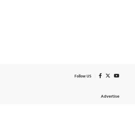
Follow US
Advertise