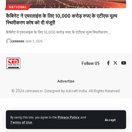
NATIONAL
कैबिनेट ने एयरलाइंस के लिए 10,000 करोड़ रुपए के एटीएफ मूल्य
स्थिरीकरण कोष को दी मंजूरी
कैबिनेट ने एयरलाइंस के लिए 10,000 करोड़ रुपए के एटीएफ मूल्य स्थिरीकरण
…
cennews
June 3, 2026
Follow US
Advertise
© 2026 cennews.in. Designed by Adcraft India. All Rights Reserved.
By using this site, you agree to the
Privacy Policy
and
Accept
Terms of Use
.