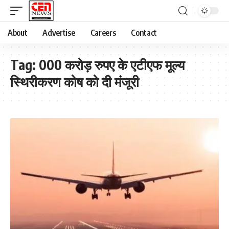
About
Advertise
Careers
Contact
Tag:
000 करोड़ रुपए के एटीएफ मूल्य
स्थिरीकरण कोष को दी मंजूरी