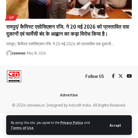
UP
रामपुर/ कैमिस्ट एसोसिएशन रजि. ने 20 मई 2026 को प्रस्तावित दवा
दुकानों एवं फार्मेसी बंद के आह्वान का कड़ा विरोध किया है।
रामपुर/ कैमिस्ट एसोसिएशन रजि. ने 20 मई 2026 को प्रस्तावित दवा दुकानों
…
cennews
May 18, 2026
Follow US
Advertise
© 2026 cennews.in. Designed by Adcraft India. All Rights Reserved.
By using this site, you agree to the
Privacy Policy
and
Accept
Terms of Use
.