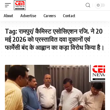
About
Advertise
Careers
Contact
Tag:
रामपुर/ कैमिस्ट एसोसिएशन रजि. ने 20
मई 2026 को प्रस्तावित दवा दुकानों एवं
फार्मेसी बंद के आह्वान का कड़ा विरोध किया है।