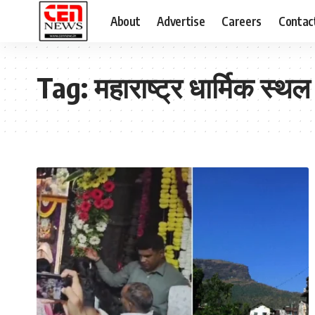
About
Advertise
Careers
Contac
Tag:
महाराष्ट्र धार्मिक स्थल