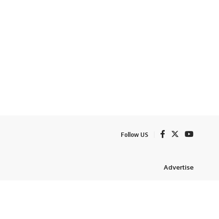
Follow US
Advertise