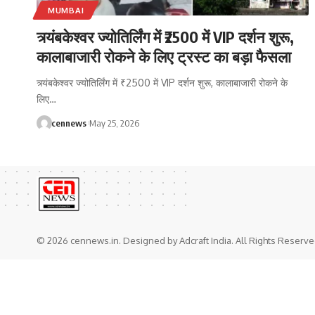
MUMBAI
त्र्यंबकेश्वर ज्योतिर्लिंग में ₹2500 में VIP दर्शन शुरू,
कालाबाजारी रोकने के लिए ट्रस्ट का बड़ा फैसला
त्र्यंबकेश्वर ज्योतिर्लिंग में ₹2500 में VIP दर्शन शुरू, कालाबाजारी रोकने के
लिए
…
cennews
May 25, 2026
© 2026 cennews.in. Designed by Adcraft India. All Rights Reserve