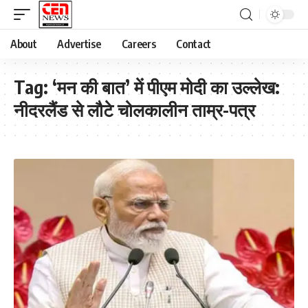
About
Advertise
Careers
Contact
Tag:
‘मन की बात’ में पीएम मोदी का उल्लेख:
नीदरलैंड से लौटे चोलकालीन ताम्र-पत्र