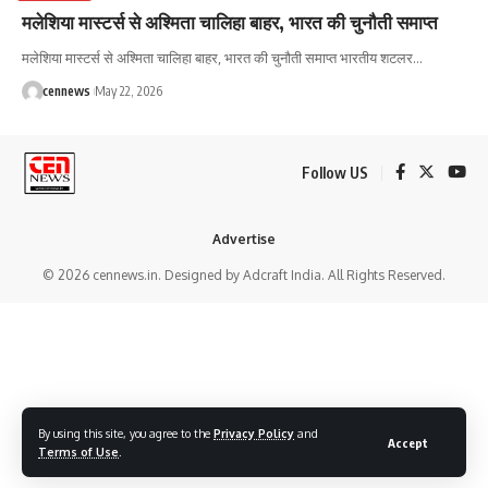
मलेशिया मास्टर्स से अश्मिता चालिहा बाहर, भारत की चुनौती समाप्त
मलेशिया मास्टर्स से अश्मिता चालिहा बाहर, भारत की चुनौती समाप्त भारतीय शटलर
…
cennews
May 22, 2026
Follow US
Advertise
© 2026 cennews.in. Designed by Adcraft India. All Rights Reserved.
By using this site, you agree to the
Privacy Policy
and
Accept
Terms of Use
.