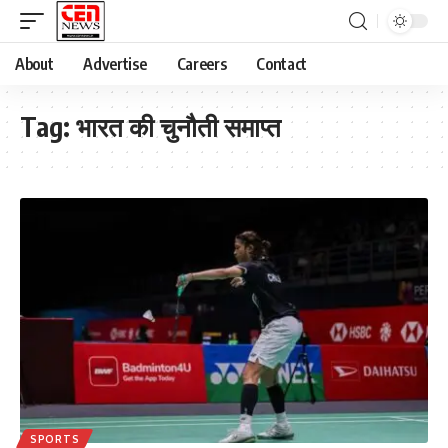
About
Advertise
Careers
Contact
Tag:
भारत की चुनौती समाप्त
SPORTS