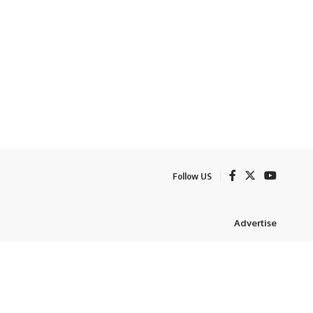
Follow US
Advertise