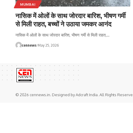
MUMBAI
नासिक में ओलों के साथ जोरदार बारिश, भीषण गर्मी
से मिली राहत, बच्चों ने उठाया जमकर आनंद
नासिक में ओलों के साथ जोरदार बारिश, भीषण गर्मी से मिली राहत,
…
cennews
May 25, 2026
© 2026 cennews.in. Designed by Adcraft India. All Rights Reserve