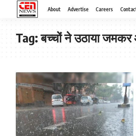
About
Advertise
Careers
Contac
Tag:
बच्चों ने उठाया जमकर