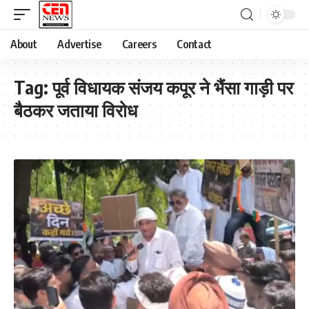
About
Advertise
Careers
Contact
Tag:
पूर्व विधायक संजय कपूर ने भैंसा गाड़ी पर
बैठकर जताया विरोध