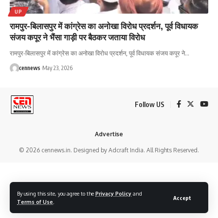
UP
रामपुर-बिलासपुर में कांग्रेस का अनोखा विरोध प्रदर्शन, पूर्व विधायक
संजय कपूर ने भैंसा गाड़ी पर बैठकर जताया विरोध
रामपुर-बिलासपुर में कांग्रेस का अनोखा विरोध प्रदर्शन, पूर्व विधायक संजय कपूर ने
…
cennews
May 23, 2026
Follow US
Advertise
© 2026 cennews.in. Designed by Adcraft India. All Rights Reserved.
By using this site, you agree to the
Privacy Policy
and
Accept
Terms of Use
.