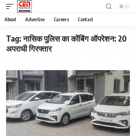
About
Advertise
Careers
Contact
Tag:
नासिक पुलिस का कोंबिंग ऑपरेशन: 20
अपराधी गिरफ्तार