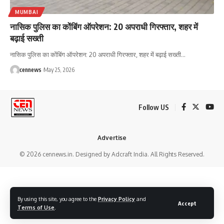
MUMBAI
नासिक पुलिस का कोंबिंग ऑपरेशन: 20 अपराधी गिरफ्तार, शहर में
बढ़ाई सख्ती
नासिक पुलिस का कोंबिंग ऑपरेशन: 20 अपराधी गिरफ्तार, शहर में बढ़ाई सख्ती
…
cennews
May 25, 2026
Follow US
Advertise
© 2026 cennews.in. Designed by Adcraft India. All Rights Reserved.
By using this site, you agree to the
Privacy Policy
and
Accept
Terms of Use
.