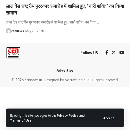
लाल देड राष्ट्रीय पुरस्कार समारोह में शामिल हुए, ‘नारी शक्ति’ का किया
सम्मान
लाल देड राष्ट्रीय पुरस्कार समारोह में शामिल हुए, ‘नारी शक्ति’ का किया
…
cennews
May 20, 2026
Follow US
Advertise
© 2026 cennews.in. Designed by Adcraft India. All Rights Reserved.
By using this site, you agree to the
Privacy Policy
and
Accept
Terms of Use
.