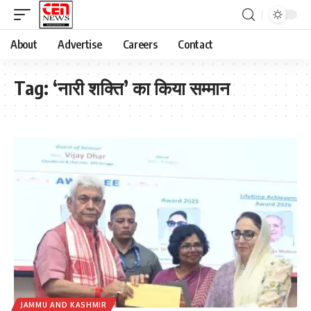
About
Advertise
Careers
Contact
Tag:
‘नारी शक्ति’ का किया सम्मान
JAMMU AND KASHMIR