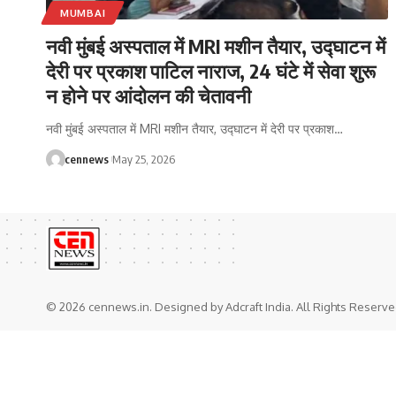
MUMBAI
नवी मुंबई अस्पताल में MRI मशीन तैयार, उद्घाटन में
देरी पर प्रकाश पाटिल नाराज, 24 घंटे में सेवा शुरू
न होने पर आंदोलन की चेतावनी
नवी मुंबई अस्पताल में MRI मशीन तैयार, उद्घाटन में देरी पर प्रकाश
…
cennews
May 25, 2026
© 2026 cennews.in. Designed by Adcraft India. All Rights Reserve