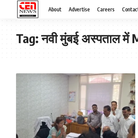
About
Advertise
Careers
Contac
Tag:
नवी मुंबई अस्पताल में