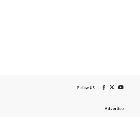
Follow US
Advertise